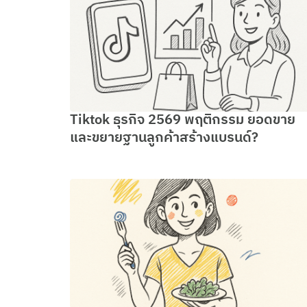
Tiktok ธุรกิจ 2569 พฤติกรรม ยอดขาย
และขยายฐานลูกค้าสร้างแบรนด์?