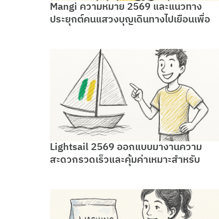
Mangi ความหมาย 2569 และแนวทาง
ประยุกต์คนแสวงบุญเดินทางไปเยือนเพื่อ
Lightsail 2569 ออกแบบมางานความ
สะดวกรวดเร็วและคุ้มค่าเหมาะสำหรับ