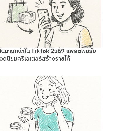
ป็นนายหน้าใน TikTok 2569 แพลตฟอร์ม
อดนิยมครีเอเตอร์สร้างรายได้