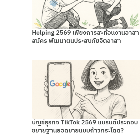
Helping 2569 เพียงการสะท้อนงานอาสา
สมัคร พัฒนาตนประสบภัยจิตอาสา
บัญชีธุรกิจ TikTok 2569 แบรนด์ประกอบ
ขยายฐานยอดขายแบบก้าวกระโดด?