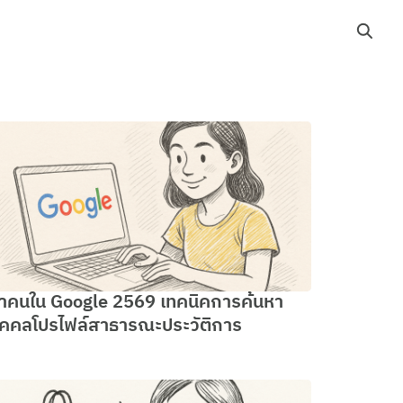
าคนใน Google 2569 เทคนิคการค้นหา
ุคคลโปรไฟล์สาธารณะประวัติการ