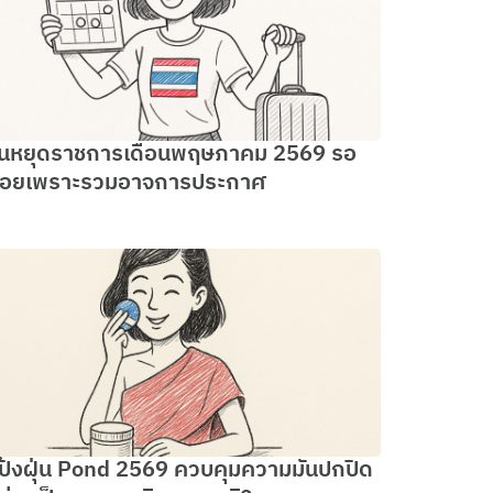
ันหยุดราชการเดือนพฤษภาคม 2569 รอ
อยเพราะรวมอาจการประกาศ
ป้งฝุ่น Pond 2569 ควบคุมความมันปกปิด