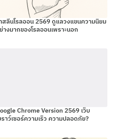
าสลีนโรลออน 2569 ดูแลวงแขนความนิยม
ย่างมากของโรลออนเพราะนอก
oogle Chrome Version 2569 เว็บ
บราว์เซอร์ความเร็ว ความปลอดภัย?