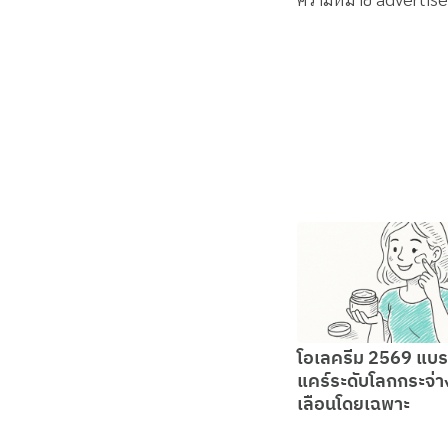
โอเลครีม 2569 แบร
แคร์ระดับโลกกระจ่
เลือนโดยเฉพาะ