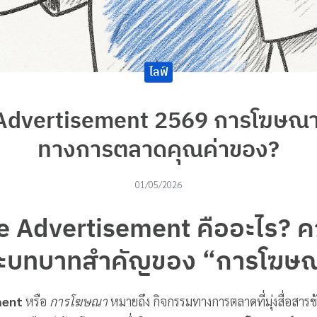
ไลฟ์
 Advertisement 2569 การโฆษณา
ทางการตลาดคุณค่าของ?
01/05/2026
ne Advertisement คืออะไร? 
ะบทบาทสำคัญของ “การโฆษ
ment
หรือ
การโฆษณา
หมายถึง กิจกรรมทางการตลาดที่มุ่งสื่อสารข้