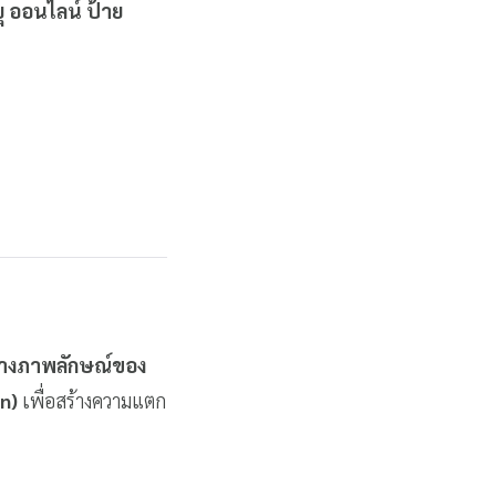
ยุ ออนไลน์ ป้าย
้างภาพลักษณ์ของ
n)
เพื่อสร้างความแตก