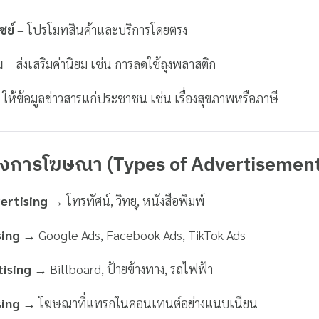
ชย์
– โปรโมทสินค้าและบริการโดยตรง
ม
– ส่งเสริมค่านิยม เช่น การลดใช้ถุงพลาสติก
 ให้ข้อมูลข่าวสารแก่ประชาชน เช่น เรื่องสุขภาพหรือภาษี
งการโฆษณา (Types of Advertisement
ertising
→ โทรทัศน์, วิทยุ, หนังสือพิมพ์
sing
→ Google Ads, Facebook Ads, TikTok Ads
ising
→ Billboard, ป้ายข้างทาง, รถไฟฟ้า
sing
→ โฆษณาที่แทรกในคอนเทนต์อย่างแนบเนียน