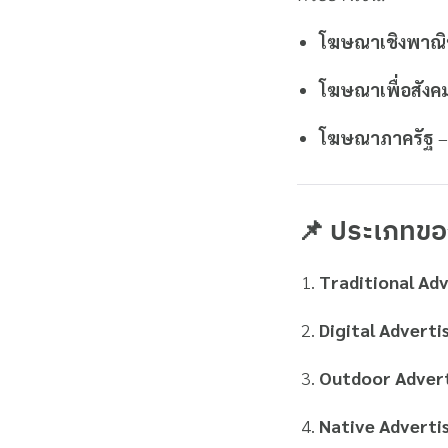
โฆษณาเชิงพาณิ
โฆษณาเพื่อสังค
โฆษณาภาครัฐ
–
📌 ประเภทขอ
Traditional Adv
Digital Adverti
Outdoor Advert
Native Adverti