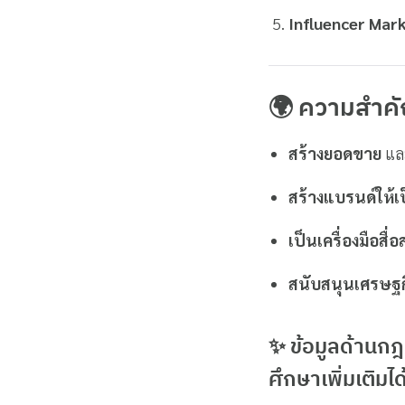
Influencer Mar
🌍 ความสำค
สร้างยอดขาย
แล
สร้างแบรนด์ให้เ
เป็นเครื่องมือสื
สนับสนุนเศรษฐ
✨ ข้อมูลด้านก
ศึกษาเพิ่มเติมได้