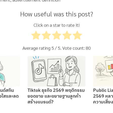
How useful was this post?
Click on a star to rate it!
Average rating
5
/ 5. Vote count:
80
นด์สกิน
Tiktok ธุรกิจ 2569 พฤติกรรม
Public Li
างใสและลด
ยอดขาย และขยายฐานลูกค้า
2569 หล
สร้างแบรนด์?
ความเสี่ย