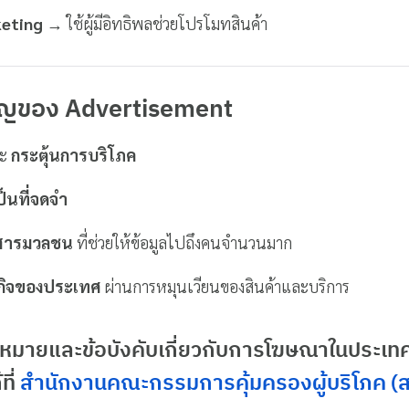
keting
→ ใช้ผู้มีอิทธิพลช่วยโปรโมทสินค้า
ัญของ Advertisement
ะ
กระตุ้นการบริโภค
ป็นที่จดจำ
่อสารมวลชน
ที่ช่วยให้ข้อมูลไปถึงคนจำนวนมาก
กิจของประเทศ
ผ่านการหมุนเวียนของสินค้าและบริการ
ฎหมายและข้อบังคับเกี่ยวกับการโฆษณาในประเ
ที่
สำนักงานคณะกรรมการคุ้มครองผู้บริโภค (