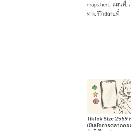
maps here, แผนที่, เ
ทาง, รีวิวสถานที่
TikTok Size 2569 
เป็นนักการตลาดคอ