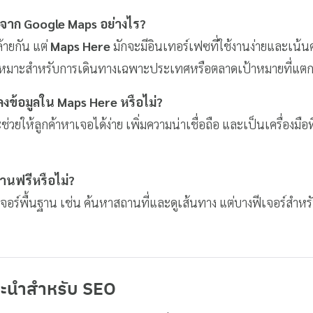
งจาก Google Maps อย่างไร?
้ายกัน แต่
Maps Here
มักจะมีอินเทอร์เฟซที่ใช้งานง่ายและเน้
าจเหมาะสำหรับการเดินทางเฉพาะประเทศหรือตลาดเป้าหมายที่แตก
รลงข้อมูลใน Maps Here หรือไม่?
ะช่วยให้ลูกค้าหาเจอได้ง่าย เพิ่มความน่าเชื่อถือ และเป็นเครื่องมือ
านฟรีหรือไม่?
เจอร์พื้นฐาน เช่น ค้นหาสถานที่และดูเส้นทาง แต่บางฟีเจอร์สำหรับ
ะนำสำหรับ SEO