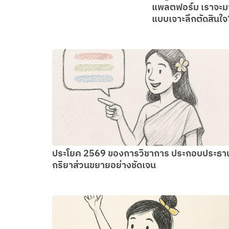
แพลตฟอร์ม เราจะมา
แบบเจาะลึกตัดสินใจ
ประโยค 2569 ของการวิชาการ ประกอบประธา
กริยาส่วนขยายอย่างชัดเจน