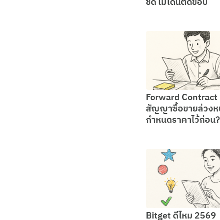
ชัด ไม่โดนตัดขอบ
Forward Contract
สัญญาซื้อขายล่วงห
กำหนดราคาไว้ก่อน?
Bitget ดีไหม 2569