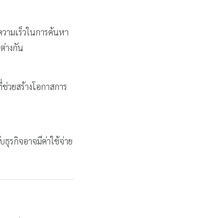
นความเร็วในการค้นหา
ต่างกัน
ที่ช่วยสร้างโอกาสการ
ธุรกิจอาจมีค่าใช้จ่าย