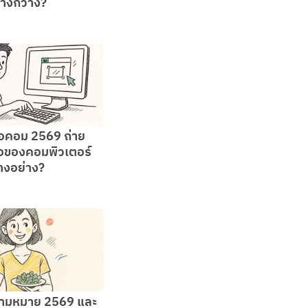
่างกว้าง?
อคอม 2569 ถ่าย
อของคอมพิวเตอร์
างอย่าง?
ามหมาย 2569 และ