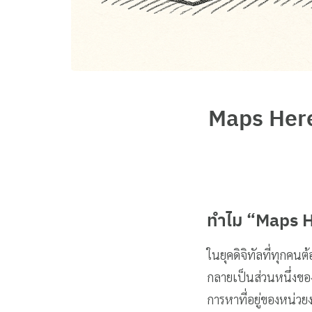
Maps Her
ทำไม “Maps H
ในยุคดิจิทัลที่ทุกคนต
กลายเป็นส่วนหนึ่งของ
การหาที่อยู่ของหน่ว