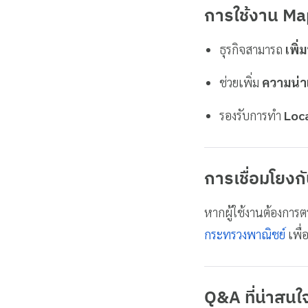
การใช้งาน
Ma
ธุรกิจสามารถ
เพิ่
ช่วยเพิ่ม
ความน่าเ
รองรับการทำ
Loc
การเชื่อมโยงกั
หากผู้ใช้งานต้องการต
กระทรวงพาณิชย์
เพื่
Q&A ที่น่าสนใ