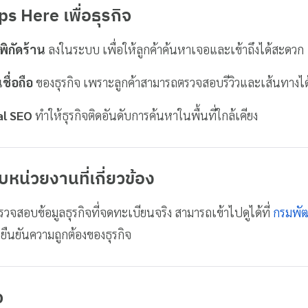
ps Here
เพื่อธุรกิจ
มพิกัดร้าน
ลงในระบบ เพื่อให้ลูกค้าค้นหาเจอและเข้าถึงได้สะดวก
ชื่อถือ
ของธุรกิจ เพราะลูกค้าสามารถตรวจสอบรีวิวและเส้นทางได้
al SEO
ทำให้ธุรกิจติดอันดับการค้นหาในพื้นที่ใกล้เคียง
บหน่วยงานที่เกี่ยวข้อง
รวจสอบข้อมูลธุรกิจที่จดทะเบียนจริง สามารถเข้าไปดูได้ที่
กรมพัฒ
อยืนยันความถูกต้องของธุรกิจ
จ