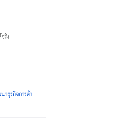
จริง
นาธุรกิจการค้า