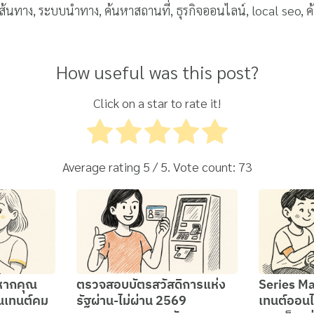
ส้นทาง, ระบบนำทาง, ค้นหาสถานที่, ธุรกิจออนไลน์, local seo, ค้น
How useful was this post?
Click on a star to rate it!
Average rating
5
/ 5. Vote count:
73
หากคุณ
ตรวจสอบบัตรสวัสดิการแห่ง
Series M
นเทนต์คม
รัฐผ่าน-ไม่ผ่าน 2569
เทนต์ออนไ