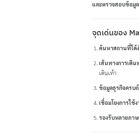
และตรวจสอบข้อมูลธ
จุดเด่นของ
Ma
ค้นหาสถานที่ได้ง
เส้นทางการเดินท
เดินเท้า
ข้อมูลธุรกิจครบถ
เชื่อมโยงการใช้
รองรับหลายภาษา