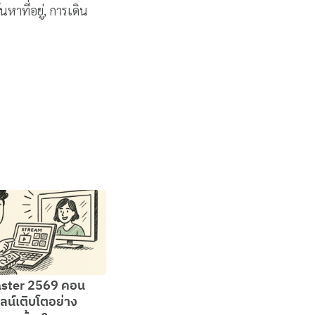
หาที่อยู่, การเดิน
aster 2569 คอน
ลน์เติบโตอย่าง