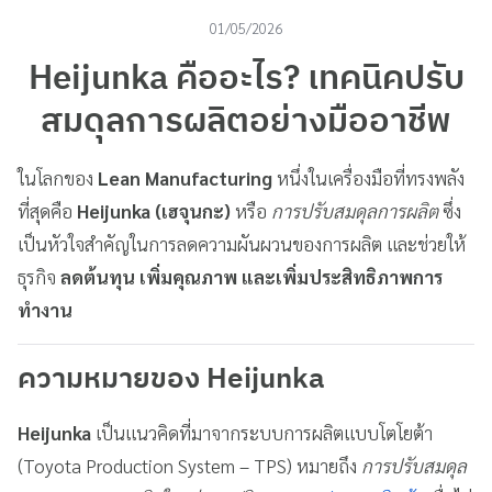
01/05/2026
Heijunka คืออะไร? เทคนิคปรับ
สมดุลการผลิตอย่างมืออาชีพ
ในโลกของ
Lean Manufacturing
หนึ่งในเครื่องมือที่ทรงพลัง
ที่สุดคือ
Heijunka (เฮจุนกะ)
หรือ
การปรับสมดุลการผลิต
ซึ่ง
เป็นหัวใจสำคัญในการลดความผันผวนของการผลิต และช่วยให้
ธุรกิจ
ลดต้นทุน เพิ่มคุณภาพ และเพิ่มประสิทธิภาพการ
ทำงาน
ความหมายของ Heijunka
Heijunka
เป็นแนวคิดที่มาจากระบบการผลิตแบบโตโยต้า
(Toyota Production System – TPS) หมายถึง
การปรับสมดุล