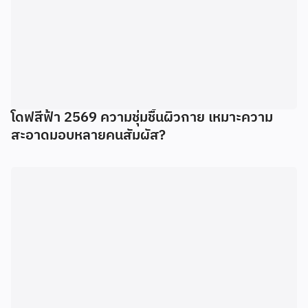
โดฟสีฟ้า 2569 ความชุ่มชื้นผิวกาย เหมาะความ
สะอาดมอบหลายคนสัมผัส?