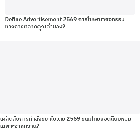
Define Advertisement 2569 การโฆษณากิจกรรม
ทางการตลาดคุณค่าของ?
เคล็ดลับการทําสังขยาใบเตย 2569 ขนมไทยยอดนิยมหอม
เฉพาะจากหวาน?