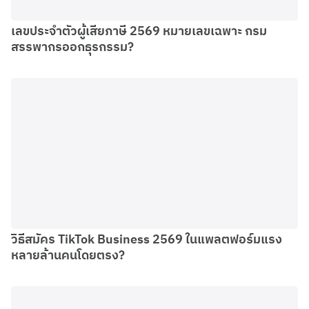
เลขประจําตัวผู้เสียภาษี 2569 หมายเลขเฉพาะ กรม
สรรพากรออกธุรกรรม?
วิธีสมัคร TikTok Business 2569 ในแพลตฟอร์มแรง
หลายล้านคนโดยตรง?