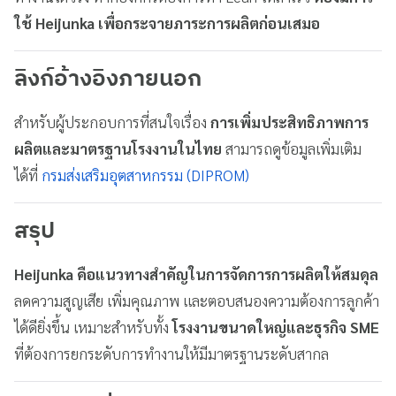
ใช้ Heijunka เพื่อกระจายภาระการผลิตก่อนเสมอ
ลิงก์อ้างอิงภายนอก
สำหรับผู้ประกอบการที่สนใจเรื่อง
การเพิ่มประสิทธิภาพการ
ผลิตและมาตรฐานโรงงานในไทย
สามารถดูข้อมูลเพิ่มเติม
ได้ที่
กรมส่งเสริมอุตสาหกรรม (DIPROM)
สรุป
Heijunka คือแนวทางสำคัญในการจัดการการผลิตให้สมดุล
ลดความสูญเสีย เพิ่มคุณภาพ และตอบสนองความต้องการลูกค้า
ได้ดียิ่งขึ้น เหมาะสำหรับทั้ง
โรงงานขนาดใหญ่และธุรกิจ SME
ที่ต้องการยกระดับการทำงานให้มีมาตรฐานระดับสากล