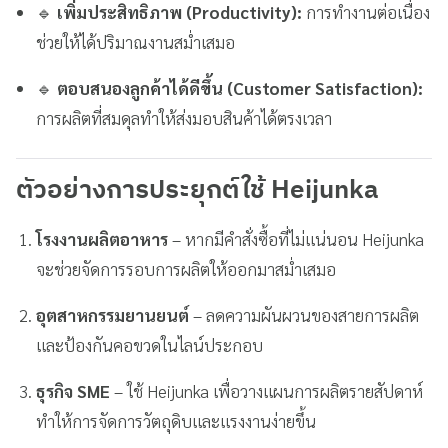
🔹
เพิ่มประสิทธิภาพ (Productivity):
การทำงานต่อเนื่อง
ช่วยให้ได้ปริมาณงานสม่ำเสมอ
🔹
ตอบสนองลูกค้าได้ดีขึ้น (Customer Satisfaction):
การผลิตที่สมดุลทำให้ส่งมอบสินค้าได้ตรงเวลา
ตัวอย่างการประยุกต์ใช้ Heijunka
โรงงานผลิตอาหาร
– หากมีคำสั่งซื้อที่ไม่แน่นอน Heijunka
จะช่วยจัดการรอบการผลิตให้ออกมาสม่ำเสมอ
อุตสาหกรรมยานยนต์
– ลดความผันผวนของสายการผลิต
และป้องกันคอขวดในไลน์ประกอบ
ธุรกิจ SME
– ใช้ Heijunka เพื่อวางแผนการผลิตรายสัปดาห์
ทำให้การจัดการวัตถุดิบและแรงงานง่ายขึ้น