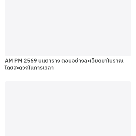
AM PM 2569 บนตาราง ตอบอย่างละเอียดมาโบราณ
โดยสะดวกในการเวลา