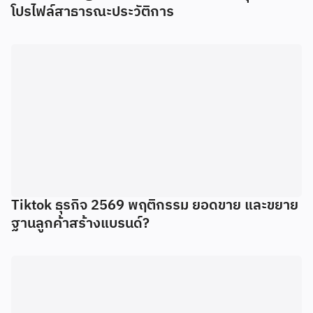
โปรไฟล์สาธารณะประวัติการ
Tiktok ธุรกิจ 2569 พฤติกรรม ยอดขาย และขยาย
ฐานลูกค้าสร้างแบรนด์?