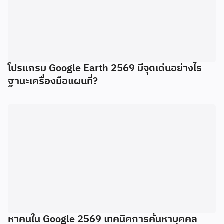
โปรแกรม Google Earth 2569 มีจุดเด่นอย่างไร
ฐานะเครื่องมือแผนที่?
หาคนใน Google 2569 เทคนิคการค้นหาบุคคล