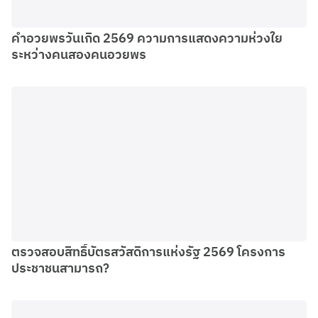
คําอวยพรวันเกิด 2569 ความการแสดงความห่วงใย
ระหว่างคนสองคนอวยพร
ตรวจสอบสิทธิ์บัตรสวัสดิการแห่งรัฐ 2569 โครงการ
ประชาชนสามารถ?