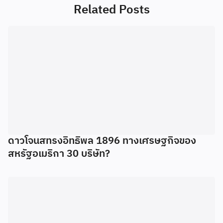
Related Posts
ดาวโจนสทรงอิทธิพล 1896 ทางเศรษฐกิจของ
สหรัฐอเมริกา 30 บริษัท?