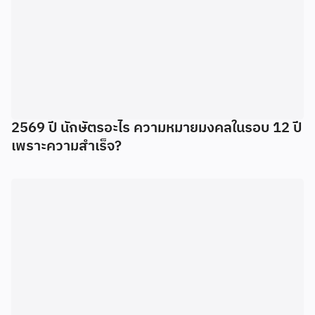
2569 ปี นักษัตรอะไร ความหมายมงคลในรอบ 12 ปี
เพราะความสำเร็จ?