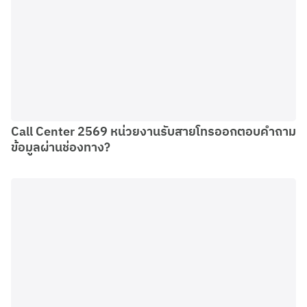
Call Center 2569 หน่วยงานรับสายโทรออกตอบคำถาม
ข้อมูลผ่านช่องทาง?