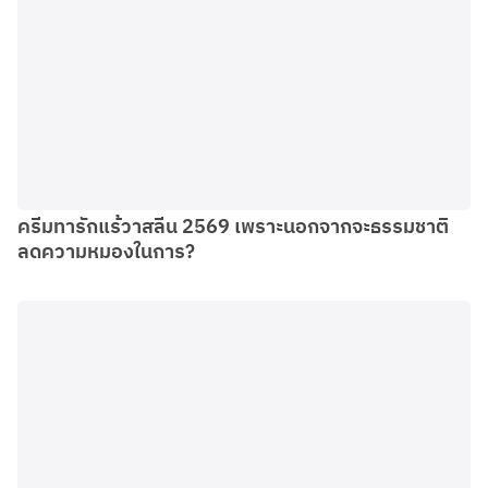
ครีมทารักแร้วาสลีน 2569 เพราะนอกจากจะธรรมชาติ
ลดความหมองในการ?