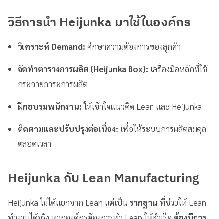
วิธีการนำ Heijunka มาใช้ในองค์กร
วิเคราะห์ Demand:
ศึกษาความต้องการของลูกค้า
จัดทำตารางการผลิต (Heijunka Box):
เครื่องมือหลักที่ใช้
กระจายภาระการผลิต
ฝึกอบรมพนักงาน:
ให้เข้าใจแนวคิด Lean และ Heijunka
ติดตามและปรับปรุงต่อเนื่อง:
เพื่อให้ระบบการผลิตสมดุล
ตลอดเวลา
Heijunka กับ Lean Manufacturing
Heijunka ไม่ได้แยกจาก Lean แต่เป็น
รากฐาน
ที่ช่วยให้ Lean
ทำงานได้จริง หากองค์กรต้องการทำ Lean ให้สำเร็จ
ต้องมีการ