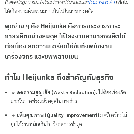
(Leveling) การผลิตในแง่ของปริมาณและ
ประเภทสินค้า
เพื่อไม่
ให้เกิดความผันผวนมากเกินไปในสายการผลิต
พูดง่าย ๆ คือ
Heijunka คือการกระจายภาระ
การผลิตอย่างสมดุล
ให้โรงงานสามารถผลิตได้
ต่อเนื่อง ลดความเครียดให้กับทั้งพนักงาน
เครื่องจักร และซัพพลายเชน
ทำไม Heijunka ถึงสำคัญกับธุรกิจ
🔹
ลดความสูญเสีย (Waste Reduction):
ไม่ต้องเร่งผลิต
มากในบางช่วงแล้วหยุดในบางช่วง
🔹
เพิ่มคุณภาพ (Quality Improvement):
เครื่องจักรไม่
ถูกใช้งานหนักเกินไป จึงลดการชำรุด