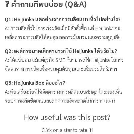
❓ คำถามที่พบบ่อย (Q&A)
Q1: Heijunka แตกต่างจากการผลิตแบบทั่วไปอย่างไร?
A: การผลิตทั่วไปอาจเร่งผลิตเมื่อมีคำสั่งซื้อ แต่ Heijunka จะ
เฉลี่ยภาระการผลิตให้สมดุล ลดการผันผวนและความสูญเสีย
Q2: องค์กรขนาดเล็กสามารถใช้ Heijunka ได้หรือไม่?
A: ได้แน่นอน แม้แต่ธุรกิจ SME ก็สามารถใช้ Heijunka ในการ
จัดตารางการผลิตเพื่อควบคุมต้นทุนและเพิ่มประสิทธิภาพ
Q3: Heijunka Box คืออะไร?
A: คือเครื่องมือที่ใช้จัดตารางการผลิตแบบสมดุล โดยมองเห็น
รอบการผลิตชัดเจนและลดความผิดพลาดในการวางแผน
How useful was this post?
Click on a star to rate it!