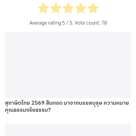
Average rating
5
/ 5. Vote count:
78
สุภาษิตไทย 2569 สืบทอด มาจากบรรพบุรุษ ความหมาย
คุณธรรมจริยธรรม?