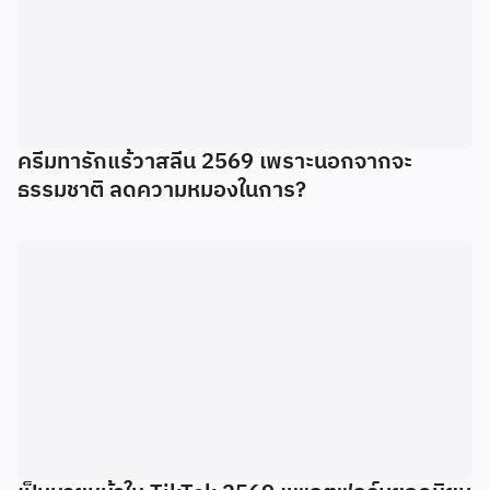
ครีมทารักแร้วาสลีน 2569 เพราะนอกจากจะ
ธรรมชาติ ลดความหมองในการ?