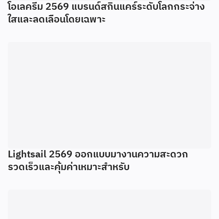
โอเลครีม 2569 แบรนด์สกินแคร์ระดับโลกกระจ่าง
ใสและลดเลือนโดยเฉพาะ
Lightsail 2569 ออกแบบมางานความสะดวก
รวดเร็วและคุ้มค่าเหมาะสำหรับ