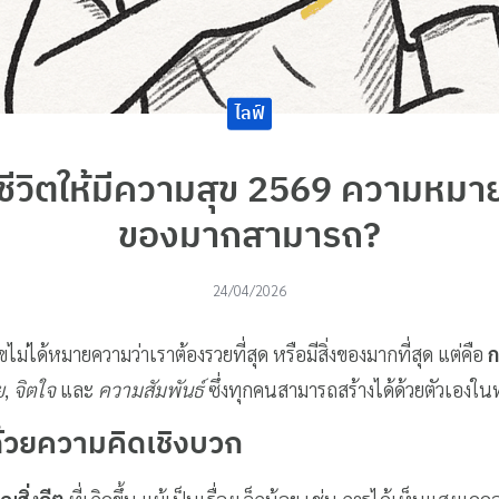
ไลฟ์
ช้ชีวิตให้มีความสุข 2569 ความหม
ของมากสามารถ?
24/04/2026
ขไม่ได้หมายความว่าเราต้องรวยที่สุด หรือมีสิ่งของมากที่สุด แต่คือ
ก
ย
,
จิตใจ
และ
ความสัมพันธ์
ซึ่งทุกคนสามารถสร้างได้ด้วยตัวเองในท
นด้วยความคิดเชิงบวก