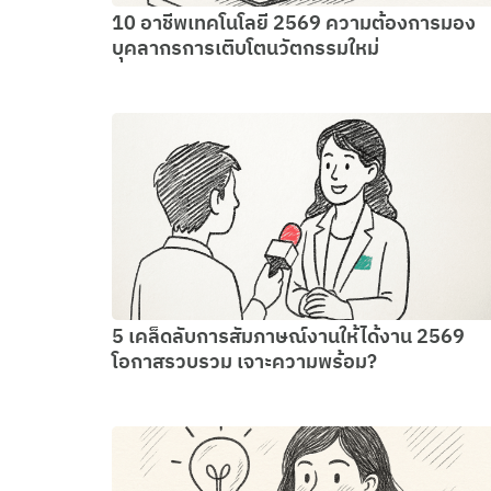
10 อาชีพเทคโนโลยี 2569 ความต้องการมอง
บุคลากรการเติบโตนวัตกรรมใหม่
5 เคล็ดลับการสัมภาษณ์งานให้ได้งาน 2569
โอกาสรวบรวม เจาะความพร้อม?