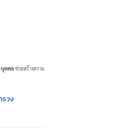
นบุคคล
ช่วยสร้างความ
ทรวง