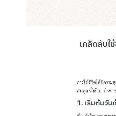
เคล็ดลับใ
การใช้ชีวิตให้มีความสุ
สมดุล
ทั้งด้าน
ร่างกา
1. เริ่มต้นวั