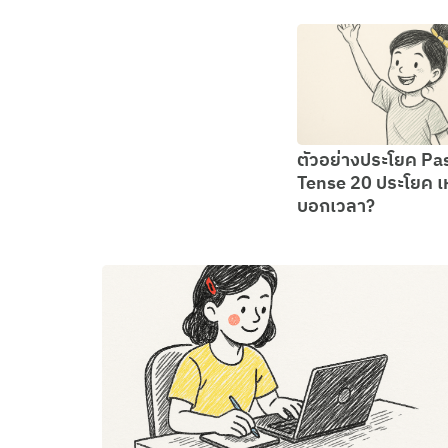
ตัวอย่างประโยค Pa
Tense 20 ประโยค เ
บอกเวลา?