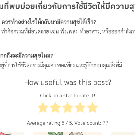
ี่พบบ่อยเกี่ยวกับการใช้ชีวิตให้มีความส
าก ควรทำอย่างไรให้กลับมามีความสุขได้เร็ว?
ัก ทำกิจกรรมที่ผ่อนคลาย เช่น ฟังเพลง, ทำอาหาร, หรือออกกำลัง
นมากถึงจะมีความสุขไหม?
ู่ที่การใช้ชีวิตอย่างมีคุณค่า พอเพียง และรู้จักขอบคุณสิ่งที่มี
How useful was this post?
Click on a star to rate it!
Average rating
5
/ 5. Vote count:
77