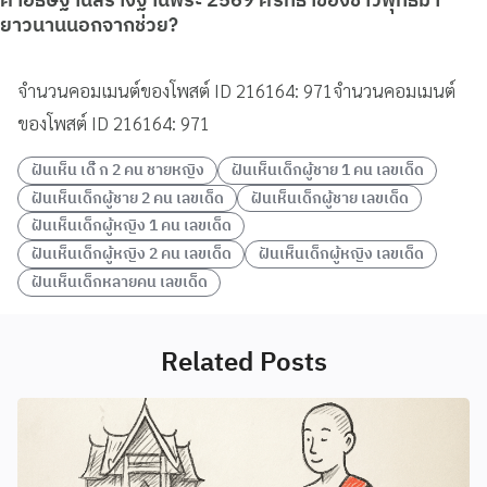
คำอธิษฐานสร้างฐานพระ 2569 ศรัทธาของชาวพุทธมา
ยาวนานนอกจากช่วย?
จำนวนคอมเมนต์ของโพสต์ ID 216164: 971จำนวนคอมเมนต์
ของโพสต์ ID 216164: 971
ฝันเห็น เด๋็ ก 2 คน ชายหญิง
ฝันเห็นเด็กผู้ชาย 1 คน เลขเด็ด
ฝันเห็นเด็กผู้ชาย 2 คน เลขเด็ด
ฝันเห็นเด็กผู้ชาย เลขเด็ด
ฝันเห็นเด็กผู้หญิง 1 คน เลขเด็ด
ฝันเห็นเด็กผู้หญิง 2 คน เลขเด็ด
ฝันเห็นเด็กผู้หญิง เลขเด็ด
ฝันเห็นเด็กหลายคน เลขเด็ด
Related Posts