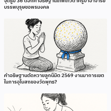
จุดธูป 36 ดอกคำอธิษฐานเทพเทวดาครูบาอาจารย์
บรรพบุรุษขอพรมงคล
คำอธิษฐานตัดหวายลูกนิมิต 2569 งานมาการเขต
ในการอุโบสถของวัดพุทธ?