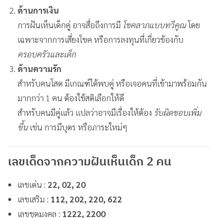
ด้านการเงิน
การฝันเห็นเด็กคู่ อาจสื่อถึงการมี
โชคลาภแบบทวีคูณ
โดย
เฉพาะจากการเสี่ยงโชค หรือการลงทุนที่เกี่ยวข้องกับ
ครอบครัวและเด็ก
ด้านความรัก
สำหรับคนโสด มีเกณฑ์ได้พบคู่ หรือเจอคนที่เข้ามาพร้อมกัน
มากกว่า 1 คน ต้องใช้สติเลือกให้ดี
สำหรับคนมีคู่แล้ว แปลว่าอาจมีเรื่องให้ต้อง
รับผิดชอบเพิ่ม
ขึ้น
เช่น การมีบุตร หรือภาระใหม่ๆ
เลขเด็ดจากความฝันเห็นเด็ก 2 คน
เลขเด่น :
22, 02, 20
เลขเสริม :
112, 202, 220, 622
เลขชุดมงคล :
1222, 2200