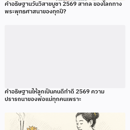
คำอธิษฐานวันวิสาขบูชา 2569 สากล ของโลกทาง
พระพุทธศาสนาของทุกปี?
คำอธิษฐานให้ลูกเป็นคนดีทำดี 2569 ความ
ปรารถนาของพ่อแม่ทุกคนเพราะ