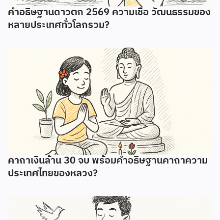
คำอธิษฐานดาวตก 2569 ความเชื่อ วัฒนธรรมของ
หลายประเทศทั่วโลกรวม?
คาถาเงินล้าน 30 จบ พร้อมคำอธิษฐานคาถาความ
ประเทศไทยของหลวง?