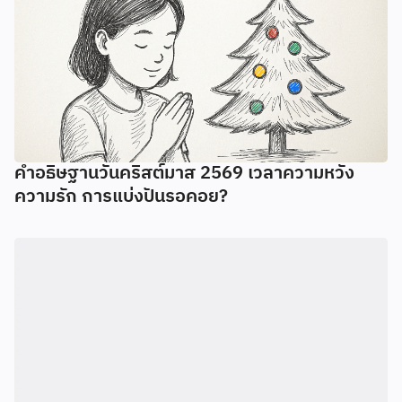
คำอธิษฐานวันคริสต์มาส 2569 เวลาความหวัง
ความรัก การแบ่งปันรอคอย?