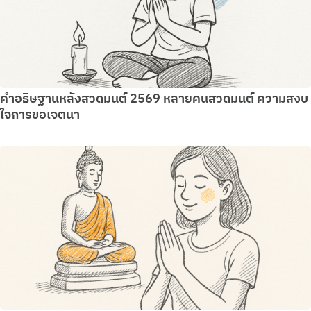
คำอธิษฐานหลังสวดมนต์ 2569 หลายคนสวดมนต์ ความสงบ
ใจการขอเจตนา