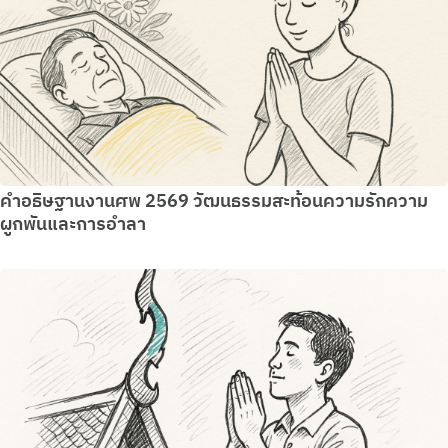
คำอธิษฐานงานศพ 2569 วัฒนธรรมสะท้อนความรักความ
ผูกพันและการอำลา