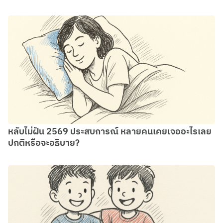
หลับไม่ฝัน 2569 ประสบการณ์ หลายคนเคยเจออะไรเลย
ปกติหรือจะอธิบาย?