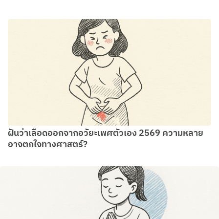
ฝันว่าเลือดออกจากอวัยะเพศตัวเอง 2569 ความหลาย
อาจตกใจทางศาสตร์?