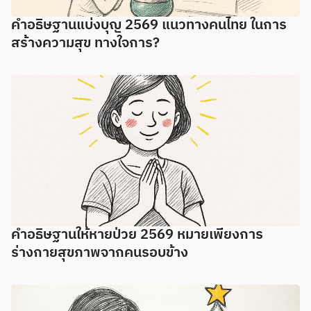
คำอธิษฐานแบ่งบุญ 2569 แนวทางคนไทย ในการ
สร้างความสุข ทางใจการ?
คำอธิษฐานให้หายป่วย 2569 หมายเพียงการ
ร่างกายสุขภาพจากคนรอบข้าง