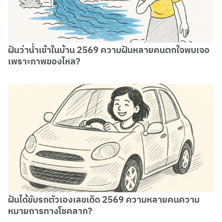
ฝันว่าน้ำเข้าในบ้าน 2569 ความฝันหลายคนตกใจพบเจอ
เพราะภาพของไหล?
ฝันได้ขับรถตัวเองเลขเด็ด 2569 ความหลายคนความ
หมายการทางโชคลาภ?