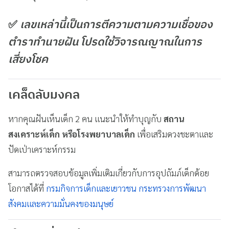
✅
เลขเหล่านี้เป็นการตีความตามความเชื่อของ
ตำราทำนายฝัน โปรดใช้วิจารณญาณในการ
เสี่ยงโชค
เคล็ดลับมงคล
หากคุณฝันเห็นเด็ก 2 คน แนะนำให้ทำบุญกับ
สถาน
สงเคราะห์เด็ก หรือโรงพยาบาลเด็ก
เพื่อเสริมดวงชะตาและ
ปัดเป่าเคราะห์กรรม
สามารถตรวจสอบข้อมูลเพิ่มเติมเกี่ยวกับการอุปถัมภ์เด็กด้อย
โอกาสได้ที่
กรมกิจการเด็กและเยาวชน กระทรวงการพัฒนา
สังคมและความมั่นคงของมนุษย์