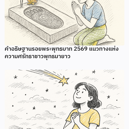
คำอธิษฐานรอยพระพุทธบาท 2569 แนวทางแห่ง
ความศรัทธาชาวพุทธมายาว