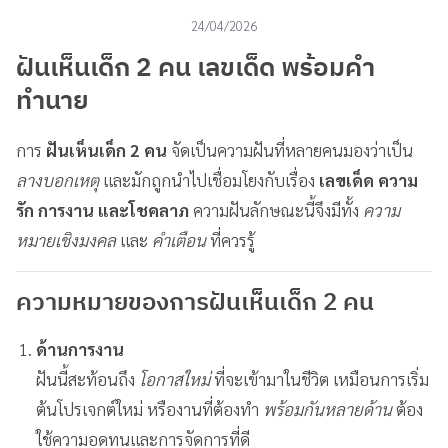
24/04/2026
ฝันเห็นเด็ก 2 คน เลขเด็ด พร้อมคำ
ทำนาย
การ
ฝันเห็นเด็ก 2 คน
จัดเป็นความฝันที่หลายคนมองว่าเป็น
ลางบอกเหตุ
และมักถูกนำไปเชื่อมโยงกับเรื่อง
เลขเด็ด ความ
รัก การงาน และโชคลาภ
ความฝันลักษณะนี้จึงมีทั้ง
ความ
หมายเชิงมงคล
และ
คำเตือน
ที่ควรรู้
ความหมายของการฝันเห็นเด็ก 2 คน
ด้านการงาน
ฝันนี้สะท้อนถึง
โอกาสใหม่
ที่จะเข้ามาในชีวิต เหมือนการเริ่ม
ต้นโปรเจกต์ใหม่ หรืองานที่ต้องทำ
พร้อมกันหลายด้าน
ต้อง
ใช้ความอดทนและการจัดการที่ดี