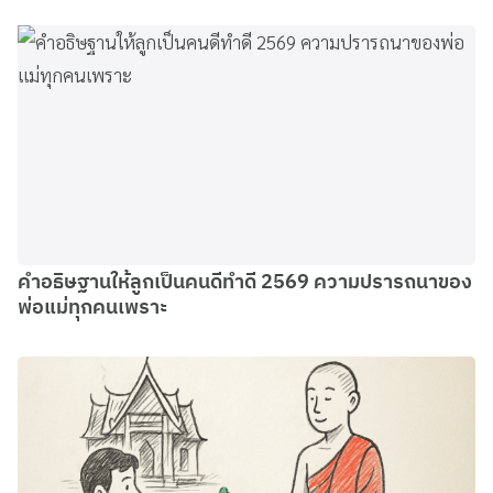
คำอธิษฐานให้ลูกเป็นคนดีทำดี 2569 ความปรารถนาของ
พ่อแม่ทุกคนเพราะ