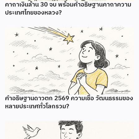
คาถาเงินล้าน 30 จบ พร้อมคำอธิษฐานคาถาความ
ประเทศไทยของหลวง?
คำอธิษฐานดาวตก 2569 ความเชื่อ วัฒนธรรมของ
หลายประเทศทั่วโลกรวม?