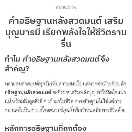
01/05/2026
คำอธิษฐานหลังสวดมนต์ เสริม
บุญบารมี เรียกพลังใจให้ชีวิตราบ
รื่น
ทำไม
คำอธิษฐานหลังสวดมนต์
จึง
สำคัญ?
หลายคนสวดมนต์ทุกวันเพื่อความสงบใจ แต่หากต่อท้ายด้วย
คำ
อธิษฐานหลังสวดมนต์
จะยิ่งช่วยเสริมพลังบุญ ทำให้จิตใจแน่ว
แน่ พร้อมดึงดูดสิ่งดี ๆ เข้ามาในชีวิต การอธิษฐานไม่ใช่แค่การ
ขอ แต่ยังเป็นการ
ตั้งเจตนาบริสุทธิ์
เพื่อกำหนดทิศทางชีวิตด้วย
หลักการอธิษฐานที่ถูกต้อง