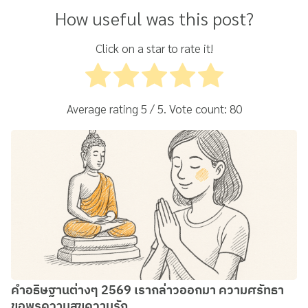
How useful was this post?
Click on a star to rate it!
Average rating
5
/ 5. Vote count:
80
คำอธิษฐานต่างๆ 2569 เรากล่าวออกมา ความศรัทธา
ขอพรความสุขความรัก