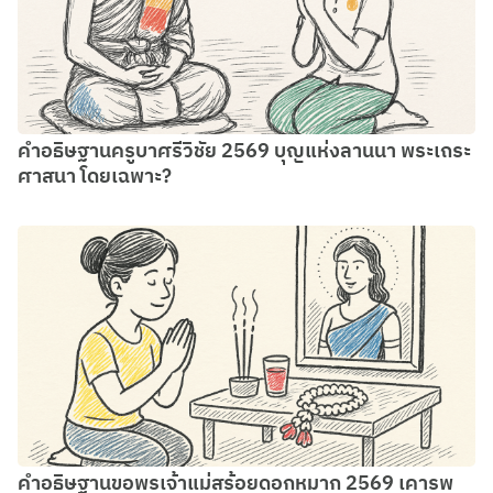
คำอธิษฐานครูบาศรีวิชัย 2569 บุญแห่งลานนา พระเถระ
ศาสนา โดยเฉพาะ?
คำอธิษฐานขอพรเจ้าแม่สร้อยดอกหมาก 2569 เคารพ