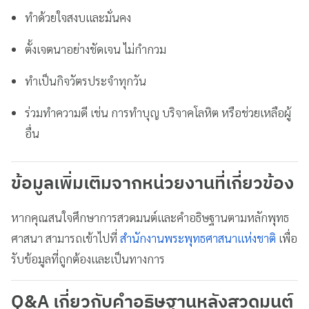
ทำด้วยใจสงบและมั่นคง
ตั้งเจตนาอย่างชัดเจน ไม่กำกวม
ทำเป็นกิจวัตรประจำทุกวัน
ร่วมทำความดี เช่น การทำบุญ บริจาคโลหิต หรือช่วยเหลือผู้
อื่น
ข้อมูลเพิ่มเติมจากหน่วยงานที่เกี่ยวข้อง
หากคุณสนใจศึกษาการสวดมนต์และคำอธิษฐานตามหลักพุทธ
ศาสนา สามารถเข้าไปที่
สำนักงานพระพุทธศาสนาแห่งชาติ
เพื่อ
รับข้อมูลที่ถูกต้องและเป็นทางการ
Q&A เกี่ยวกับคำอธิษฐานหลังสวดมนต์