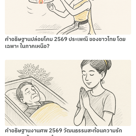
คำอธิษฐานปล่อยโคม 2569 ประเพณี ของชาวไทย โดย
เฉพาะ ในภาคเหนือ?
คำอธิษฐานงานศพ 2569 วัฒนธรรมสะท้อนความรัก