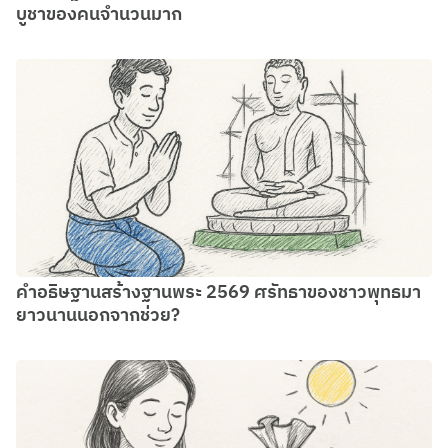
บูชาของคนจำนวนมาก
คำอธิษฐานสร้างฐานพระ 2569 ศรัทธาของชาวพุทธมา
ยาวนานนอกจากช่วย?