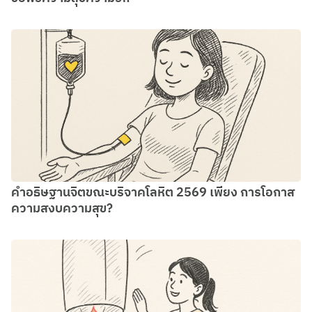
คำอธิษฐานจิตขณะบริจาคโลหิต 2569 เพียง การโอกาส
ความสงบความสุข?