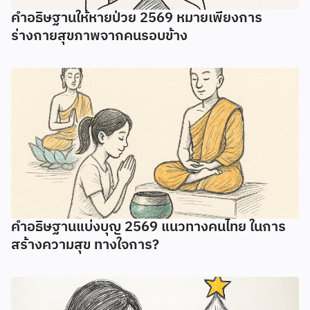
คำอธิษฐานให้หายป่วย 2569 หมายเพียงการ
ร่างกายสุขภาพจากคนรอบข้าง
คำอธิษฐานแบ่งบุญ 2569 แนวทางคนไทย ในการ
สร้างความสุข ทางใจการ?