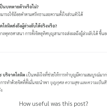
ป็นบทตายตัวหรือไม่?
สามารถใช้ถ้อยคำตามศรัทธาและความตั้งใจส่วนตัวได้
ลหิตส่งถึงผู้ล่วงลับได้จริงหรือ?
งพุทธศาสนา การตั้งจิตอุทิศบุญสามารถส่งผลถึงผู้ล่วงลับได้ ขึ้นอ
 บริจาคโลหิต
เป็นพลังใจที่ช่วยให้การทำบุญมีความสมบูรณ์มากขึ้
 การทำด้วยจิตที่ตั้งมั่นจะนำพา
บุญกุศล ความสุข และความเป็นสิ
ิง
How useful was this post?