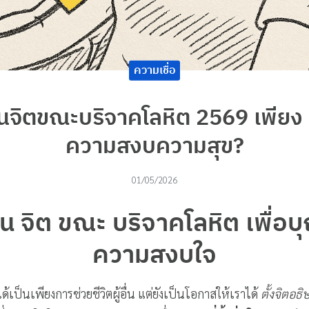
ความเชื่อ
นจิตขณะบริจาคโลหิต 2569 เพียง
ความสงบความสุข?
01/05/2026
 จิต ขณะ บริจาคโลหิต เพื่อ
ความสงบใจ
ได้เป็นเพียงการช่วยชีวิตผู้อื่น แต่ยังเป็นโอกาสให้เราได้
ตั้งจิตอธ