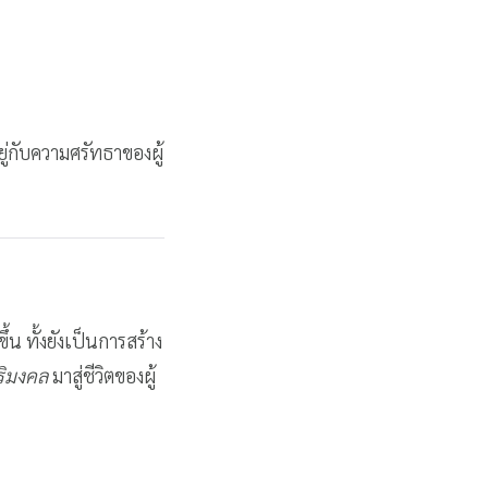
ยู่กับความศรัทธาของผู้
น ทั้งยังเป็นการสร้าง
ริมงคล
มาสู่ชีวิตของผู้