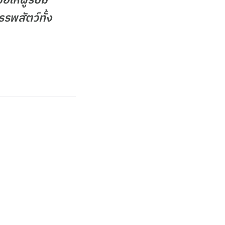
ให้ผู้รับมี
รพสัตว์ทั้ง