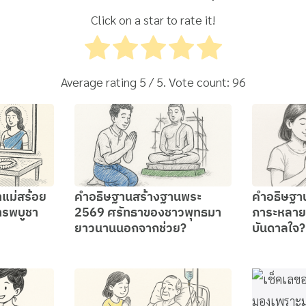
Click on a star to rate it!
Average rating
5
/ 5. Vote count:
96
แม่สร้อย
คำอธิษฐานสร้างฐานพระ
คำอธิษฐา
รพบูชา
2569 ศรัทธาของชาวพุทธมา
ภาระหลาย
ยาวนานนอกจากช่วย?
บันดาลใจ?