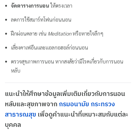
จัดตารางการนอน
ให้ตรงเวลา
ลดการใช้สมาร์ทโฟนก่อนนอน
ฝึกผ่อนคลาย เช่น
Meditation
หรือหายใจลึกๆ
เลี่ยงคาเฟอีนและแอลกอฮอล์ก่อนนอน
ตรวจสุขภาพการนอน หากสงสัยว่ามีโรคเกี่ยวกับการนอน
หลับ
แนะนำให้ศึกษาข้อมูลเพิ่มเติมเกี่ยวกับการนอน
หลับและสุขภาพจาก
กรมอนามัย กระทรวง
สาธารณสุข
เพื่อดูคำแนะนำที่เหมาะสมกับแต่ละ
บุคคล