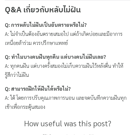
Q&A เกี่ยวกับหลับไม่ฝัน
Q: การหลับไม่ฝันเป็นอันตรายหรือไม่?
A: ไม่จำเป็นต้องอันตรายเสมอไป แต่ถ้าเกิดบ่อยและมีอาการ
เหนื่อยล้าร่วม ควรปรึกษาแพทย์
Q: ทำไมบางคนฝันทุกคืน แต่บางคนไม่ฝันเลย?
A: ทุกคนฝัน แต่บางครั้งสมองไม่เก็บความฝันไว้หลังตื่น ทำให้
รู้สึกว่าไม่ฝัน
Q: สามารถฝึกให้ฝันได้หรือไม่?
A: ได้ โดยการปรับคุณภาพการนอน และจดบันทึกความฝันทุก
เช้าเพื่อกระตุ้นสมอง
How useful was this post?