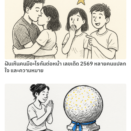
ฝันเห็นคนมีอะไรกันต่อหน้า เลขเด็ด 2569 หลายคนแปลก
ใจ และความหมาย