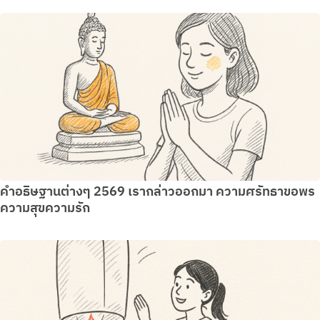
คำอธิษฐานต่างๆ 2569 เรากล่าวออกมา ความศรัทธาขอพร
ความสุขความรัก