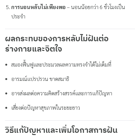
การนอนหลับไม่เพียงพอ
– นอนน้อยกว่า 6 ชั่วโมงเป็น
ประจำ
ผลกระทบของการหลับไม่ฝันต่อ
ร่างกายและจิตใจ
สมองฟื้นฟูและประมวลผลความทรงจำได้ไม่เต็มที่
อารมณ์แปรปรวน ขาดสมาธิ
อาจส่งผลต่อความคิดสร้างสรรค์และการแก้ปัญหา
เสี่ยงต่อปัญหาสุขภาพในระยะยาว
วิธีแก้ปัญหาและเพิ่มโอกาสการฝัน