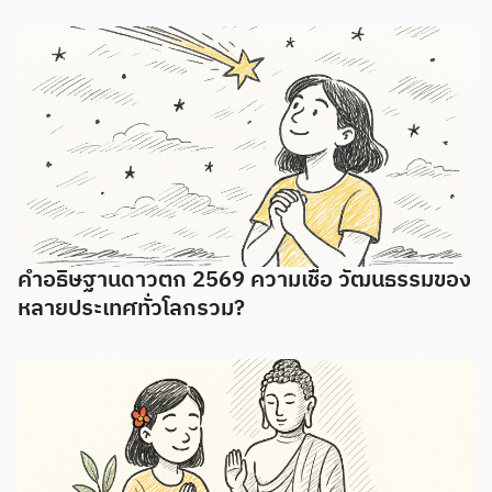
คำอธิษฐานดาวตก 2569 ความเชื่อ วัฒนธรรมของ
หลายประเทศทั่วโลกรวม?