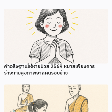
คำอธิษฐานให้หายป่วย 2569 หมายเพียงการ
ร่างกายสุขภาพจากคนรอบข้าง