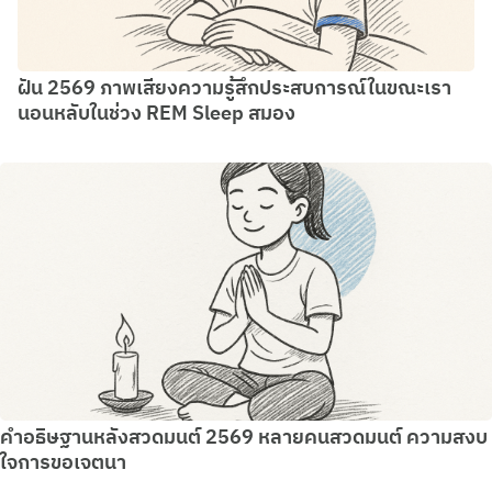
ฝัน 2569 ภาพเสียงความรู้สึกประสบการณ์ในขณะเรา
นอนหลับในช่วง REM Sleep สมอง
คำอธิษฐานหลังสวดมนต์ 2569 หลายคนสวดมนต์ ความสงบ
ใจการขอเจตนา