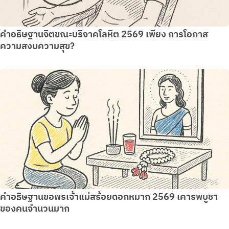
คำอธิษฐานจิตขณะบริจาคโลหิต 2569 เพียง การโอกาส
ความสงบความสุข?
คำอธิษฐานขอพรเจ้าแม่สร้อยดอกหมาก 2569 เคารพบูชา
ของคนจำนวนมาก