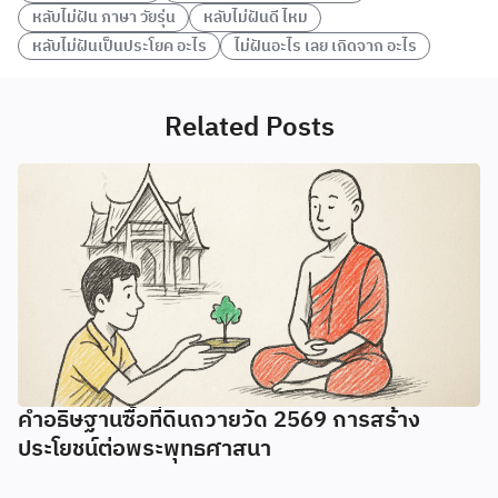
หลับไม่ฝัน ภาษา วัยรุ่น
หลับไม่ฝันดี ไหม
หลับไม่ฝันเป็นประโยค อะไร
ไม่ฝันอะไร เลย เกิดจาก อะไร
Related Posts
คำอธิษฐานซื้อที่ดินถวายวัด 2569 การสร้าง
ประโยชน์ต่อพระพุทธศาสนา