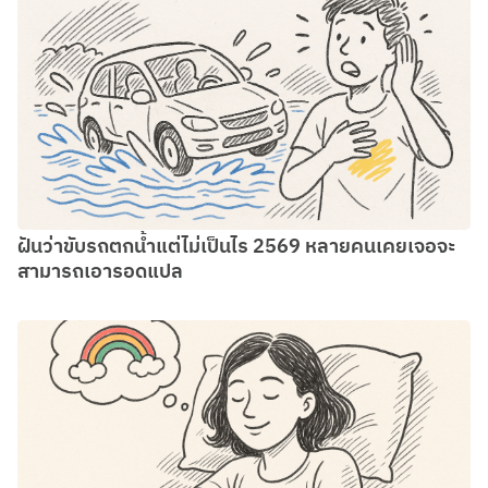
ฝันว่าขับรถตกน้ำแต่ไม่เป็นไร 2569 หลายคนเคยเจอจะ
สามารถเอารอดแปล