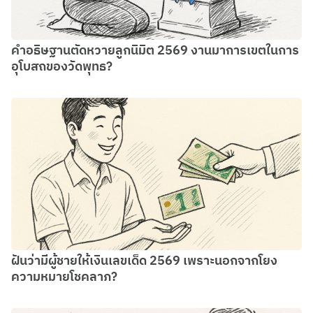
คำอธิษฐานตัดหวายลูกนิมิต 2569 งานมาการเขตในการ
อุโบสถของวัดพุทธ?
ฝันว่ามีผู้ชายให้เงินเลขเด็ด 2569 เพราะนอกจากโยง
ความหมายโชคลาภ?