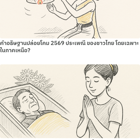
คำอธิษฐานปล่อยโคม 2569 ประเพณี ของชาวไทย โดยเฉพาะ
ในภาคเหนือ?