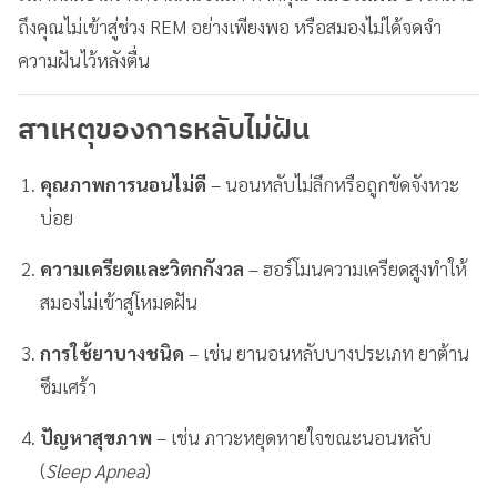
ถึงคุณไม่เข้าสู่ช่วง REM อย่างเพียงพอ หรือสมองไม่ได้จดจำ
ความฝันไว้หลังตื่น
สาเหตุของการหลับไม่ฝัน
คุณภาพการนอนไม่ดี
– นอนหลับไม่ลึกหรือถูกขัดจังหวะ
บ่อย
ความเครียดและวิตกกังวล
– ฮอร์โมนความเครียดสูงทำให้
สมองไม่เข้าสู่โหมดฝัน
การใช้ยาบางชนิด
– เช่น ยานอนหลับบางประเภท ยาต้าน
ซึมเศร้า
ปัญหาสุขภาพ
– เช่น ภาวะหยุดหายใจขณะนอนหลับ
(
Sleep Apnea
)