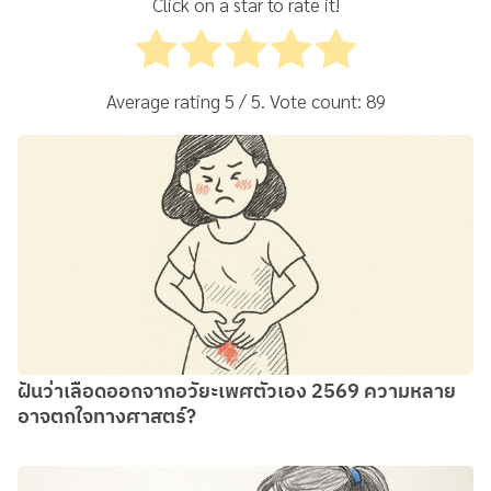
Click on a star to rate it!
Average rating
5
/ 5. Vote count:
89
ฝันว่าเลือดออกจากอวัยะเพศตัวเอง 2569 ความหลาย
อาจตกใจทางศาสตร์?