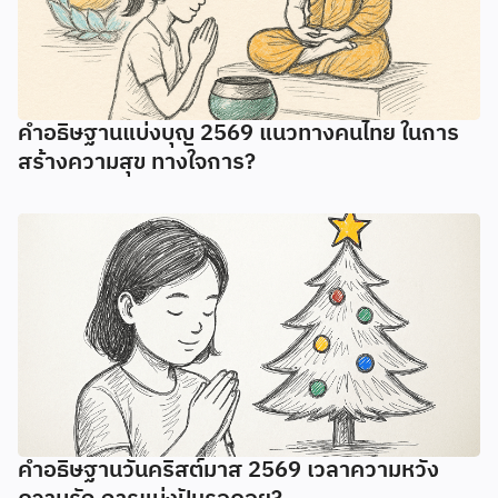
คำอธิษฐานแบ่งบุญ 2569 แนวทางคนไทย ในการ
สร้างความสุข ทางใจการ?
คำอธิษฐานวันคริสต์มาส 2569 เวลาความหวัง