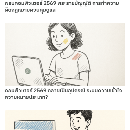
พรบคอมพิวเตอร์ 2569 พระราชบัญญัติ การทำความ
ผิดกฎหมายควบคุมดูแล
คอมพิวเตอร์ 2569 กลายเป็นอุปกรณ์ ระบบความเข้าใจ
ความหมายประเภท?