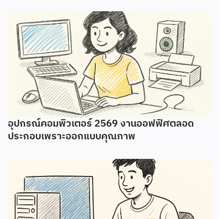
อุปกรณ์คอมพิวเตอร์ 2569 งานออฟฟิศตลอด
ประกอบเพราะออกแบบคุณภาพ