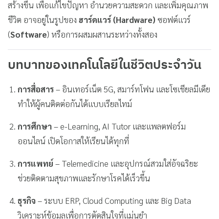
สร้างขึ้น เพื่อแก้ไขปัญหา อำนวยความสะดวก และเพิ่มคุณภาพ
ชีวิต อาจอยู่ในรูปของ
ฮาร์ดแวร์ (Hardware)
ซอฟต์แวร์
(
Software
) หรือการผสมผสานระหว่างทั้งสอง
บทบาทของเทคโนโลยีในชีวิตประจำวัน
การสื่อสาร
– อินเทอร์เน็ต 5G, สมาร์ทโฟน และโซเชียลมีเดีย
ทำให้ผู้คนติดต่อกันได้แบบเรียลไทม์
การศึกษา
– e-Learning, AI Tutor และแพลตฟอร์ม
ออนไลน์ เปิดโอกาสให้เรียนได้ทุกที่
การแพทย์
– Telemedicine และอุปกรณ์สวมใส่อัจฉริยะ
ช่วยติดตามสุขภาพและรักษาโรคได้เร็วขึ้น
ธุรกิจ
– ระบบ ERP, Cloud Computing และ Big Data
วิเคราะห์ข้อมูลเพื่อการตัดสินใจที่แม่นยำ