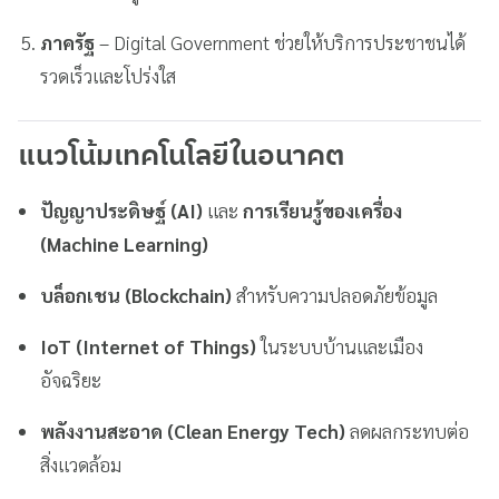
ภาครัฐ
– Digital Government ช่วยให้บริการประชาชนได้
รวดเร็วและโปร่งใส
แนวโน้มเทคโนโลยีในอนาคต
ปัญญาประดิษฐ์ (AI)
และ
การเรียนรู้ของเครื่อง
(Machine Learning)
บล็อกเชน (Blockchain)
สำหรับความปลอดภัยข้อมูล
IoT (Internet of Things)
ในระบบบ้านและเมือง
อัจฉริยะ
พลังงานสะอาด (Clean Energy Tech)
ลดผลกระทบต่อ
สิ่งแวดล้อม