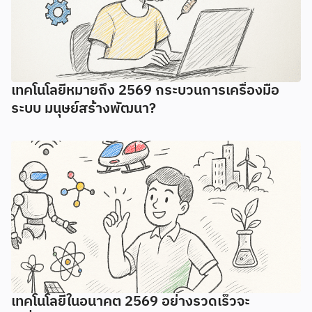
เทคโนโลยีหมายถึง 2569 กระบวนการเครื่องมือ
ระบบ มนุษย์สร้างพัฒนา?
เทคโนโลยีในอนาคต 2569 อย่างรวดเร็วจะ