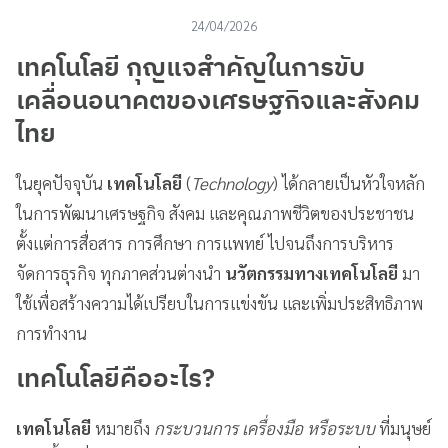
24/04/2026
เทคโนโลยี
กุญแจสำคัญในการขับ
เคลื่อนอนาคตของเศรษฐกิจและสังคม
ไทย
ในยุคปัจจุบัน
เทคโนโลยี
(
Technology
) ได้กลายเป็นหัวใจหลัก
ในการพัฒนาเศรษฐกิจ สังคม และคุณภาพชีวิตของประชาชน
ตั้งแต่การสื่อสาร การศึกษา การแพทย์ ไปจนถึงการบริหาร
จัดการธุรกิจ ทุกภาคส่วนต่างนำ
นวัตกรรมทางเทคโนโลยี
มา
ใช้เพื่อสร้างความได้เปรียบในการแข่งขัน และเพิ่มประสิทธิภาพ
การทำงาน
เทคโนโลยีคืออะไร?
เทคโนโลยี
หมายถึง
กระบวนการ เครื่องมือ หรือระบบ
ที่มนุษย์