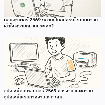
คอมพิวเตอร์ 2569 กลายเป็นอุปกรณ์ ระบบความ
เข้าใจ ความหมายประเภท?
อุปกรณ์คอมพิวเตอร์ 2569 การงาน และความ
อุปกรณ์เสริมหากงานเหมาะสม