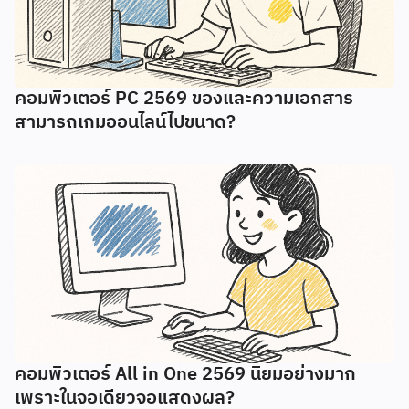
คอมพิวเตอร์ PC 2569 ของและความเอกสาร
สามารถเกมออนไลน์ไปขนาด?
คอมพิวเตอร์ All in One 2569 นิยมอย่างมาก
เพราะในจอเดียวจอแสดงผล?