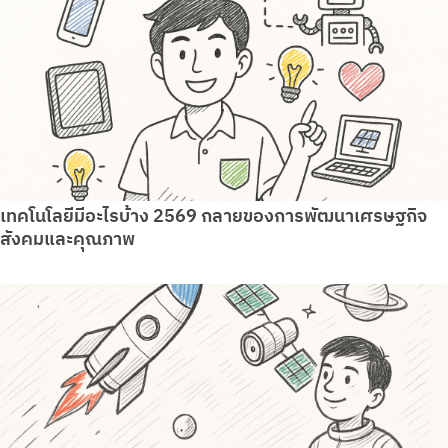
เทคโนโลยีมีอะไรบ้าง 2569 กลายของการพัฒนาเศรษฐกิจ
สังคมและคุณภาพ