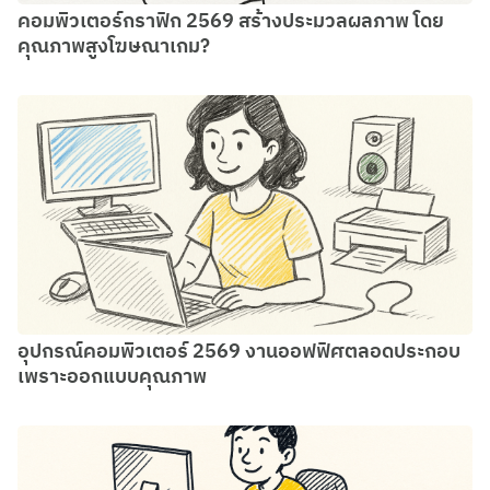
คอมพิวเตอร์กราฟิก 2569 สร้างประมวลผลภาพ โดย
คุณภาพสูงโฆษณาเกม?
อุปกรณ์คอมพิวเตอร์ 2569 งานออฟฟิศตลอดประกอบ
เพราะออกแบบคุณภาพ