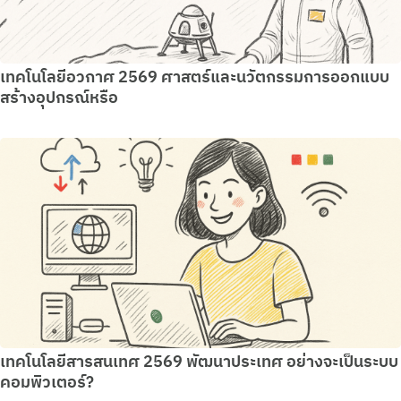
เทคโนโลยีอวกาศ 2569 ศาสตร์และนวัตกรรมการออกแบบ
สร้างอุปกรณ์หรือ
เทคโนโลยีสารสนเทศ 2569 พัฒนาประเทศ อย่างจะเป็นระบบ
คอมพิวเตอร์?