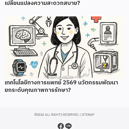
เปลี่ยนแปลงความสะดวกสบาย?
เทคโนโลยีทางการแพทย์ 2569 นวัตกรรมพัฒนา
ยกระดับคุณภาพการรักษา?
©2026 ALL RIGHTS RESERVED. |
SITEMAP