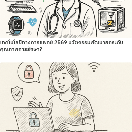
เทคโนโลยีทางการแพทย์ 2569 นวัตกรรมพัฒนายกระดับ
คุณภาพการรักษา?