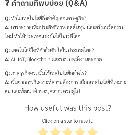
❓ คำถามที่พบบ่อย (Q&A)
Q:
ทำไมเทคโนโลยีถึงสำคัญต่อเศรษฐกิจ?
A:
เพราะช่วยเพิ่มประสิทธิภาพ ลดต้นทุน และสร้างนวัตกรรม
ใหม่ ทำให้ประเทศแข่งขันได้ในเวทีโลก
Q:
เทคโนโลยีใดที่กำลังเติบโตในประเทศไทย?
A:
AI, IoT, Blockchain และระบบพลังงานสะอาด
Q:
ภาคธุรกิจควรเริ่มใช้เทคโนโลยีอย่างไร?
A:
เริ่มจากการวิเคราะห์ความต้องการ เลือกเทคโนโลยีที่เหมาะ
สม และพัฒนาทักษะบุคลากรควบคู่ไป
How useful was this post?
Click on a star to rate it!