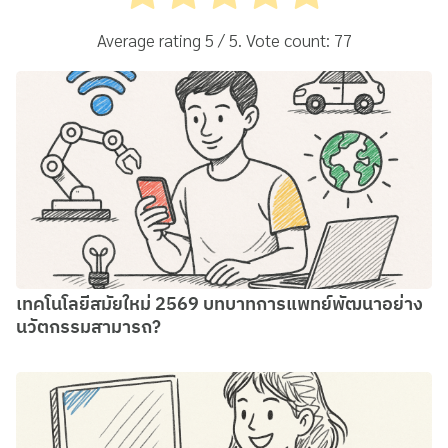
Average rating
5
/ 5. Vote count:
77
เทคโนโลยีสมัยใหม่ 2569 บทบาทการแพทย์พัฒนาอย่าง
นวัตกรรมสามารถ?