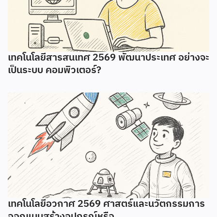
เทคโนโลยีสารสนเทศ 2569 พัฒนาประเทศ อย่างจะ
เป็นระบบ คอมพิวเตอร์?
เทคโนโลยีอวกาศ 2569 ศาสตร์และนวัตกรรมการ
ออกแบบสร้างอุปกรณ์หรือ