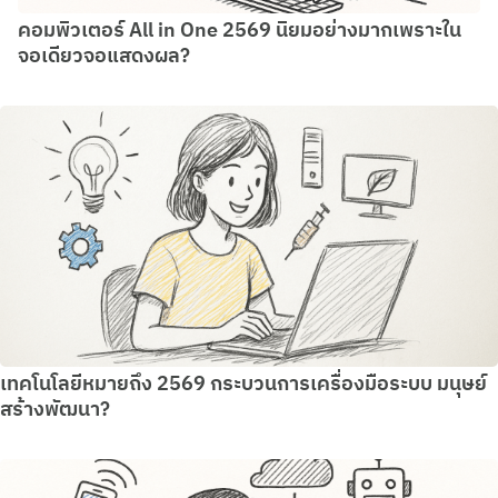
คอมพิวเตอร์ All in One 2569 นิยมอย่างมากเพราะใน
จอเดียวจอแสดงผล?
เทคโนโลยีหมายถึง 2569 กระบวนการเครื่องมือระบบ มนุษย์
สร้างพัฒนา?