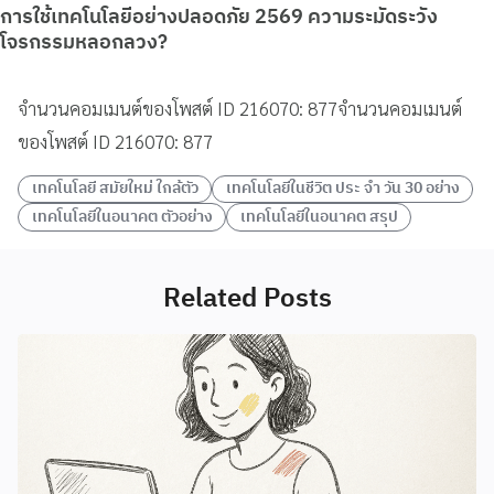
การใช้เทคโนโลยีอย่างปลอดภัย 2569 ความระมัดระวัง
โจรกรรมหลอกลวง?
จำนวนคอมเมนต์ของโพสต์ ID 216070: 877จำนวนคอมเมนต์
ของโพสต์ ID 216070: 877
เทคโนโลยี สมัยใหม่ ใกล้ตัว
เทคโนโลยีในชีวิต ประ จํา วัน 30 อย่าง
เทคโนโลยีในอนาคต ตัวอย่าง
เทคโนโลยีในอนาคต สรุป
Related Posts