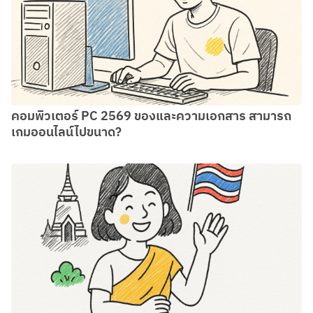
คอมพิวเตอร์ PC 2569 ของและความเอกสาร สามารถ
เกมออนไลน์ไปขนาด?