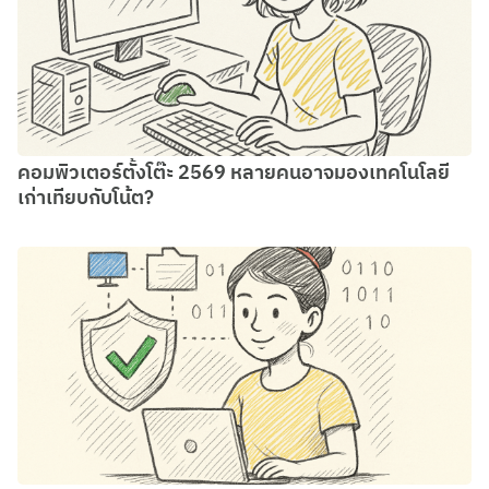
คอมพิวเตอร์ตั้งโต๊ะ 2569 หลายคนอาจมองเทคโนโลยี
เก่าเทียบกับโน้ต?