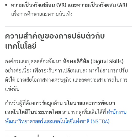
ความเป็นจริงเสมือน (VR) และความเป็นจริงผสม (AR)
เพื่อการศึกษาและความบันเทิง
ความสำคัญของการปรับตัวกับ
เทคโนโลยี
องค์กรและบุคคลต้องพัฒนา
ทักษะดิจิทัล (Digital Skills)
อย่างต่อเนื่อง เพื่อรองรับการเปลี่ยนแปลง หากไม่สามารถปรับ
ตัวได้ อาจเสียโอกาสทางเศรษฐกิจ และลดความสามารถในการ
แข่งขัน
สำหรับผู้ที่ต้องการข้อมูลด้าน
นโยบายและการพัฒนา
เทคโนโลยีในประเทศไทย
สามารถดูเพิ่มเติมได้ที่
สำนักงาน
พัฒนาวิทยาศาสตร์และเทคโนโลยีแห่งชาติ (NSTDA)