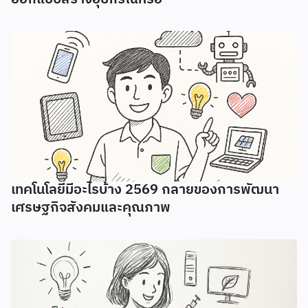
เทคโนโลยีมีอะไรบ้าง 2569 กลายของการพัฒนา
เศรษฐกิจสังคมและคุณภาพ