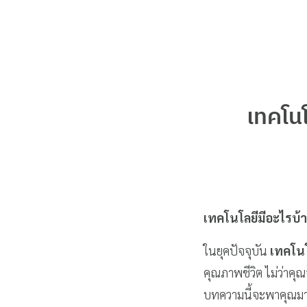
เทคโน
เทคโนโลยีมีอะไรบ้า
ในยุคปัจจุบัน
เทคโนโ
คุณภาพชีวิต ไม่ว่าคุณ
บทความนี้จะพาคุณมาร