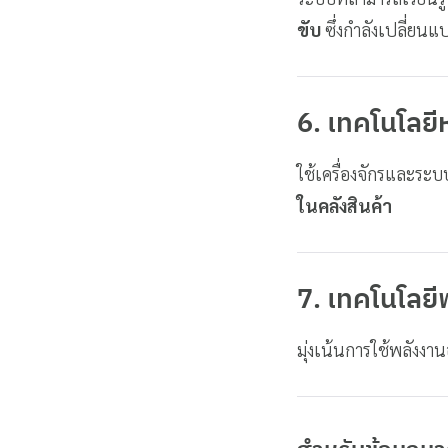
ขับ
ซึ่งกำลังเปลี่ยน
6. เทคโนโลยี
ใช้เครื่องจักรและระ
ในคลังสินค้า
7. เทคโนโลย
มุ่งเน้นการใช้พลังงา