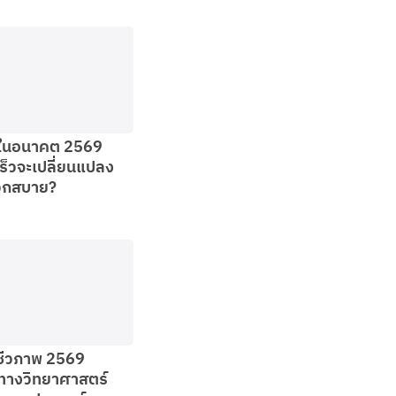
ีในอนาคต 2569
ร็วจะเปลี่ยนแปลง
วกสบาย?
ชีวภาพ 2569
ทางวิทยาศาสตร์