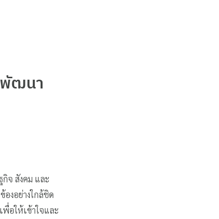
รพัฒนา
กิจ สังคม และ
ข้องอย่างใกล้ชิด
เพื่อให้เข้าใจและ