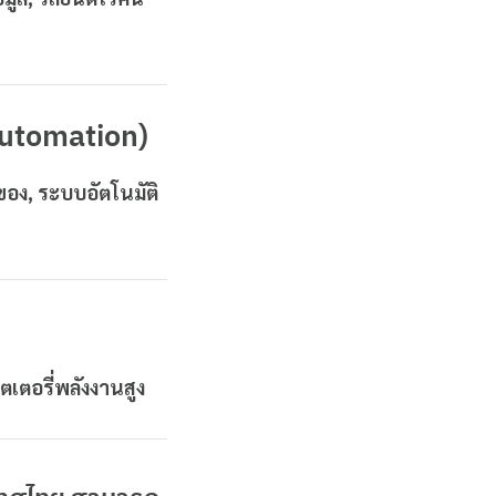
Automation)
งของ, ระบบอัตโนมัติ
เตอรี่พลังงานสูง