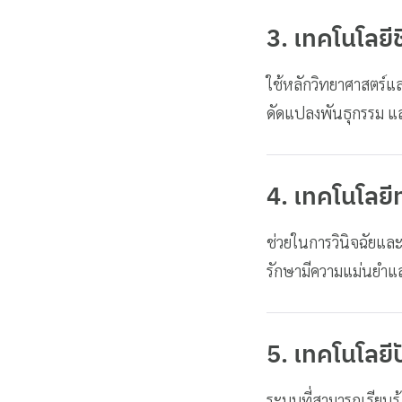
3. เทคโนโลยี
ใช้หลักวิทยาศาสตร์แล
ดัดแปลงพันธุกรรม แ
4. เทคโนโลย
ช่วยในการวินิจฉัยแล
รักษามีความแม่นยำและ
5. เทคโนโลยี
ระบบที่สามารถเรียนรู้