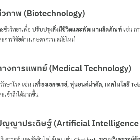
ชีวภาพ (Biotechnology)
ะชีววิทยาเพื่อ
ปรับปรุงสิ่งมีชีวิตและพัฒนาผลิตภัณฑ์
เช่น กา
ละการวิจัยด้านเกษตรกรรมสมัยใหม่
ีทางการแพทย์ (Medical Technology)
ะรักษาโรค เช่น
เครื่องเอกซเรย์, หุ่นยนต์ผ่าตัด, เทคโนโลยี T
เข้าถึงได้มากขึ้น
ปัญญาประดิษฐ์ (Artificial Intelligence
 วิเคราะห์ และตัดสินใจได้เอง เช่น
Chatbot, ระบบวิเคราะห์ข้อ