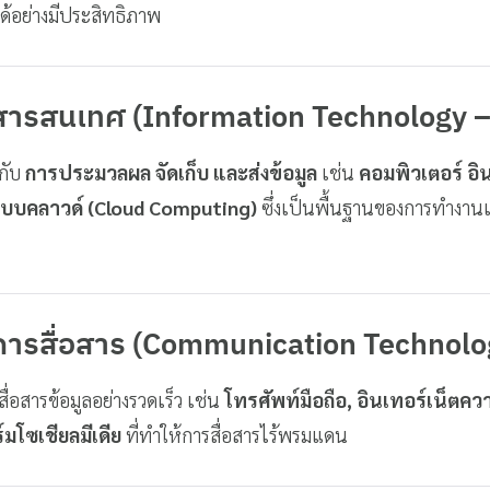
้อย่างมีประสิทธิภาพ
ีสารสนเทศ (Information Technology –
งกับ
การประมวลผล จัดเก็บ และส่งข้อมูล
เช่น
คอมพิวเตอร์ อิ
บบคลาวด์ (Cloud Computing)
ซึ่งเป็นพื้นฐานของการทำงาน
ีการสื่อสาร (Communication Technolo
ื่อสารข้อมูลอย่างรวดเร็ว เช่น
โทรศัพท์มือถือ, อินเทอร์เน็ตควา
โซเชียลมีเดีย
ที่ทำให้การสื่อสารไร้พรมแดน