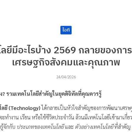
ไอที
โลยีมีอะไรบ้าง 2569 กลายของกา
เศรษฐกิจสังคมและคุณภาพ
24/04/2026
ง? รวมเทคโนโลยีสำคัญในยุคดิจิทัลที่คุณควรรู้
ลยี (Technology)
ได้กลายเป็นหัวใจสำคัญของการพัฒนาเศรษฐ
จะทำงาน เรียน หรือใช้ชีวิตประจำวัน ล้วนมีเทคโนโลยีเข้ามาเกี่ยว
ู้จักกับ
ประเภทของเทคโนโลยี
และ
ตัวอย่างเทคโนโลยี
ที่สำคัญ 