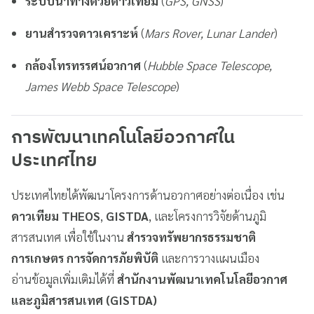
ระบบนำทางด้วยดาวเทียม
(
GPS, GNSS
)
ยานสำรวจดาวเคราะห์
(
Mars Rover, Lunar Lander
)
กล้องโทรทรรศน์อวกาศ
(
Hubble Space Telescope,
James Webb Space Telescope
)
การพัฒนาเทคโนโลยีอวกาศใน
ประเทศไทย
ประเทศไทยได้พัฒนาโครงการด้านอวกาศอย่างต่อเนื่อง เช่น
ดาวเทียม THEOS
,
GISTDA
, และโครงการวิจัยด้านภูมิ
สารสนเทศ เพื่อใช้ในงาน
สำรวจทรัพยากรธรรมชาติ
การเกษตร การจัดการภัยพิบัติ
และการวางแผนเมือง
อ่านข้อมูลเพิ่มเติมได้ที่
สำนักงานพัฒนาเทคโนโลยีอวกาศ
และภูมิสารสนเทศ (GISTDA)