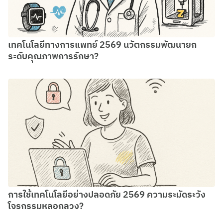
เทคโนโลยีทางการแพทย์ 2569 นวัตกรรมพัฒนายก
ระดับคุณภาพการรักษา?
การใช้เทคโนโลยีอย่างปลอดภัย 2569 ความระมัดระวัง
โจรกรรมหลอกลวง?