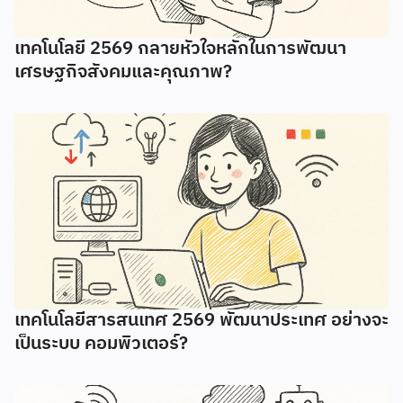
เทคโนโลยี 2569 กลายหัวใจหลักในการพัฒนา
เศรษฐกิจสังคมและคุณภาพ?
เทคโนโลยีสารสนเทศ 2569 พัฒนาประเทศ อย่างจะ
เป็นระบบ คอมพิวเตอร์?