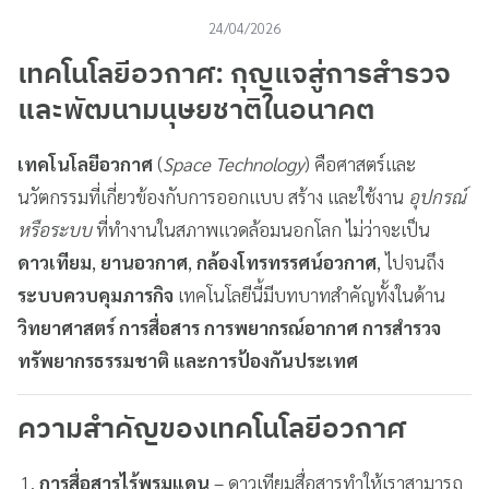
24/04/2026
เทคโนโลยีอวกาศ
: กุญแจสู่การสำรวจ
และพัฒนามนุษยชาติในอนาคต
เทคโนโลยีอวกาศ
(
Space Technology
) คือศาสตร์และ
นวัตกรรมที่เกี่ยวข้องกับการออกแบบ สร้าง และใช้งาน
อุปกรณ์
หรือระบบ
ที่ทำงานในสภาพแวดล้อมนอกโลก ไม่ว่าจะเป็น
ดาวเทียม
,
ยานอวกาศ
,
กล้องโทรทรรศน์อวกาศ
, ไปจนถึง
ระบบควบคุมภารกิจ
เทคโนโลยีนี้มีบทบาทสำคัญทั้งในด้าน
วิทยาศาสตร์ การสื่อสาร การพยากรณ์อากาศ การสำรวจ
ทรัพยากรธรรมชาติ และการป้องกันประเทศ
ความสำคัญของเทคโนโลยีอวกาศ
การสื่อสารไร้พรมแดน
– ดาวเทียมสื่อสารทำให้เราสามารถ