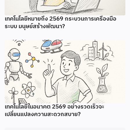
เทคโนโลยีหมายถึง 2569 กระบวนการเครื่องมือ
ระบบ มนุษย์สร้างพัฒนา?
เทคโนโลยีในอนาคต 2569 อย่างรวดเร็วจะ
เปลี่ยนแปลงความสะดวกสบาย?