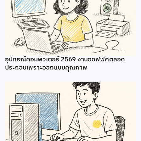
อุปกรณ์คอมพิวเตอร์ 2569 งานออฟฟิศตลอด
ประกอบเพราะออกแบบคุณภาพ