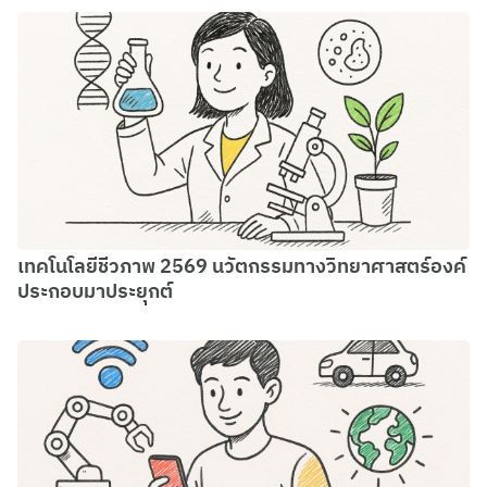
เทคโนโลยีชีวภาพ 2569 นวัตกรรมทางวิทยาศาสตร์องค์
ประกอบมาประยุกต์