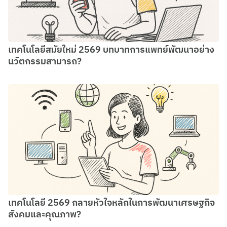
เทคโนโลยีสมัยใหม่ 2569 บทบาทการแพทย์พัฒนาอย่าง
นวัตกรรมสามารถ?
เทคโนโลยี 2569 กลายหัวใจหลักในการพัฒนาเศรษฐกิจ
สังคมและคุณภาพ?