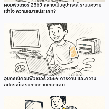
คอมพิวเตอร์ 2569 กลายเป็นอุปกรณ์ ระบบความ
เข้าใจ ความหมายประเภท?
อุปกรณ์คอมพิวเตอร์ 2569 การงาน และความ
อุปกรณ์เสริมหากงานเหมาะสม