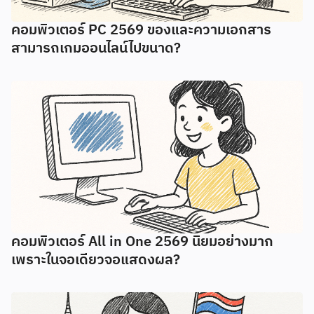
คอมพิวเตอร์ PC 2569 ของและความเอกสาร
สามารถเกมออนไลน์ไปขนาด?
คอมพิวเตอร์ All in One 2569 นิยมอย่างมาก
เพราะในจอเดียวจอแสดงผล?