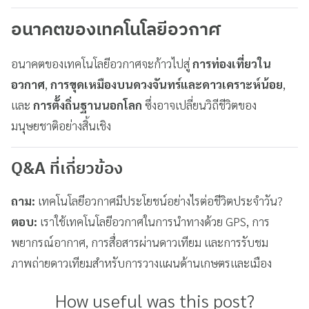
อนาคตของเทคโนโลยีอวกาศ
อนาคตของเทคโนโลยีอวกาศจะก้าวไปสู่
การท่องเที่ยวใน
อวกาศ
,
การขุดเหมืองบนดวงจันทร์และดาวเคราะห์น้อย
,
และ
การตั้งถิ่นฐานนอกโลก
ซึ่งอาจเปลี่ยนวิถีชีวิตของ
มนุษยชาติอย่างสิ้นเชิง
Q&A ที่เกี่ยวข้อง
ถาม:
เทคโนโลยีอวกาศมีประโยชน์อย่างไรต่อชีวิตประจำวัน?
ตอบ:
เราใช้เทคโนโลยีอวกาศในการนำทางด้วย GPS, การ
พยากรณ์อากาศ, การสื่อสารผ่านดาวเทียม และการรับชม
ภาพถ่ายดาวเทียมสำหรับการวางแผนด้านเกษตรและเมือง
How useful was this post?