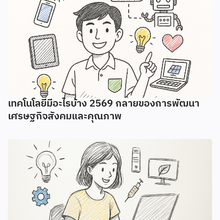
เทคโนโลยีมีอะไรบ้าง 2569 กลายของการพัฒนา
เศรษฐกิจสังคมและคุณภาพ