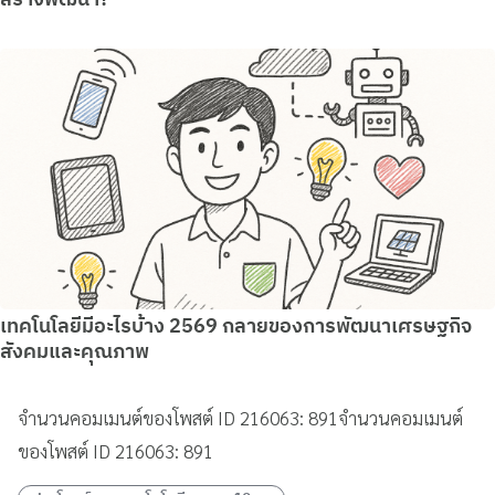
สร้างพัฒนา?
เทคโนโลยีมีอะไรบ้าง 2569 กลายของการพัฒนาเศรษฐกิจ
สังคมและคุณภาพ
จำนวนคอมเมนต์ของโพสต์ ID 216063: 891จำนวนคอมเมนต์
ของโพสต์ ID 216063: 891