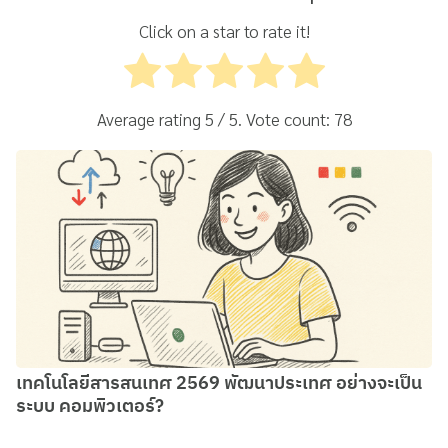
Click on a star to rate it!
Average rating
5
/ 5. Vote count:
78
เทคโนโลยีสารสนเทศ 2569 พัฒนาประเทศ อย่างจะเป็น
ระบบ คอมพิวเตอร์?