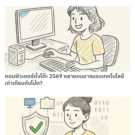
คอมพิวเตอร์ตั้งโต๊ะ 2569 หลายคนอาจมองเทคโนโลยี
เก่าเทียบกับโน้ต?