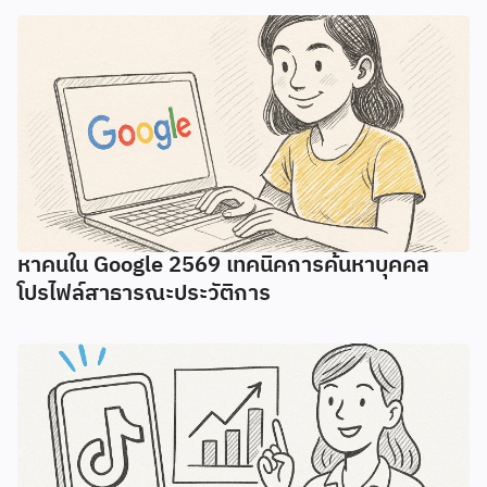
หาคนใน Google 2569 เทคนิคการค้นหาบุคคล
โปรไฟล์สาธารณะประวัติการ