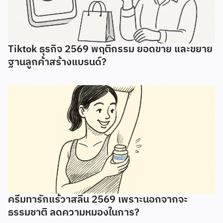
Tiktok ธุรกิจ 2569 พฤติกรรม ยอดขาย และขยาย
ฐานลูกค้าสร้างแบรนด์?
ครีมทารักแร้วาสลีน 2569 เพราะนอกจากจะ
ธรรมชาติ ลดความหมองในการ?