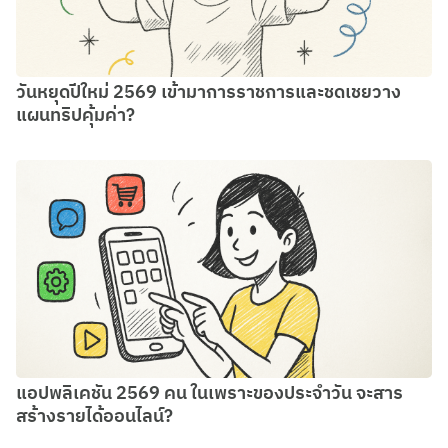
วันหยุดปีใหม่ 2569 เข้ามาการราชการและชดเชยวาง
แผนทริปคุ้มค่า?
แอปพลิเคชัน 2569 คน ในเพราะของประจำวัน จะสาร
สร้างรายได้ออนไลน์?