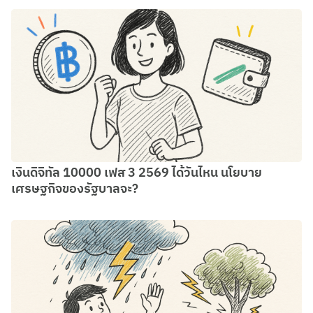
เงินดิจิทัล 10000 เฟส 3 2569 ได้วันไหน นโยบาย
เศรษฐกิจของรัฐบาลจะ?