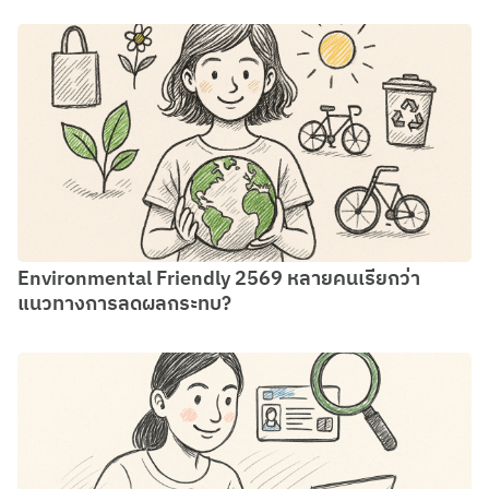
Environmental Friendly 2569 หลายคนเรียกว่า
แนวทางการลดผลกระทบ?