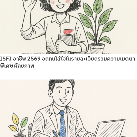
ISFJ อาชีพ 2569 อดทนใส่ใจในรายละเอียดรวมความเมตตา
พิเศษศักยภาพ