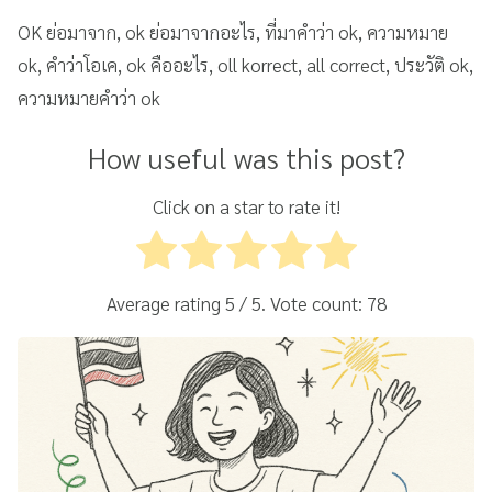
OK ย่อมาจาก, ok ย่อมาจากอะไร, ที่มาคำว่า ok, ความหมาย
ok, คำว่าโอเค, ok คืออะไร, oll korrect, all correct, ประวัติ ok,
ความหมายคำว่า ok
How useful was this post?
Click on a star to rate it!
Average rating
5
/ 5. Vote count:
78