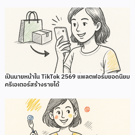
เป็นนายหน้าใน TikTok 2569 แพลตฟอร์มยอดนิยม
ครีเอเตอร์สร้างรายได้