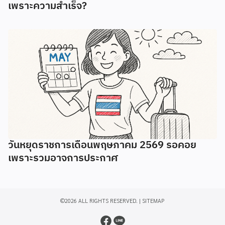
เพราะความสำเร็จ?
วันหยุดราชการเดือนพฤษภาคม 2569 รอคอย
เพราะรวมอาจการประกาศ
©2026 ALL RIGHTS RESERVED. |
SITEMAP