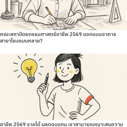
คณะสถาปัตยกรรมศาสตร์อาชีพ 2569 ออกแบบอาคาร
สาขาโยงแบบหลาย?
อาชีพ 2569 รายได้ ผลตอบแทน เราสามารถเหมาะสมความ