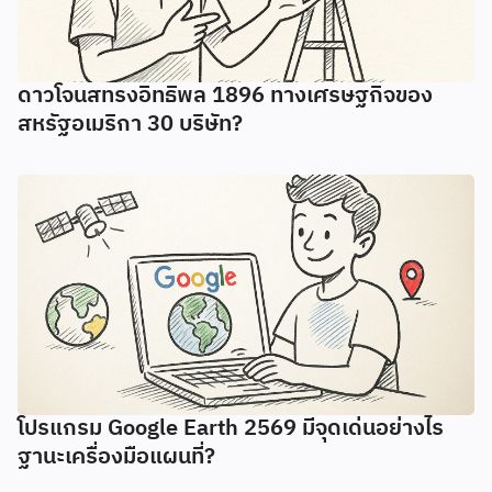
ดาวโจนสทรงอิทธิพล 1896 ทางเศรษฐกิจของ
สหรัฐอเมริกา 30 บริษัท?
โปรแกรม Google Earth 2569 มีจุดเด่นอย่างไร
ฐานะเครื่องมือแผนที่?