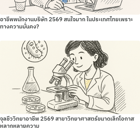
อาชีพพนักงานบริษัท 2569 สนใจมาก ในประเทศไทยเพราะ
ทางความมั่นคง?
จุลชีววิทยาอาชีพ 2569 สาขาวิทยาศาสตร์ขนาดเล็กโอกาส
หลากหลายความ