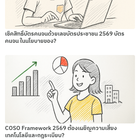
เช็คสิทธิ์บัตรคนจนด้วยเลขบัตรประชาชน 2569 บัตร
คนจน ในนโยบายของ?
COSO Framework 2569 ต้องเผชิญความเสี่ยง
เทคโนโลยีและกฎระเบียบ?