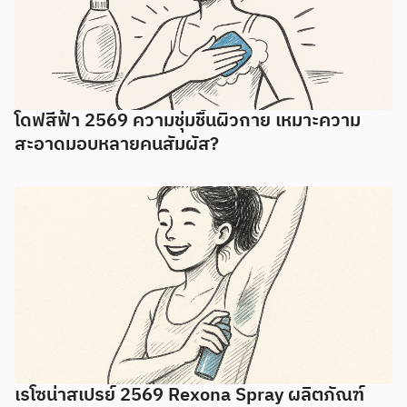
โดฟสีฟ้า 2569 ความชุ่มชื้นผิวกาย เหมาะความ
สะอาดมอบหลายคนสัมผัส?
เรโซน่าสเปรย์ 2569 Rexona Spray ผลิตภัณฑ์