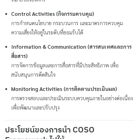
Control Activities (กิจกรรมควบคุม)
การกำหนดนโยบาย กระบวนการ และมาตรการควบคุม
ความเสี่ยงให้อยู่ในระดับที่ยอมรับได้
Information & Communication (สารสนเทศและการ
สื่อสาร)
การจัดการข้อมูลและการสื่อสารที่มีประสิทธิภาพ เพื่อ
สนับสนุนการตัดสินใจ
Monitoring Activities (การติดตามประเมินผล)
การตรวจสอบและประเมินระบบควบคุมภายในอย่างต่อเนื่อง
เพื่อพัฒนาและปรับปรุง
ประโยชน์ของการนำ COSO