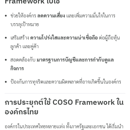
Framework ไปใช้
ช่วยให้องค์กร
ลดความเสี่ยง
และเพิ่มความมั่นใจในการ
บรรลุเป้าหมาย
เสริมสร้าง
ความโปร่งใสและความน่าเชื่อถือ
ต่อผู้ถือหุ้น
ลูกค้า และคู่ค้า
สอดคล้องกับ
มาตรฐานการบัญชีและการกำกับดูแล
กิจการ
ป้องกันการทุจริตและความผิดพลาดที่อาจเกิดขึ้นในองค์กร
การประยุกต์ใช้ COSO Framework ใน
องค์กรไทย
องค์กรในประเทศไทยหลายแห่ง ทั้งภาครัฐและเอกชน ได้เริ่มนำ