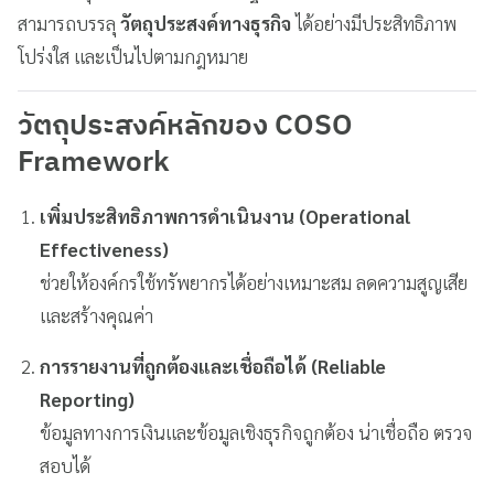
สามารถบรรลุ
วัตถุประสงค์ทางธุรกิจ
ได้อย่างมีประสิทธิภาพ
โปร่งใส และเป็นไปตามกฎหมาย
วัตถุประสงค์หลักของ COSO
Framework
เพิ่มประสิทธิภาพการดำเนินงาน (Operational
Effectiveness)
ช่วยให้องค์กรใช้ทรัพยากรได้อย่างเหมาะสม ลดความสูญเสีย
และสร้างคุณค่า
การรายงานที่ถูกต้องและเชื่อถือได้ (Reliable
Reporting)
ข้อมูลทางการเงินและข้อมูลเชิงธุรกิจถูกต้อง น่าเชื่อถือ ตรวจ
สอบได้