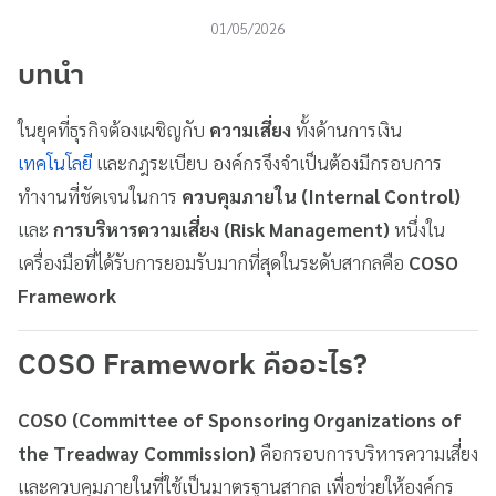
01/05/2026
บทนำ
ในยุคที่ธุรกิจต้องเผชิญกับ
ความเสี่ยง
ทั้งด้านการเงิน
เทคโนโลยี
และกฎระเบียบ องค์กรจึงจำเป็นต้องมีกรอบการ
ทำงานที่ชัดเจนในการ
ควบคุมภายใน (Internal Control)
และ
การบริหารความเสี่ยง (Risk Management)
หนึ่งใน
เครื่องมือที่ได้รับการยอมรับมากที่สุดในระดับสากลคือ
COSO
Framework
COSO Framework คืออะไร?
COSO (Committee of Sponsoring Organizations of
the Treadway Commission)
คือกรอบการบริหารความเสี่ยง
และควบคุมภายในที่ใช้เป็นมาตรฐานสากล เพื่อช่วยให้องค์กร