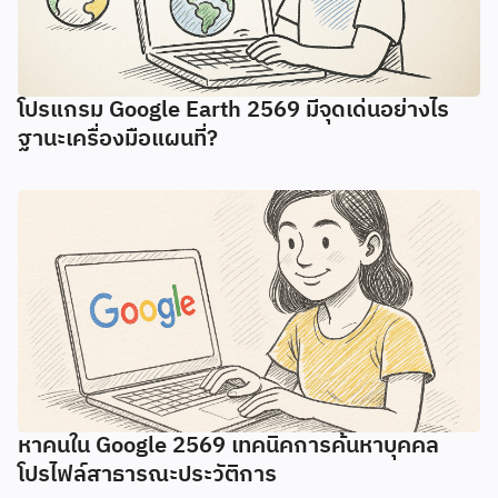
โปรแกรม Google Earth 2569 มีจุดเด่นอย่างไร
ฐานะเครื่องมือแผนที่?
หาคนใน Google 2569 เทคนิคการค้นหาบุคคล
โปรไฟล์สาธารณะประวัติการ