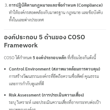
การปฏิบัติตามกฎหมายและข้อกำหนด (Compliance)
ทำให้องค์กรสอดคล้องกับมาตรฐาน กฎหมาย และข้อบังคับ
ทั้งในและต่างประเทศ
องค์ประกอบ 5 ด้านของ COSO
Framework
COSO ได้กำหนด
5 องค์ประกอบหลัก
ที่เชื่อมโยงกันดังนี้
Control Environment (สภาพแวดล้อมการควบคุม)
การสร้างวัฒนธรรมองค์กรที่ยึดถือความซื่อสัตย์ คุณธรรม
และการกำกับดูแลที่ดี
Risk Assessment (การประเมินความเสี่ยง)
ระบุ วิเคราะห์ และประเมินความเสี่ยงที่อาจกระทบต่อเป้า
หมายขององค์กร