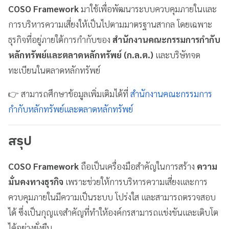
COSO Framework
มาใช้เพื่อพัฒนาระบบควบคุมภายในและ
การบริหารความเสี่ยงให้เป็นไปตามมาตรฐานสากล โดยเฉพาะ
ธุรกิจที่อยู่ภายใต้การกำกับของ
สำนักงานคณะกรรมการกำกับ
หลักทรัพย์และตลาดหลักทรัพย์ (ก.ล.ต.)
และบริษัทจด
ทะเบียนในตลาดหลักทรัพย์
👉 สามารถศึกษาข้อมูลเพิ่มเติมได้ที่
สำนักงานคณะกรรมการ
กำกับหลักทรัพย์และตลาดหลักทรัพย์
สรุป
COSO Framework
ถือเป็นเครื่องมือสำคัญในการสร้าง
ความ
มั่นคงทางธุรกิจ
เพราะช่วยให้การบริหารความเสี่ยงและการ
ควบคุมภายในมีความเป็นระบบ โปร่งใส และสามารถตรวจสอบ
ได้ ซึ่งเป็นกุญแจสำคัญที่ทำให้องค์กรสามารถแข่งขันและเติบโต
ได้อย่างยั่งยืน