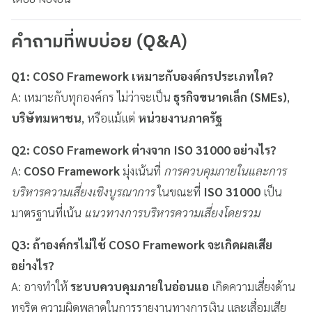
คำถามที่พบบ่อย (Q&A)
Q1: COSO Framework เหมาะกับองค์กรประเภทใด?
A: เหมาะกับทุกองค์กร ไม่ว่าจะเป็น
ธุรกิจขนาดเล็ก (SMEs)
,
บริษัทมหาชน
, หรือแม้แต่
หน่วยงานภาครัฐ
Q2: COSO Framework ต่างจาก ISO 31000 อย่างไร?
A:
COSO Framework
มุ่งเน้นที่
การควบคุมภายในและการ
บริหารความเสี่ยงเชิงบูรณาการ
ในขณะที่
ISO 31000
เป็น
มาตรฐานที่เน้น
แนวทางการบริหารความเสี่ยงโดยรวม
Q3: ถ้าองค์กรไม่ใช้ COSO Framework จะเกิดผลเสีย
อย่างไร?
A: อาจทำให้
ระบบควบคุมภายในอ่อนแอ
เกิดความเสี่ยงด้าน
ทุจริต ความผิดพลาดในการรายงานทางการเงิน และเสื่อมเสีย