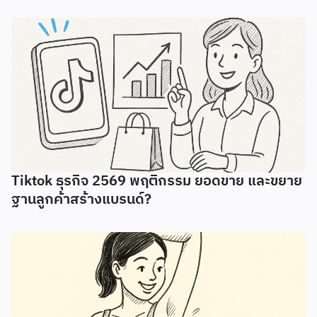
Tiktok ธุรกิจ 2569 พฤติกรรม ยอดขาย และขยาย
ฐานลูกค้าสร้างแบรนด์?