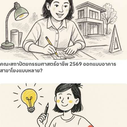
คณะสถาปัตยกรรมศาสตร์อาชีพ 2569 ออกแบบอาคาร
สาขาโยงแบบหลาย?