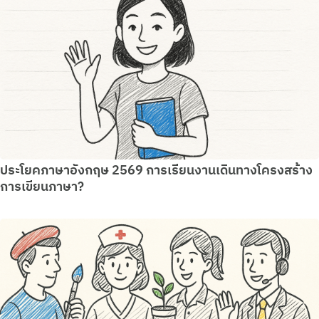
ประโยคภาษาอังกฤษ 2569 การเรียนงานเดินทางโครงสร้าง
การเขียนภาษา?