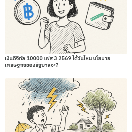
เงินดิจิทัล 10000 เฟส 3 2569 ได้วันไหน นโยบาย
เศรษฐกิจของรัฐบาลจะ?