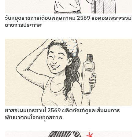
วันหยุดราชการเดือนพฤษภาคม 2569 รอคอยเพราะรวม
อาจการประกาศ
ยาสระผมเทรซาเม่ 2569 ผลิตภัณฑ์ดูแลเส้นผมการ
พัฒนาตอบโจทย์ทุกสภาพ