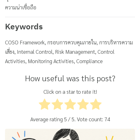
ความน่าเชื่อถือ
Keywords
COSO Framework, กรอบการควบคุมภายใน, การบริหารความ
เสี่ยง, Internal Control, Risk Management, Control
Activities, Monitoring Activities, Compliance
How useful was this post?
Click on a star to rate it!
Average rating
5
/ 5. Vote count:
74