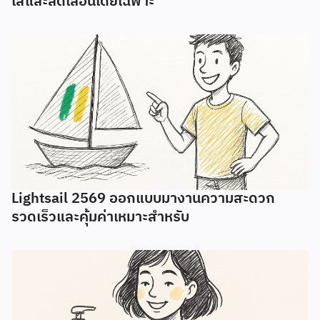
ใสและลดเลือนโดยเฉพาะ
Lightsail 2569 ออกแบบมางานความสะดวก
รวดเร็วและคุ้มค่าเหมาะสำหรับ