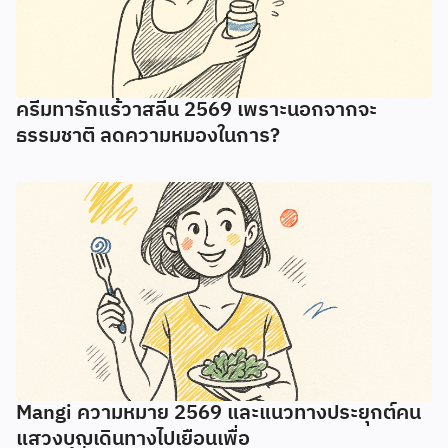
ครีมทารักแร้วาสลีน 2569 เพราะนอกจากจะ
ธรรมชาติ ลดความหมองในการ?
Mangi ความหมาย 2569 และแนวทางประยุกต์คน
แสวงบุญเดินทางไปเยือนเพื่อ