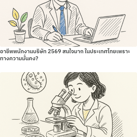
อาชีพพนักงานบริษัท 2569 สนใจมาก ในประเทศไทยเพราะ
ทางความมั่นคง?