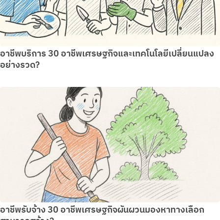
อาชีพบริการ 30 อาชีพเศรษฐกิจและเทคโนโลยีเปลี่ยนแปลง
อย่างรวด?
อาชีพรับจ้าง 30 อาชีพเศรษฐกิจผันผวนมองหาทางเลือก