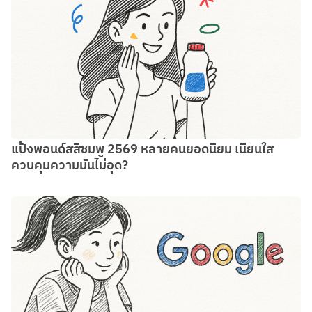
แป้งพอนด์สสีชมพู 2569 หลายคนยอดนิยม เนียนใส
ควบคุมความมันไม่อุด?