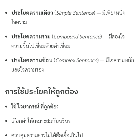
ประโยคความเดียว
(
Simple Sentence
) — มีเพียงหนึ่ง
ใจความ
ประโยคความรวม
(
Compound Sentence
) — มีสองใจ
ความขึ้นไปเชื่อมด้วยคำเชื่อม
ประโยคความซ้อน
(
Complex Sentence
) — มีใจความหลัก
และใจความรอง
การใช้ประโยคให้ถูกต้อง
ใช้
ไวยากรณ์
ที่ถูกต้อง
เลือกคำให้เหมาะสมกับบริบท
ควบคุมความยาวไม่ให้ยืดเยื้อเกินไป