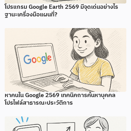
โปรแกรม Google Earth 2569 มีจุดเด่นอย่างไร
ฐานะเครื่องมือแผนที่?
หาคนใน Google 2569 เทคนิคการค้นหาบุคคล
โปรไฟล์สาธารณะประวัติการ