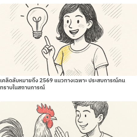
เคล็ดลับหมายถึง 2569 แนวทางเฉพาะ ประสบการณ์คน
ทราบในสถานการณ์