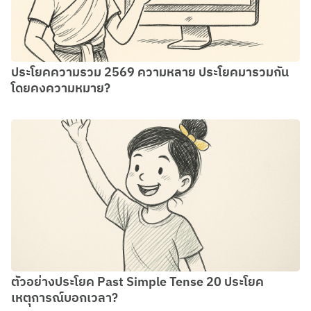
ประโยคความรวม 2569 ความหลาย ประโยคมารวมกัน
โดยคงความหมาย?
ตัวอย่างประโยค Past Simple Tense 20 ประโยค
เหตุการณ์บอกเวลา?