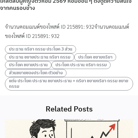
เคล็ดลับผู้หญิงตัวหอม 2569 หอมอ่อน ๆ ดึงดูดความสนใจ
จากคนรอบข้าง
จำนวนคอมเมนต์ของโพสต์ ID 215891: 932จำนวนคอมเมนต์
ของโพสต์ ID 215891: 932
ประธาน กริยา กรรม ประโยค 3 ส่วน
ประธาน ขยายประธาน กริยา กรรม
ประโยค ขยายกริยา
ประโยค ขยายประธาน
ประโยค ประธาน กริยา กรรม
ส่วนขยายของประโยค ตัวอย่าง
แต่ง ประโยค ประธาน ขยายประธาน + กริยา ขยายกริยา กรรม ขยาย
กรรม
Related Posts