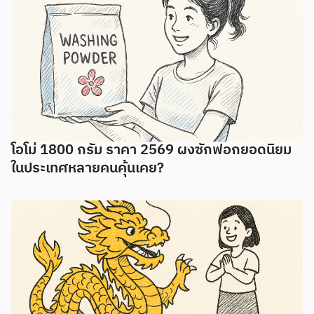
โอโม่ 1800 กรัม ราคา 2569 ผงซักฟอกยอดนิยม
ในประเทศหลายคนคุ้นเคย?