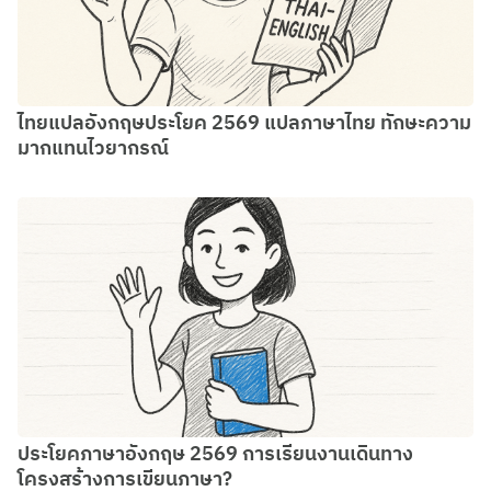
ไทยแปลอังกฤษประโยค 2569 แปลภาษาไทย ทักษะความ
มากแทนไวยากรณ์
ประโยคภาษาอังกฤษ 2569 การเรียนงานเดินทาง
โครงสร้างการเขียนภาษา?