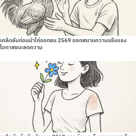
เคล็ดลับก่อนนำไก่ออกชน 2569 ออกสนามความแข็งแรง
โอกาสชนะลดความ