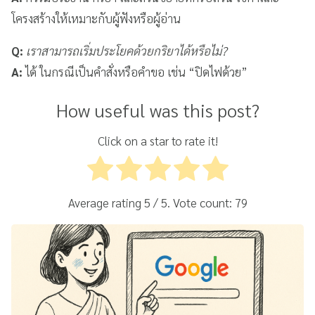
โครงสร้างให้เหมาะกับผู้ฟังหรือผู้อ่าน
Q:
เราสามารถเริ่มประโยคด้วยกริยาได้หรือไม่?
A:
ได้ ในกรณีเป็นคำสั่งหรือคำขอ เช่น “ปิดไฟด้วย”
How useful was this post?
Click on a star to rate it!
Average rating
5
/ 5. Vote count:
79