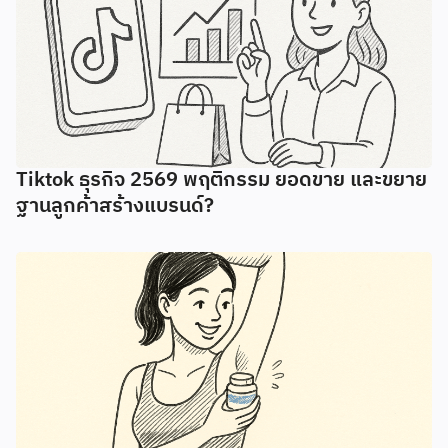
Tiktok ธุรกิจ 2569 พฤติกรรม ยอดขาย และขยาย
ฐานลูกค้าสร้างแบรนด์?