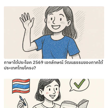
ภาษาใต้ประโยค 2569 เอกลักษณ์ วัฒนธรรมของภาคใต้
ประเทศไทยโครง?