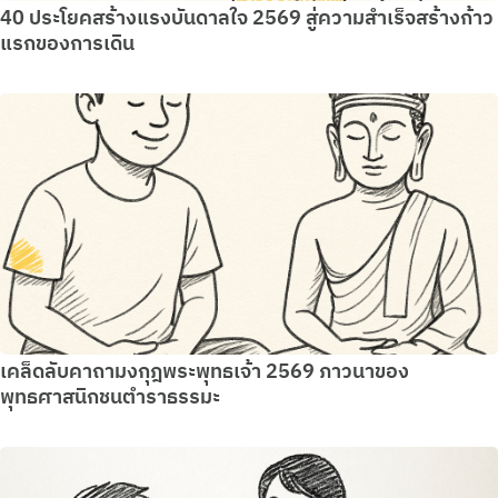
40 ประโยคสร้างแรงบันดาลใจ 2569 สู่ความสำเร็จสร้างก้าว
แรกของการเดิน
เคล็ดลับคาถามงกุฎพระพุทธเจ้า 2569 ภาวนาของ
พุทธศาสนิกชนตำราธรรมะ