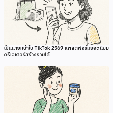
เป็นนายหน้าใน TikTok 2569 แพลตฟอร์มยอดนิยม
ครีเอเตอร์สร้างรายได้