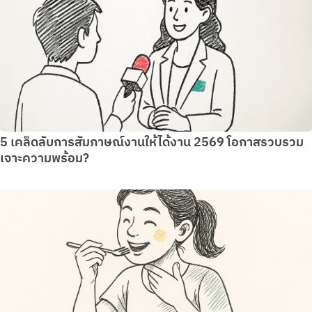
5 เคล็ดลับการสัมภาษณ์งานให้ได้งาน 2569 โอกาสรวบรวม
เจาะความพร้อม?