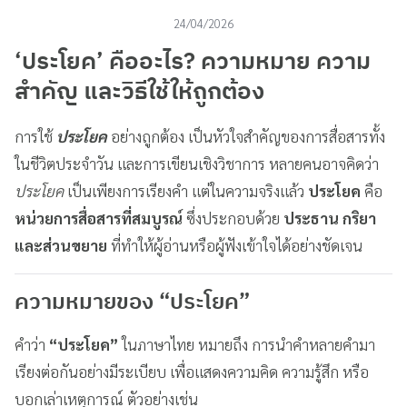
24/04/2026
‘ประโยค’ คืออะไร? ความหมาย ความ
สำคัญ และวิธีใช้ให้ถูกต้อง
การใช้
ประโยค
อย่างถูกต้อง เป็นหัวใจสำคัญของการสื่อสารทั้ง
ในชีวิตประจำวัน และการเขียนเชิงวิชาการ หลายคนอาจคิดว่า
ประโยค
เป็นเพียงการเรียงคำ แต่ในความจริงแล้ว
ประโยค
คือ
หน่วยการสื่อสารที่สมบูรณ์
ซึ่งประกอบด้วย
ประธาน กริยา
และส่วนขยาย
ที่ทำให้ผู้อ่านหรือผู้ฟังเข้าใจได้อย่างชัดเจน
ความหมายของ “ประโยค”
คำว่า
“ประโยค”
ในภาษาไทย หมายถึง การนำคำหลายคำมา
เรียงต่อกันอย่างมีระเบียบ เพื่อแสดงความคิด ความรู้สึก หรือ
บอกเล่าเหตุการณ์ ตัวอย่างเช่น