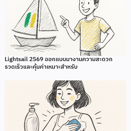
Lightsail 2569 ออกแบบมางานความสะดวก
รวดเร็วและคุ้มค่าเหมาะสำหรับ