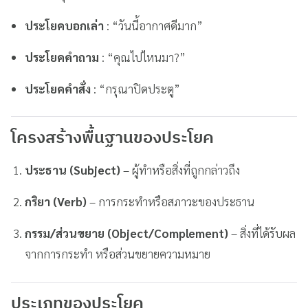
ประโยคบอกเล่า
: “วันนี้อากาศดีมาก”
ประโยคคำถาม
: “คุณไปไหนมา?”
ประโยคคำสั่ง
: “กรุณาปิดประตู”
โครงสร้างพื้นฐานของประโยค
ประธาน (Subject)
– ผู้ทำหรือสิ่งที่ถูกกล่าวถึง
กริยา (Verb)
– การกระทำหรือสภาวะของประธาน
กรรม/ส่วนขยาย (Object/Complement)
– สิ่งที่ได้รับผล
จากการกระทำ หรือส่วนขยายความหมาย
ประเภทของประโยค