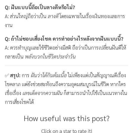
Q: ฝันแบบนี้ถือเป็นลางดีหรือไม่?
A: ส่วนใหญ่ถือว่าเป็น
ลางดี
โดยเฉพาะในเรื่องเงินทองและการ
งาน
Q: ถ้าไม่ชอบเสี่ยงโชค ควรทำอย่างไรหลังจากฝันแบบนี้?
A: ควรทำบุญและใช้ชีวิตอย่างมีสติ ถือว่าเป็นการเปลี่ยนฝันดีให้
กลายเป็น
พลังบวกในชีวิตประจำวัน
✅
สรุป:
การ
ฝันว่าได้กินต้มเนื้อ
ไม่เพียงแต่เป็นสัญญาณดีเรื่อง
โชคลาภ แต่ยังช่วยสะท้อนถึงความอุดมสมบูรณ์ในชีวิต หากใคร
เชื่อเรื่อง
เลขเด็ดจากความฝัน
ก็สามารถนำไปใช้เป็นแนวทางใน
การเสี่ยงโชคได้
How useful was this post?
Click on a star to rate it!