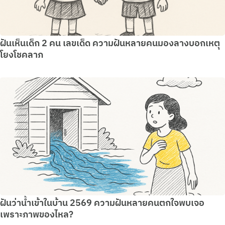
ฝันเห็นเด็ก 2 คน เลขเด็ด ความฝันหลายคนมองลางบอกเหตุ
โยงโชคลาภ
ฝันว่าน้ำเข้าในบ้าน 2569 ความฝันหลายคนตกใจพบเจอ
เพราะภาพของไหล?