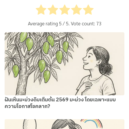
Average rating
5
/ 5. Vote count:
73
ฝันเห็นมะม่วงดิบเต็มต้น 2569 มะม่วง โดยเฉพาะแบบ
ความโอกาสโชคลาภ?