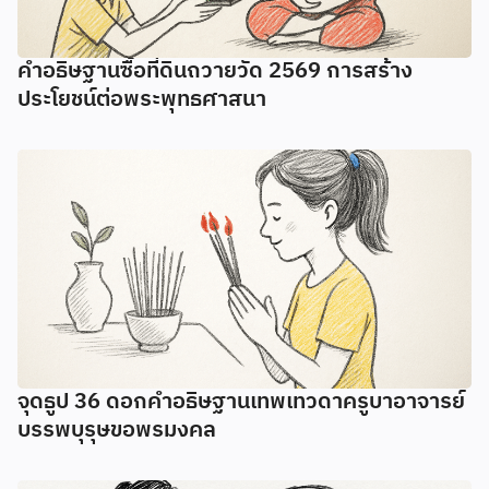
คำอธิษฐานซื้อที่ดินถวายวัด 2569 การสร้าง
ประโยชน์ต่อพระพุทธศาสนา
จุดธูป 36 ดอกคำอธิษฐานเทพเทวดาครูบาอาจารย์
บรรพบุรุษขอพรมงคล