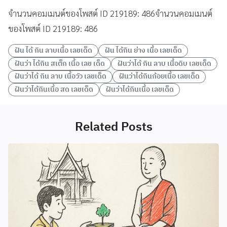
จำนวนคอมเมนต์ของโพสต์ ID 219189: 486จำนวนคอมเมนต์
ของโพสต์ ID 219189: 486
ฝัน ได้ กิน ลาบเนื้อ เลขเด็ด
ฝัน ได้กิน ย่าง เนื้อ เลขเด็ด
ฝันว่า ได้กิน สเต็ก เนื้อ เลข เด็ด
ฝันว่าได้ กิน ลาบ เนื้อดิบ เลขเด็ด
ฝันว่าได้ กิน ลาบ เนื้อวัว เลขเด็ด
ฝันว่าได้กินก้อยเนื้อ เลขเด็ด
ฝันว่าได้กินเนื้อ สด เลขเด็ด
ฝันว่าได้กินเนื้อ เลขเด็ด
Related Posts