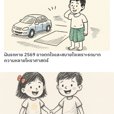
ฝันรถหาย 2569 อาจตกใจและสบายใจเพราะรถมาก
ความหลายโหราศาสตร์