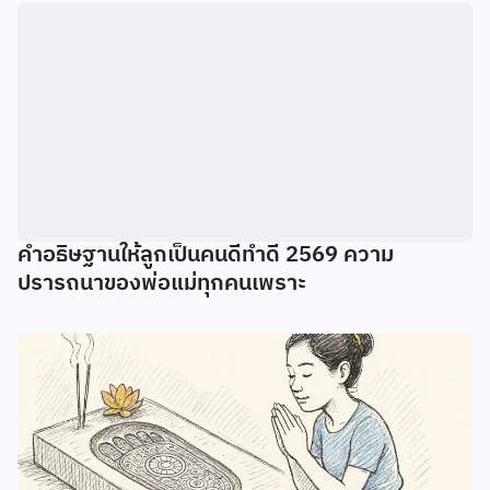
คำอธิษฐานให้ลูกเป็นคนดีทำดี 2569 ความ
ปรารถนาของพ่อแม่ทุกคนเพราะ