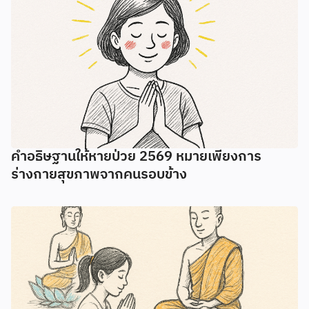
คำอธิษฐานให้หายป่วย 2569 หมายเพียงการ
ร่างกายสุขภาพจากคนรอบข้าง