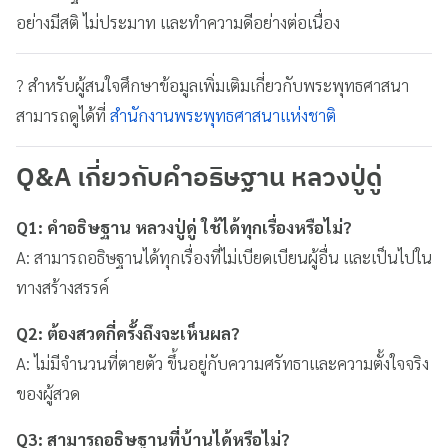
อย่างมีสติ ไม่ประมาท และทำความดีอย่างต่อเนื่อง
? สำหรับผู้สนใจศึกษาข้อมูลเพิ่มเติมเกี่ยวกับพระพุทธศาสนา
สามารถดูได้ที่
สำนักงานพระพุทธศาสนาแห่งชาติ
Q&A เกี่ยวกับคำอธิษฐาน หลวงปู่ดู่
Q1: คำอธิษฐาน หลวงปู่ดู่ ใช้ได้ทุกเรื่องหรือไม่?
A: สามารถอธิษฐานได้ทุกเรื่องที่ไม่เบียดเบียนผู้อื่น และเป็นไปใน
ทางสร้างสรรค์
Q2: ต้องสวดกี่ครั้งถึงจะเห็นผล?
A: ไม่มีจำนวนที่ตายตัว ขึ้นอยู่กับความศรัทธาและความตั้งใจจริง
ของผู้สวด
Q3: สามารถอธิษฐานที่บ้านได้หรือไม่?