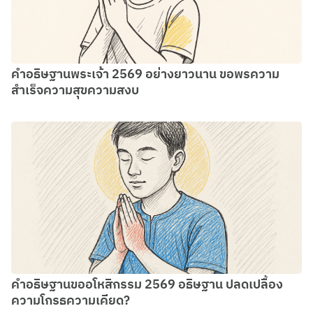
คำอธิษฐานพระเจ้า 2569 อย่างยาวนาน ขอพรความ
สำเร็จความสุขความสงบ
คำอธิษฐานขออโหสิกรรม 2569 อธิษฐาน ปลดเปลื้อง
ความโกรธความเคียด?