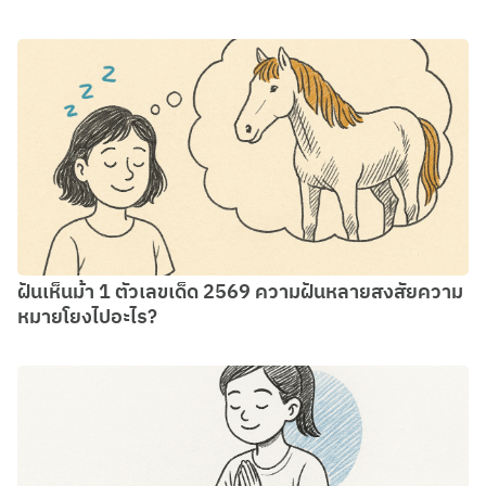
ฝันเห็นม้า 1 ตัวเลขเด็ด 2569 ความฝันหลายสงสัยความ
หมายโยงไปอะไร?