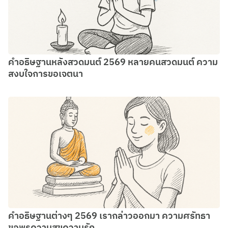
คำอธิษฐานหลังสวดมนต์ 2569 หลายคนสวดมนต์ ความ
สงบใจการขอเจตนา
คำอธิษฐานต่างๆ 2569 เรากล่าวออกมา ความศรัทธา
ขอพรความสุขความรัก