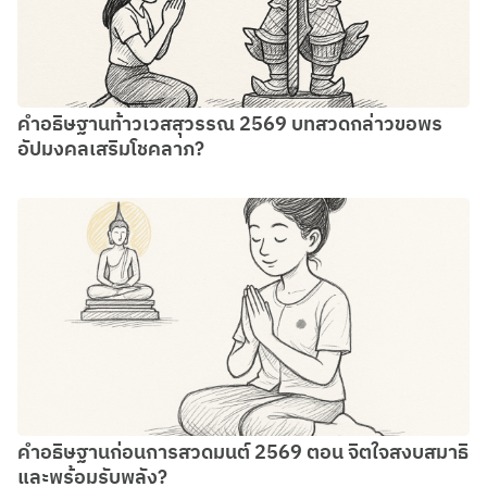
คำอธิษฐานท้าวเวสสุวรรณ 2569 บทสวดกล่าวขอพร
อัปมงคลเสริมโชคลาภ?
คำอธิษฐานก่อนการสวดมนต์ 2569 ตอน จิตใจสงบสมาธิ
และพร้อมรับพลัง?