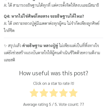
A: ได้ สามารถอธิษฐานได้ทุกที่ แต่ควรตั้งจิตให้สงบและมีสมาธิ
Q4: หากไม่ใช่ศิษย์โดยตรง จะอธิษฐานได้ไหม?
A: ได้ เพราะหลวงปู่ดู่มีเมตตาต่อทุกผู้คน ไม่จำกัดเพียงลูกศิษย์
ใกล้ชิด
✨ สรุปแล้ว
คำอธิษฐาน หลวงปู่ดู่
ไม่เพียงแต่เป็นที่พึ่งทางใจ
แต่ยังช่วยสร้างแรงบันดาลใจให้ผู้คนดำเนินชีวิตด้วยความดีงาม
และสติ
How useful was this post?
Click on a star to rate it!
Average rating
5
/ 5. Vote count:
77