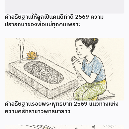
คำอธิษฐานให้ลูกเป็นคนดีทำดี 2569 ความ
ปรารถนาของพ่อแม่ทุกคนเพราะ
คำอธิษฐานรอยพระพุทธบาท 2569 แนวทางแห่ง
ความศรัทธาชาวพุทธมายาว