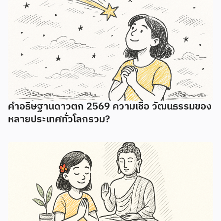
คำอธิษฐานดาวตก 2569 ความเชื่อ วัฒนธรรมของ
หลายประเทศทั่วโลกรวม?