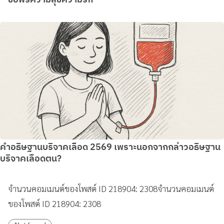
คำอธิษฐานบริจาคเลือด 2569 เพราะนอกจากกล่าวอธิษฐาน
บริจาคเลือดตน?
จำนวนคอมเมนต์ของโพสต์ ID 218904: 2308จำนวนคอมเมนต์
ของโพสต์ ID 218904: 2308