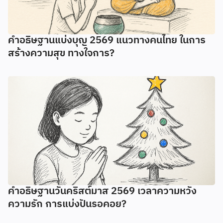
คำอธิษฐานแบ่งบุญ 2569 แนวทางคนไทย ในการ
สร้างความสุข ทางใจการ?
คำอธิษฐานวันคริสต์มาส 2569 เวลาความหวัง
ความรัก การแบ่งปันรอคอย?