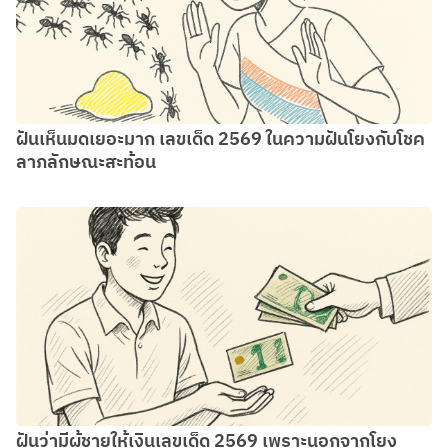
ฝันเห็นมดเยอะมาก เลขเด็ด 2569 ในความฝันโยงกับโชค
ลาภลักษณะสะท้อน
ฝันว่ามีผู้ชายให้เงินเลขเด็ด 2569 เพราะนอกจากโยง