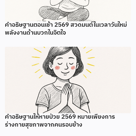
คำอธิษฐานตอนเช้า 2569 สวดมนต์ในเวลาวันใหม่
พลังงานด้านบวกในจิตใจ
คำอธิษฐานให้หายป่วย 2569 หมายเพียงการ
ร่างกายสุขภาพจากคนรอบข้าง