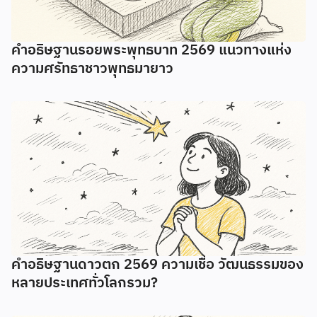
คำอธิษฐานรอยพระพุทธบาท 2569 แนวทางแห่ง
ความศรัทธาชาวพุทธมายาว
คำอธิษฐานดาวตก 2569 ความเชื่อ วัฒนธรรมของ
หลายประเทศทั่วโลกรวม?