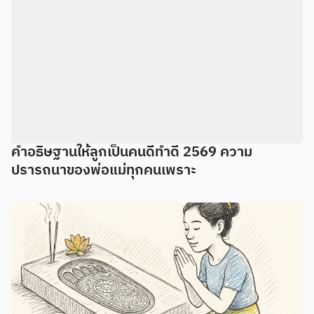
คำอธิษฐานให้ลูกเป็นคนดีทำดี 2569 ความ
ปรารถนาของพ่อแม่ทุกคนเพราะ