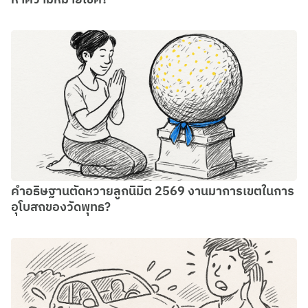
หาความหมายโชค?
คำอธิษฐานตัดหวายลูกนิมิต 2569 งานมาการเขตในการ
อุโบสถของวัดพุทธ?