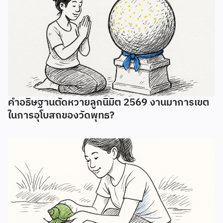
คำอธิษฐานตัดหวายลูกนิมิต 2569 งานมาการเขต
ในการอุโบสถของวัดพุทธ?