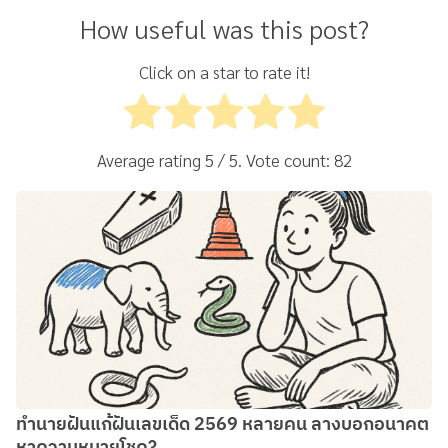
How useful was this post?
Click on a star to rate it!
Average rating
5
/ 5. Vote count:
82
ทํานายฝันแก้ฝันเลขเด็ด 2569 หลายคน ลางบอกอนาคต