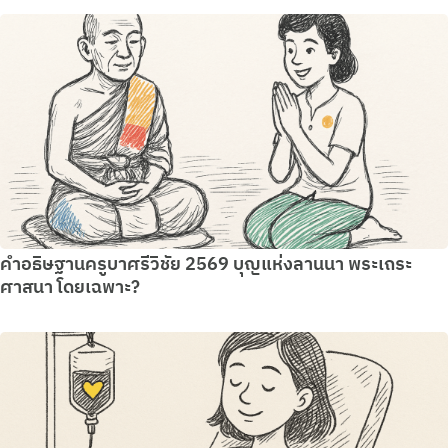
คำอธิษฐานครูบาศรีวิชัย 2569 บุญแห่งลานนา พระเถระ
ศาสนา โดยเฉพาะ?