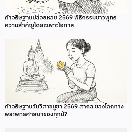
คำอธิษฐานปล่อยหอย 2569 พิธีกรรมชาวพุทธ
ความสำคัญโดยเฉพาะโอกาส
คำอธิษฐานวันวิสาขบูชา 2569 สากล ของโลกทาง
พระพุทธศาสนาของทุกปี?