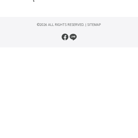
©2026 ALL RIGHTS RESERVED. |
SITEMAP