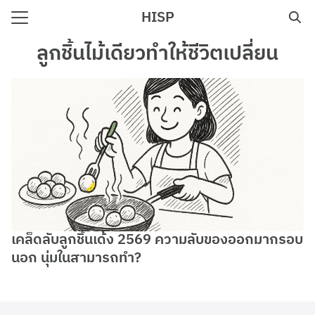
Skip
HISP
to
Search
content
ลูกชิ้นไม้เดียวทําให้ชีวิตเปลี่ยน
for:
e
เคล็ดลับลูกชิ้นเด้ง 2569 ความลับของออกมากรอบ
นอก นุ่มในสามารถทำ?