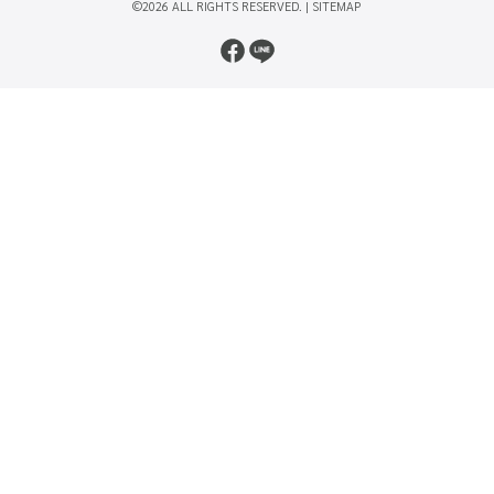
©2026 ALL RIGHTS RESERVED. |
SITEMAP