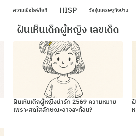
HISP
ความเชื่อ
ไลฟ์
ไอที
วัยรุ่น
เศรษฐกิจ
บ้าน
arch
ฝันเห็นเด็กผู้หญิง เลขเด็ด
r:
ฝันเห็นเด๊กผู้หญิงน่ารัก 2569 ความหมาย
ฝ
เพราะสดใสลักษณะอาจสะท้อน?
ห