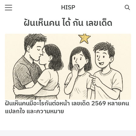
Skip
HISP
to
Search
content
ฝันเห็นคน ได้ กัน เลขเด็ด
for:
e
ฝันเห็นคนมีอะไรกันต่อหน้า เลขเด็ด 2569 หลายคน
แปลกใจ และความหมาย