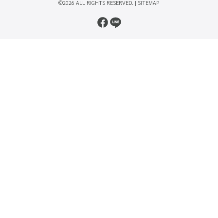
©2026 ALL RIGHTS RESERVED. |
SITEMAP