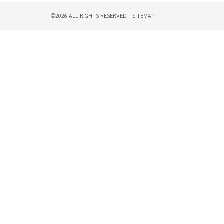
©2026 ALL RIGHTS RESERVED. |
SITEMAP