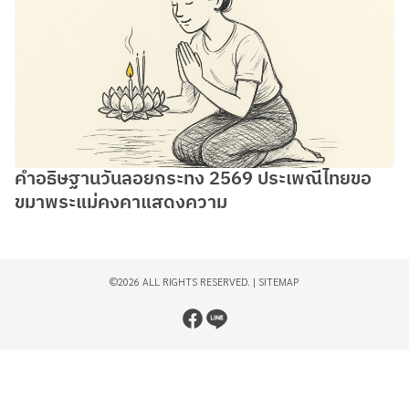
คำอธิษฐานวันลอยกระทง 2569 ประเพณีไทยขอ
ขมาพระแม่คงคาแสดงความ
©2026 ALL RIGHTS RESERVED. |
SITEMAP