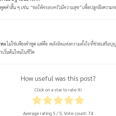
พูดคำสั้น ๆ เช่น
“ขอให้ครอบครัวมีความสุข”
เพื่อปลูกฝังความ
ะทง
ไม่ใช่เพียงคำพูด แต่คือ
พลังจิตแห่งความตั้งใจ
ที่ช่วยเสริมบุ
เริ่มต้นใหม่ในชีวิต
How useful was this post?
Click on a star to rate it!
Average rating
5
/ 5. Vote count:
74