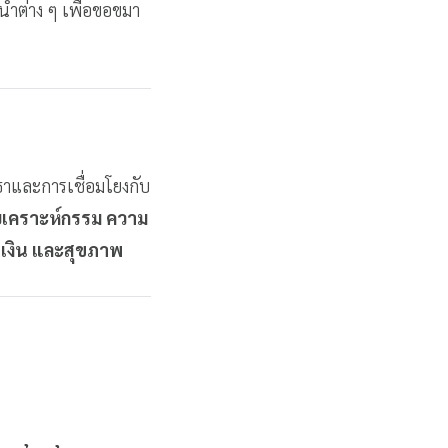
ำต่าง ๆ เพื่อขอขมา
าและการเชื่อมโยงกับ
เคราะห์กรรม ความ
รเงิน และสุขภาพ