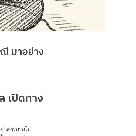
ณี มาอย่าง
ล เปิดทาง
อย่างยาวนานใน