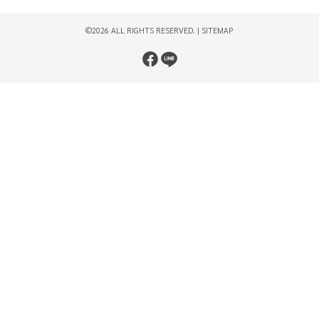
©2026 ALL RIGHTS RESERVED. |
SITEMAP