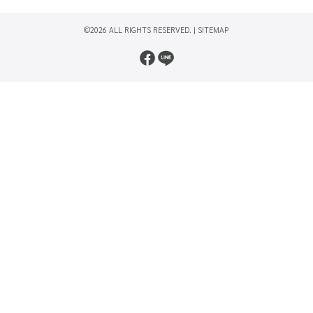
©2026 ALL RIGHTS RESERVED. |
SITEMAP