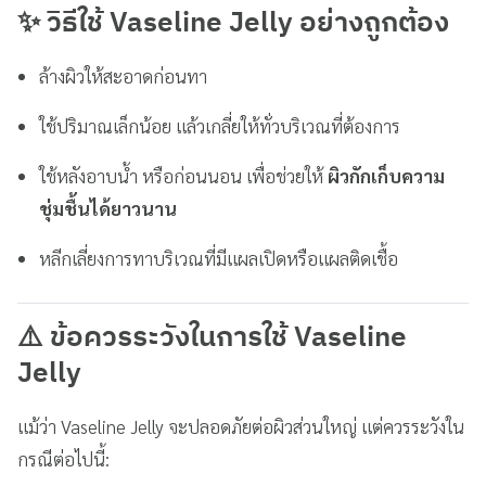
✨
วิธีใช้ Vaseline Jelly อย่างถูกต้อง
ล้างผิวให้สะอาดก่อนทา
ใช้ปริมาณเล็กน้อย แล้วเกลี่ยให้ทั่วบริเวณที่ต้องการ
ใช้หลังอาบน้ำ หรือก่อนนอน เพื่อช่วยให้
ผิวกักเก็บความ
ชุ่มชื้นได้ยาวนาน
หลีกเลี่ยงการทาบริเวณที่มีแผลเปิดหรือแผลติดเชื้อ
⚠️
ข้อควรระวังในการใช้ Vaseline
Jelly
แม้ว่า Vaseline Jelly จะปลอดภัยต่อผิวส่วนใหญ่ แต่ควรระวังใน
กรณีต่อไปนี้: