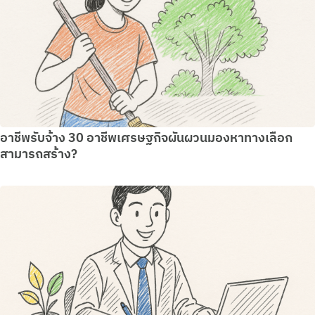
อาชีพรับจ้าง 30 อาชีพเศรษฐกิจผันผวนมองหาทางเลือก
สามารถสร้าง?