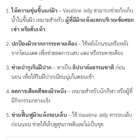
ให้ความชุ่มชื้นแก่ผิว
– Vaseline Jelly สามารถช่วยกักเก็บ
น้ำในชั้นผิว เหมาะสำหรับ
ผู้ที่มีผิวแห้งแตกบริเวณข้อศอก
เข่า หรือส้นเท้า
ปกป้องผิวจากการระคายเคือง
– ใช้หลังโกนขนหรือหลัง
จากโดนแดด เพื่อช่วยลดการแสบ แดง หรือระคายเคือง
ช่วยบำรุงริมฝีปาก
– ทาเป็น
ลิปบาล์มธรรมชาติ
ก่อน
นอน เพื่อให้ริมฝีปากเนียนนุ่มในตอนเช้า
ลดการเสียดสีของผิวหนัง
– เหมาะสำหรับนักกีฬา หรือผู้ที่
มีกิจกรรมกลางแจ้ง
ช่วยฟื้นฟูผิวแห้งรอบเล็บ
– ใช้ Vaseline Jelly ทารอบเล็บ
ก่อนนอน ช่วยให้เล็บดูสุขภาพดีและไม่เป็นขุย