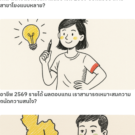
สาขาโยงแบบหลาย?
อาชีพ 2569 รายได้ ผลตอบแทน เราสามารถเหมาะสมความ
ถนัดความสนใจ?