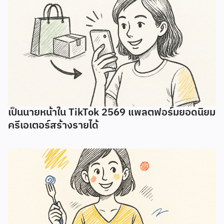
เป็นนายหน้าใน TikTok 2569 แพลตฟอร์มยอดนิยม
ครีเอเตอร์สร้างรายได้