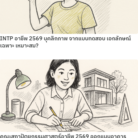
INTP อาชีพ 2569 บุคลิกภาพ จากแบบทดสอบ เอกลักษณ์
เฉพาะ เหมาะสม?
คณะสถาปัตยกรรมศาสตร์อาชีพ 2569 ออกแบบอาคาร