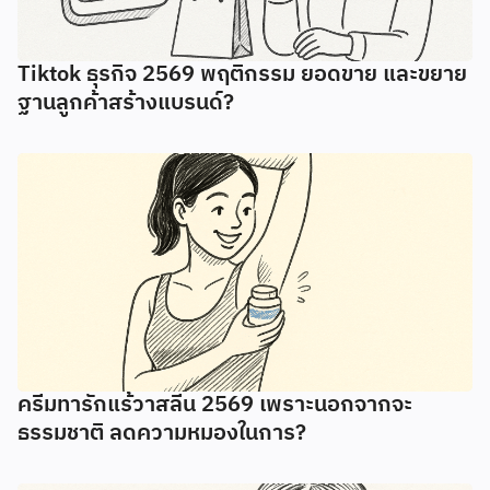
Tiktok ธุรกิจ 2569 พฤติกรรม ยอดขาย และขยาย
ฐานลูกค้าสร้างแบรนด์?
ครีมทารักแร้วาสลีน 2569 เพราะนอกจากจะ
ธรรมชาติ ลดความหมองในการ?