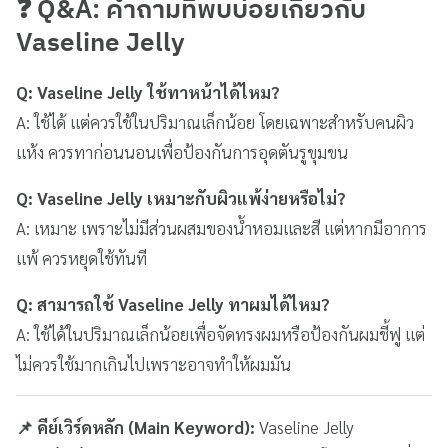
❓ Q&A: คำถามที่พบบ่อยเกี่ยวกับ
Vaseline Jelly
Q: Vaseline Jelly ใช้ทาหน้าได้ไหม?
A: ใช้ได้ แต่ควรใช้ในปริมาณเล็กน้อย โดยเฉพาะสำหรับคนผิว
แห้ง ควรทาก่อนนอนเพื่อป้องกันการอุดตันรูขุมขน
Q: Vaseline Jelly เหมาะกับผิวแพ้ง่ายหรือไม่?
A: เหมาะ เพราะไม่มีส่วนผสมของน้ำหอมและสี แต่หากมีอาการ
แพ้ ควรหยุดใช้ทันที
Q: สามารถใช้ Vaseline Jelly ทาผมได้ไหม?
A: ใช้ได้ในปริมาณเล็กน้อยเพื่อจัดทรงผมหรือป้องกันผมชี้ฟู แต่
ไม่ควรใช้มากเกินไปเพราะอาจทำให้ผมมัน
📌 คีย์เวิร์ดหลัก (Main Keyword):
Vaseline Jelly