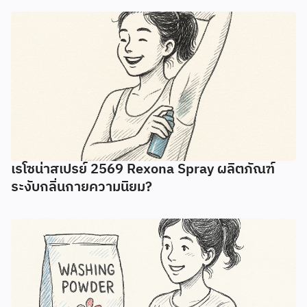
เรโซน่าสเปรย์ 2569 Rexona Spray ผลิตภัณฑ์
ระงับกลิ่นกายความนิยม?