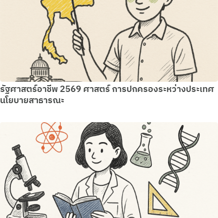
รัฐศาสตร์อาชีพ 2569 ศาสตร์ การปกครองระหว่างประเทศ
นโยบายสาธารณะ