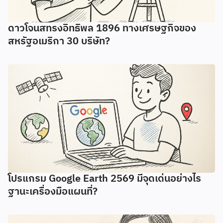
ดาวโจนสทรงอิทธิพล 1896 ทางเศรษฐกิจของ
สหรัฐอเมริกา 30 บริษัท?
โปรแกรม Google Earth 2569 มีจุดเด่นอย่างไร
ฐานะเครื่องมือแผนที่?