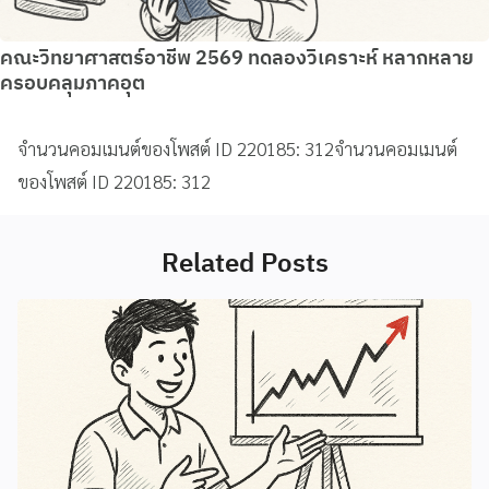
คณะวิทยาศาสตร์อาชีพ 2569 ทดลองวิเคราะห์ หลากหลาย
ครอบคลุมภาคอุต
จำนวนคอมเมนต์ของโพสต์ ID 220185: 312จำนวนคอมเมนต์
ของโพสต์ ID 220185: 312
Related Posts