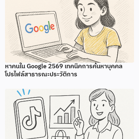
หาคนใน Google 2569 เทคนิคการค้นหาบุคคล
โปรไฟล์สาธารณะประวัติการ