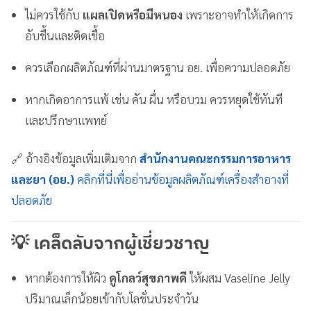
ไม่ควรใช้กับ
แผลเปิดหรือมีหนอง
เพราะอาจทำให้เกิดการ
อับชื้นและติดเชื้อ
ควรเลือกผลิตภัณฑ์ที่ผ่านมาตรฐาน อย. เพื่อความปลอดภัย
หากเกิดอาการแพ้ เช่น คัน ผื่น หรือบวม ควรหยุดใช้ทันที
และปรึกษาแพทย์
🔗 อ้างอิงข้อมูลเพิ่มเติมจาก
สำนักงานคณะกรรมการอาหาร
และยา (อย.)
คลิกที่นี่เพื่ออ่านข้อมูลผลิตภัณฑ์เครื่องสำอางที่
ปลอดภัย
💡
เคล็ดลับจากผู้เชี่ยวชาญ
หากต้องการให้ผิว
ดูโกลว์สุขภาพดี
ให้ผสม Vaseline Jelly
ปริมาณเล็กน้อยเข้ากับโลชั่นประจำวัน