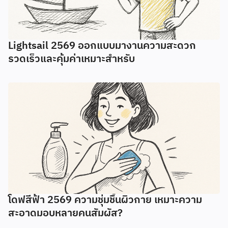
Lightsail 2569 ออกแบบมางานความสะดวก
รวดเร็วและคุ้มค่าเหมาะสำหรับ
โดฟสีฟ้า 2569 ความชุ่มชื้นผิวกาย เหมาะความ
สะอาดมอบหลายคนสัมผัส?