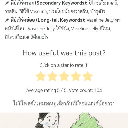
📌 คีย์เวิร์ดรอง (Secondary Keywords):
ปิโตรเลียมเจลลี่,
วาสลีน, วิธีใช้ Vaseline, ประโยชน์ของวาสลีน, บำรุงผิว
📌 คีย์เวิร์ดย่อย (Long-tail Keywords):
Vaseline Jelly ทา
หน้าได้ไหม, Vaseline Jelly ใช้ยังไง, Vaseline Jelly ดีไหม,
ปิโตรเลียมเจลลี่คืออะไร
How useful was this post?
Click on a star to rate it!
Average rating
5
/ 5. Vote count:
104
ไม่มีโพสต์ในหมวดหมู่เดียวกันที่มีคอมเมนต์น้อยกว่า