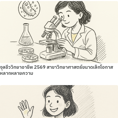
จุลชีววิทยาอาชีพ 2569 สาขาวิทยาศาสตร์ขนาดเล็กโอกาส
หลากหลายความ