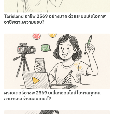
Tarisland อาชีพ 2569 อย่างมาก ด้วยระบบเล่นโอกาส
อาชีพตามความชอบ?
ครีเอเตอร์อาชีพ 2569 บนโลกออนไลน์โอกาสทุกคน
สามารถสร้างคอนเทนต์?