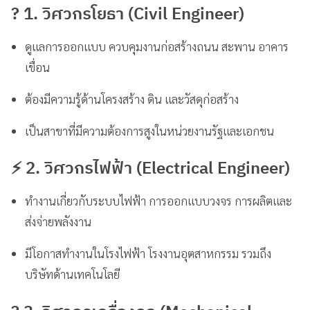
? 1. วิศวกรโยธา (Civil Engineer)
ดูแลการออกแบบ ควบคุมงานก่อสร้างถนน สะพาน อาคาร
เขื่อน
ต้องมีความรู้ด้านโครงสร้าง ดิน และวัสดุก่อสร้าง
เป็นสาขาที่มีความต้องการสูงในหน่วยงานรัฐและเอกชน
⚡ 2. วิศวกรไฟฟ้า (Electrical Engineer)
ทำงานเกี่ยวกับระบบไฟฟ้า การออกแบบวงจร การผลิตและ
ส่งจ่ายพลังงาน
มีโอกาสทำงานในโรงไฟฟ้า โรงงานอุตสาหกรรม รวมถึง
บริษัทด้านเทคโนโลยี