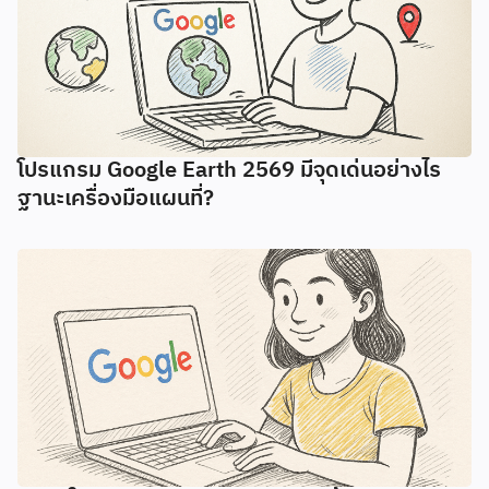
โปรแกรม Google Earth 2569 มีจุดเด่นอย่างไร
ฐานะเครื่องมือแผนที่?