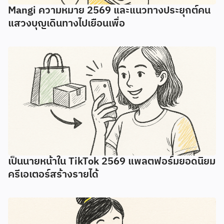
Mangi ความหมาย 2569 และแนวทางประยุกต์คน
แสวงบุญเดินทางไปเยือนเพื่อ
เป็นนายหน้าใน TikTok 2569 แพลตฟอร์มยอดนิยม
ครีเอเตอร์สร้างรายได้