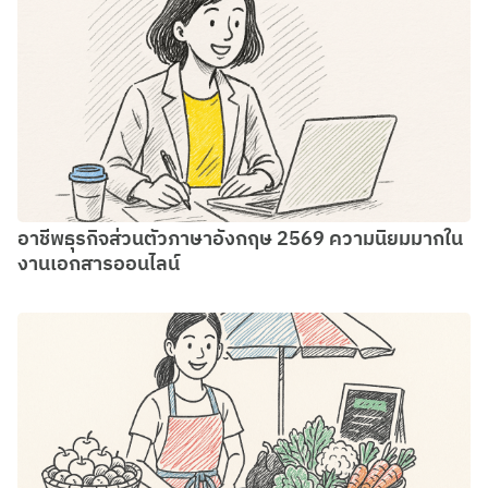
อาชีพธุรกิจส่วนตัวภาษาอังกฤษ 2569 ความนิยมมากใน
งานเอกสารออนไลน์