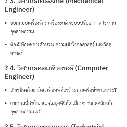
? 3. วิศวกรเครื่องกล (Mechanical
Engineer)
ออกแบบเครื่องจักร เครื่องยนต์ ระบบปรับอากาศ โรงงาน
อุตสาหกรรม
ต้องมีทักษะการคำนวณ ความเข้าใจกลศาสตร์ และวัสดุ
ศาสตร์
? 4. วิศวกรคอมพิวเตอร์ (Computer
Engineer)
เกี่ยวข้องกับฮาร์ดแวร์ ซอฟต์แวร์ ระบบเครือข่าย และ IoT
สายงานนี้กำลังมาแรงในยุคดิจิทัล เนื่องจากสอดคล้องกับ
อุตสาหกรรม 4.0