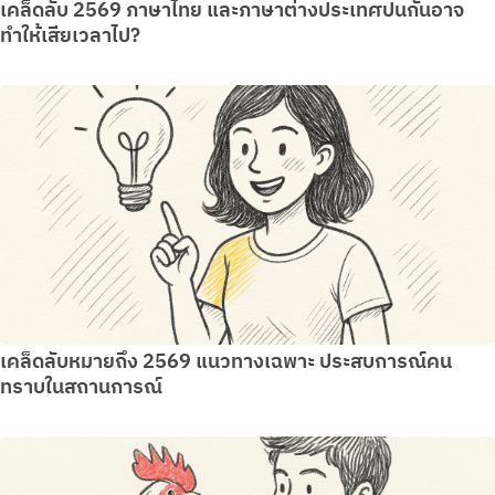
เคล็ดลับ 2569 ภาษาไทย และภาษาต่างประเทศปนกันอาจ
ทำให้เสียเวลาไป?
เคล็ดลับหมายถึง 2569 แนวทางเฉพาะ ประสบการณ์คน
ทราบในสถานการณ์