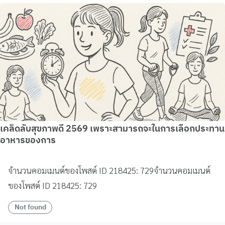
เคล็ดลับสุขภาพดี 2569 เพราะสามารถจะในการเลือกประทาน
อาหารของการ
จำนวนคอมเมนต์ของโพสต์ ID 218425: 729จำนวนคอมเมนต์
ของโพสต์ ID 218425: 729
Not found