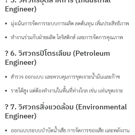
?️ 5. วิศวกรอุตสาหการ (Industrial
Engineer)
มุ่งเน้นการจัดการระบบการผลิต ลดต้นทุน เพิ่มประสิทธิภาพ
ทำงานร่วมกับฝ่ายผลิต โลจิสติกส์ และการจัดการคุณภาพ
?️ 6. วิศวกรปิโตรเลียม (Petroleum
Engineer)
สำรวจ ออกแบบ และควบคุมการขุดเจาะน้ำมันและก๊าซ
รายได้สูง แต่ต้องทำงานในพื้นที่ห่างไกล เช่น แท่นขุดเจาะ
? 7. วิศวกรสิ่งแวดล้อม (Environmental
Engineer)
ออกแบบระบบบำบัดน้ำเสีย การจัดการของเสีย และพลังงาน