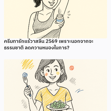
ครีมทารักแร้วาสลีน 2569 เพราะนอกจากจะ
ธรรมชาติ ลดความหมองในการ?