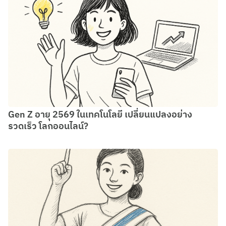
Gen Z อายุ 2569 ในเทคโนโลยี เปลี่ยนแปลงอย่าง
รวดเร็ว โลกออนไลน์?