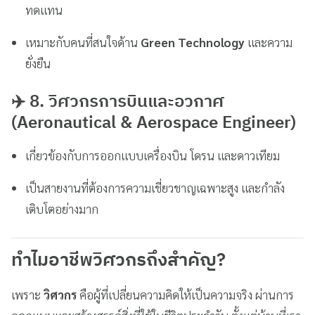
ทดแทน
เหมาะกับคนที่สนใจด้าน
Green Technology
และความ
ยั่งยืน
✈️ 8. วิศวกรการบินและอวกาศ
(Aeronautical & Aerospace Engineer)
เกี่ยวข้องกับการออกแบบเครื่องบิน โดรน และดาวเทียม
เป็นสายงานที่ต้องการความเชี่ยวชาญเฉพาะสูง และกำลัง
เติบโตอย่างมาก
ทำไมอาชีพวิศวกรถึงสำคัญ?
เพราะ
วิศวกร
คือผู้ที่เปลี่ยนความคิดให้เป็นความจริง ผ่านการ