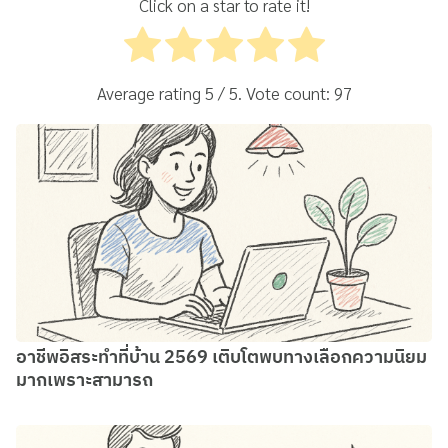
Click on a star to rate it!
Average rating
5
/ 5. Vote count:
97
อาชีพอิสระทำที่บ้าน 2569 เติบโตพบทางเลือกความนิยม
มากเพราะสามารถ