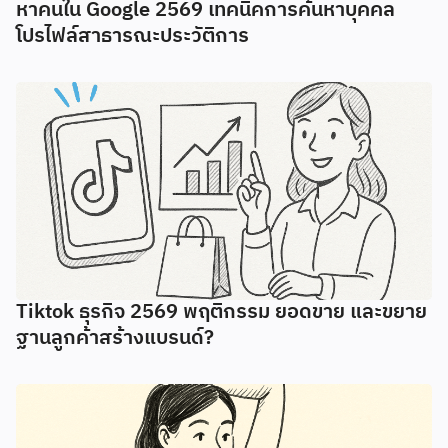
หาคนใน Google 2569 เทคนิคการค้นหาบุคคล
โปรไฟล์สาธารณะประวัติการ
Tiktok ธุรกิจ 2569 พฤติกรรม ยอดขาย และขยาย
ฐานลูกค้าสร้างแบรนด์?