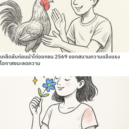
เคล็ดลับก่อนนำไก่ออกชน 2569 ออกสนามความแข็งแรง
โอกาสชนะลดความ