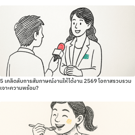
5 เคล็ดลับการสัมภาษณ์งานให้ได้งาน 2569 โอกาสรวบรวม
เจาะความพร้อม?