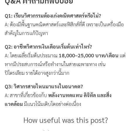
Q&A คำถามที่พบบ่อย
Q1: เรียนวิศวกรรมต้องเก่งคณิตศาสตร์หรือไม่?
A: ต้องมีพื้นฐานคณิตศาสตร์และฟิสิกส์ที่ดี เพราะเป็นเครื่องมือ
สำคัญในการแก้ปัญหา
Q2: อาชีพวิศวกรเงินเดือนเริ่มต้นเท่าไหร่?
A: โดยเฉลี่ยเริ่มต้นประมาณ
18,000–25,000 บาท/เดือน
แต่
หากมีประสบการณ์หรือทำงานในสายเฉพาะทาง เช่น
ปิโตรเลียม รายได้อาจสูงกว่านี้มาก
Q3: วิศวกรสายไหนมาแรงในอนาคต?
A: สาขาที่เกี่ยวข้องกับ
พลังงานทดแทน ดิจิทัล และสิ่ง
แวดล้อม
มีแนวโน้มเติบโตอย่างต่อเนื่อง
How useful was this post?