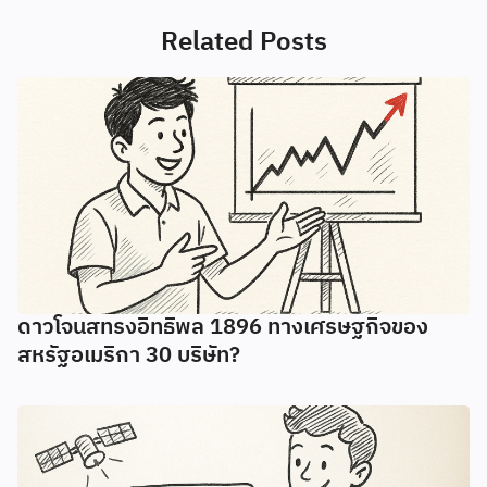
Related Posts
ดาวโจนสทรงอิทธิพล 1896 ทางเศรษฐกิจของ
สหรัฐอเมริกา 30 บริษัท?