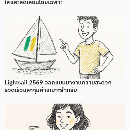
ใสและลดเลือนโดยเฉพาะ
Lightsail 2569 ออกแบบมางานความสะดวก
รวดเร็วและคุ้มค่าเหมาะสำหรับ