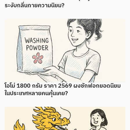
ระงับกลิ่นกายความนิยม?
โอโม่ 1800 กรัม ราคา 2569 ผงซักฟอกยอดนิยม
ในประเทศหลายคนคุ้นเคย?