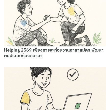
Helping 2569 เพียงการสะท้อนงานอาสาสมัคร พัฒนา
ตนประสบภัยจิตอาสา