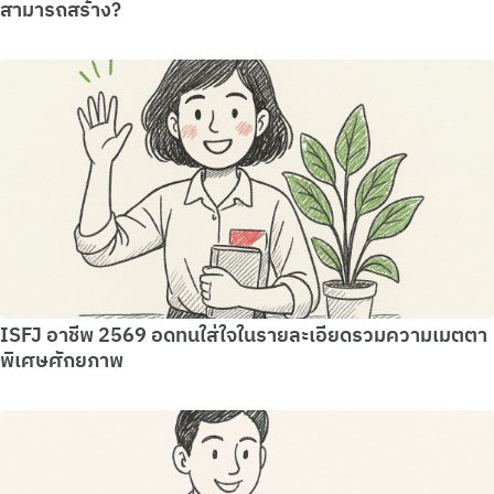
สามารถสร้าง?
ISFJ อาชีพ 2569 อดทนใส่ใจในรายละเอียดรวมความเมตตา
พิเศษศักยภาพ