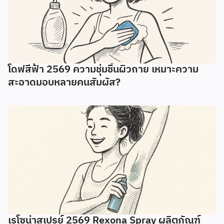
โดฟสีฟ้า 2569 ความชุ่มชื้นผิวกาย เหมาะความ
สะอาดมอบหลายคนสัมผัส?
เรโซน่าสเปรย์ 2569 Rexona Spray ผลิตภัณฑ์