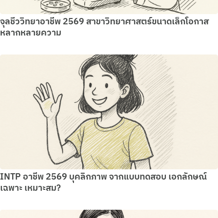
จุลชีววิทยาอาชีพ 2569 สาขาวิทยาศาสตร์ขนาดเล็กโอกาส
หลากหลายความ
INTP อาชีพ 2569 บุคลิกภาพ จากแบบทดสอบ เอกลักษณ์
เฉพาะ เหมาะสม?