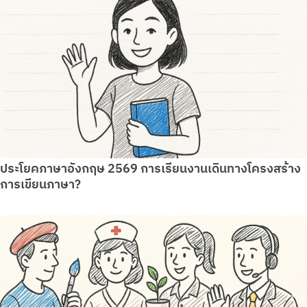
ประโยคภาษาอังกฤษ 2569 การเรียนงานเดินทางโครงสร้าง
การเขียนภาษา?