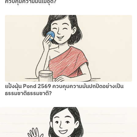
ควบคุมความมันไม่อุด?
แป้งฝุ่น Pond 2569 ควบคุมความมันปกปิดอย่างเป็น
ธรรมชาติธรรมชาติ?