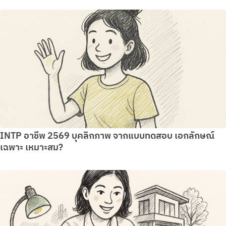
INTP อาชีพ 2569 บุคลิกภาพ จากแบบทดสอบ เอกลักษณ์
เฉพาะ เหมาะสม?