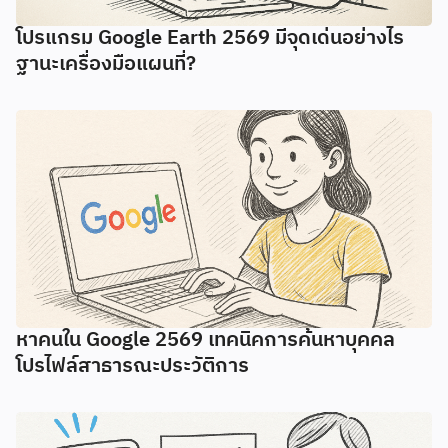
โปรแกรม Google Earth 2569 มีจุดเด่นอย่างไร
ฐานะเครื่องมือแผนที่?
หาคนใน Google 2569 เทคนิคการค้นหาบุคคล
โปรไฟล์สาธารณะประวัติการ