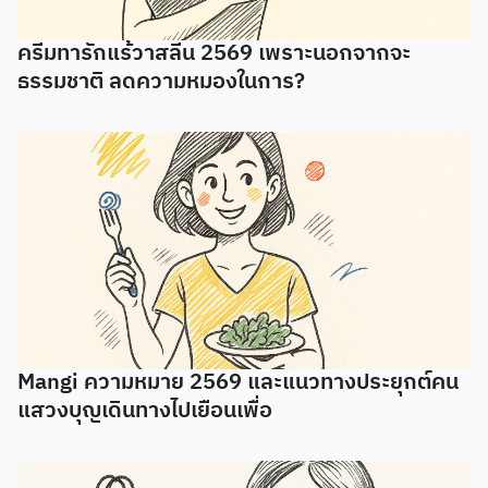
ครีมทารักแร้วาสลีน 2569 เพราะนอกจากจะ
ธรรมชาติ ลดความหมองในการ?
Mangi ความหมาย 2569 และแนวทางประยุกต์คน
แสวงบุญเดินทางไปเยือนเพื่อ