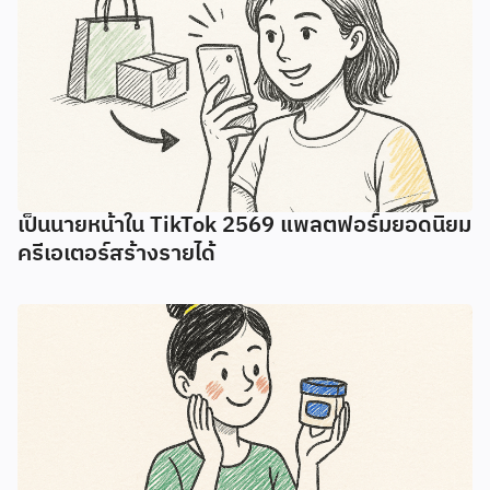
เป็นนายหน้าใน TikTok 2569 แพลตฟอร์มยอดนิยม
ครีเอเตอร์สร้างรายได้