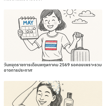
วันหยุดราชการเดือนพฤษภาคม 2569 รอคอยเพราะรวม
อาจการประกาศ