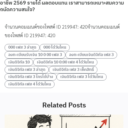
อาชีพ 2569 รายได้ ผลตอบแทน เราสามารถเหมาะสมความ
ถนัดความสนใจ?
จำนวนคอมเมนต์ของโพสต์ ID 219947: 420จำนวนคอมเมนต์
ของโพสต์ ID 219947: 420
000 เฟส 3 ล่าสุด
000 ได้วันไหน
ลงทะเบียนรับเงิน 10 0 00 เฟส 3
ลงทะเบียนเงินดิจิทัล เฟส 3
เงินดิจิทัล 10
เงินดิจิทัล 10 0:00 เฟส 4 ได้วันไหน
เงินดิจิทัล เฟส 3 ล่าสุด
เงินดิจิทัล เฟส 3 เช็คสิทธิ์
เงินดิจิทัล เฟส 3 ใครได้บ้าง
เงินดิจิทัล เฟส 3 ได้วันไหน
เงินดิจิทัล เฟส 4 ได้วันไหน
Related Posts