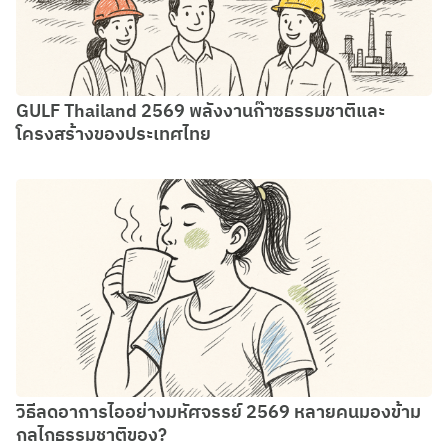
GULF Thailand 2569 พลังงานก๊าซธรรมชาติและ
โครงสร้างของประเทศไทย
วิธีลดอาการไออย่างมหัศจรรย์ 2569 หลายคนมองข้าม
กลไกธรรมชาติของ?