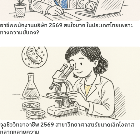
อาชีพพนักงานบริษัท 2569 สนใจมาก ในประเทศไทยเพราะ
ทางความมั่นคง?
จุลชีววิทยาอาชีพ 2569 สาขาวิทยาศาสตร์ขนาดเล็กโอกาส
หลากหลายความ