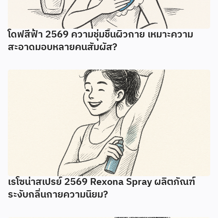
โดฟสีฟ้า 2569 ความชุ่มชื้นผิวกาย เหมาะความ
สะอาดมอบหลายคนสัมผัส?
เรโซน่าสเปรย์ 2569 Rexona Spray ผลิตภัณฑ์
ระงับกลิ่นกายความนิยม?