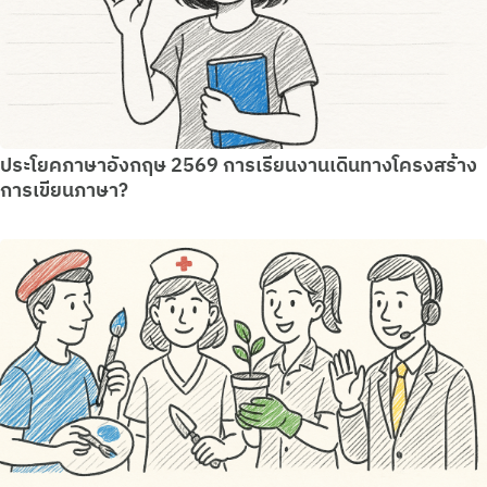
ประโยคภาษาอังกฤษ 2569 การเรียนงานเดินทางโครงสร้าง
การเขียนภาษา?