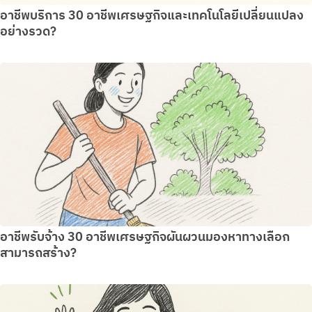
อาชีพบริการ 30 อาชีพเศรษฐกิจและเทคโนโลยีเปลี่ยนแปลง
อย่างรวด?
อาชีพรับจ้าง 30 อาชีพเศรษฐกิจผันผวนมองหาทางเลือก
สามารถสร้าง?