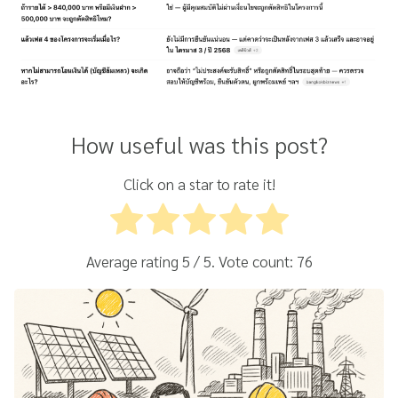
How useful was this post?
Click on a star to rate it!
Average rating
5
/ 5. Vote count:
76