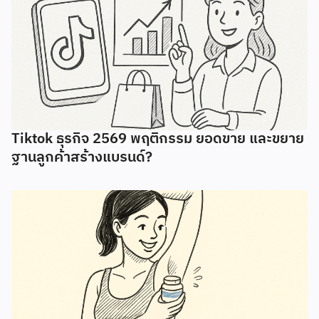
Tiktok ธุรกิจ 2569 พฤติกรรม ยอดขาย และขยาย
ฐานลูกค้าสร้างแบรนด์?