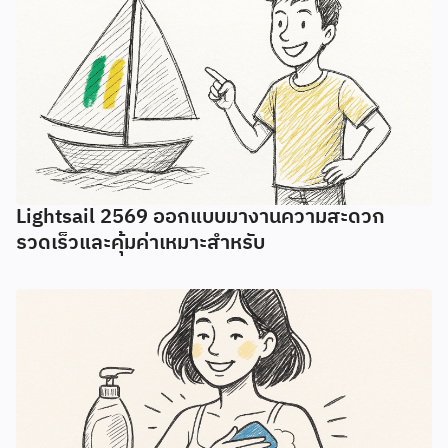
Lightsail 2569 ออกแบบมางานความสะดวก
รวดเร็วและคุ้มค่าเหมาะสำหรับ