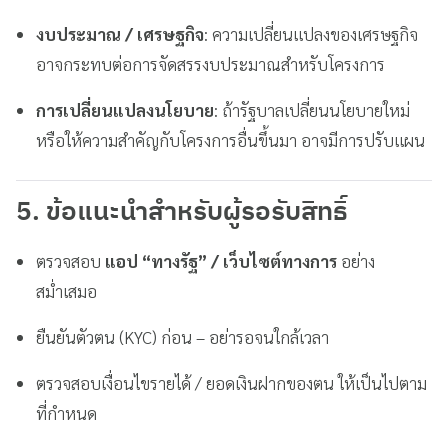
งบประมาณ / เศรษฐกิจ
: ความเปลี่ยนแปลงของเศรษฐกิจ
อาจกระทบต่อการจัดสรรงบประมาณสำหรับโครงการ
การเปลี่ยนแปลงนโยบาย
: ถ้ารัฐบาลเปลี่ยนนโยบายใหม่
หรือให้ความสำคัญกับโครงการอื่นขึ้นมา อาจมีการปรับแผน
5. ข้อแนะนำสำหรับผู้รอรับสิทธิ์
ตรวจสอบ
แอป “ทางรัฐ” / เว็บไซต์ทางการ
อย่าง
สม่ำเสมอ
ยืนยันตัวตน (KYC) ก่อน – อย่ารอจนใกล้เวลา
ตรวจสอบเงื่อนไขรายได้ / ยอดเงินฝากของตน ให้เป็นไปตาม
ที่กำหนด