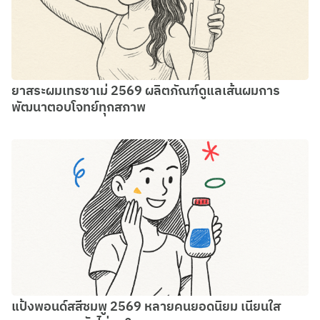
ยาสระผมเทรซาเม่ 2569 ผลิตภัณฑ์ดูแลเส้นผมการ
พัฒนาตอบโจทย์ทุกสภาพ
แป้งพอนด์สสีชมพู 2569 หลายคนยอดนิยม เนียนใส