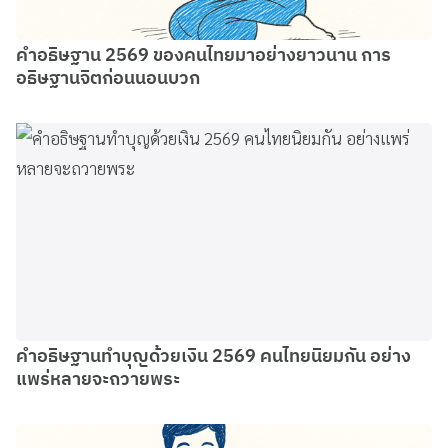
คำอธิษฐาน 2569 ของคนไทยมาอย่างยาวนาน การ
อธิษฐานจิตก่อนนอนบวก
คำอธิษฐานทำบุญด้วยเงิน 2569 คนไทยนิยมกัน อย่าง
แพร่หลายจะถวายพระ