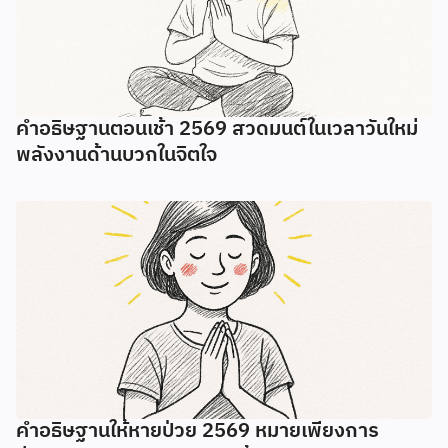
คำอธิษฐานตอนเช้า 2569 สวดมนต์ในเวลาวันใหม่
พลังงานด้านบวกในจิตใจ
คำอธิษฐานให้หายป่วย 2569 หมายเพียงการ