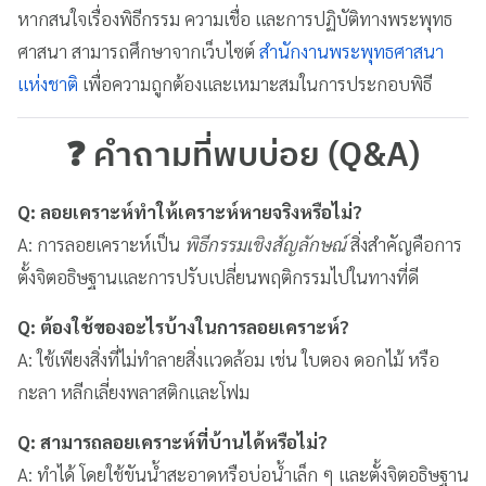
หากสนใจเรื่องพิธีกรรม ความเชื่อ และการปฏิบัติทางพระพุทธ
ศาสนา สามารถศึกษาจากเว็บไซต์
สำนักงานพระพุทธศาสนา
แห่งชาติ
เพื่อความถูกต้องและเหมาะสมในการประกอบพิธี
❓ คำถามที่พบบ่อย (Q&A)
Q: ลอยเคราะห์ทำให้เคราะห์หายจริงหรือไม่?
A: การลอยเคราะห์เป็น
พิธีกรรมเชิงสัญลักษณ์
สิ่งสำคัญคือการ
ตั้งจิตอธิษฐานและการปรับเปลี่ยนพฤติกรรมไปในทางที่ดี
Q: ต้องใช้ของอะไรบ้างในการลอยเคราะห์?
A: ใช้เพียงสิ่งที่ไม่ทำลายสิ่งแวดล้อม เช่น ใบตอง ดอกไม้ หรือ
กะลา หลีกเลี่ยงพลาสติกและโฟม
Q: สามารถลอยเคราะห์ที่บ้านได้หรือไม่?
A: ทำได้ โดยใช้ขันน้ำสะอาดหรือบ่อน้ำเล็ก ๆ และตั้งจิตอธิษฐาน