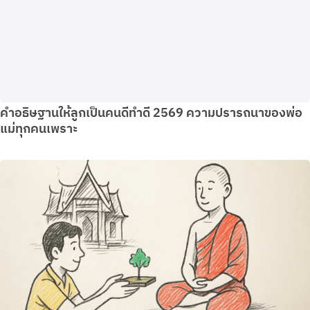
คำอธิษฐานให้ลูกเป็นคนดีทำดี 2569 ความปรารถนาของพ่อ
แม่ทุกคนเพราะ