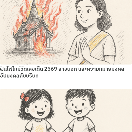
ฝันไฟไหม้วัดเลขเด็ด 2569 ลางบอก และความหมายมงคล
อัปมงคลกับบริบท