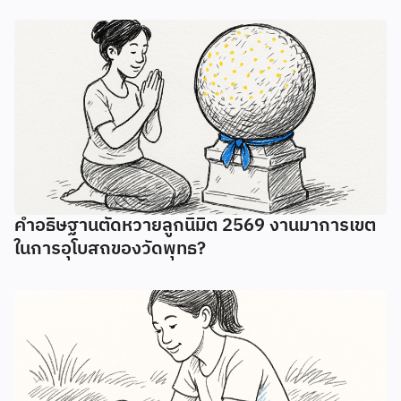
คำอธิษฐานตัดหวายลูกนิมิต 2569 งานมาการเขต
ในการอุโบสถของวัดพุทธ?