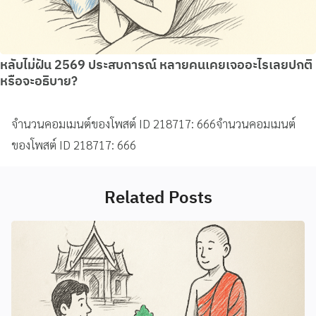
หลับไม่ฝัน 2569 ประสบการณ์ หลายคนเคยเจออะไรเลยปกติ
หรือจะอธิบาย?
จำนวนคอมเมนต์ของโพสต์ ID 218717: 666จำนวนคอมเมนต์
ของโพสต์ ID 218717: 666
Related Posts