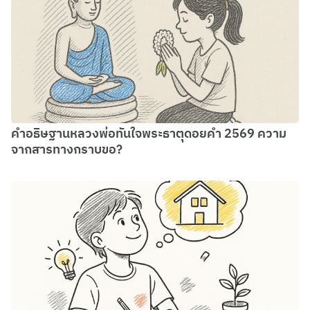
คำอธิษฐานหลวงพ่อทันใจพระธาตุดอยคำ 2569 ความ
จากสารทางกราบขอ?