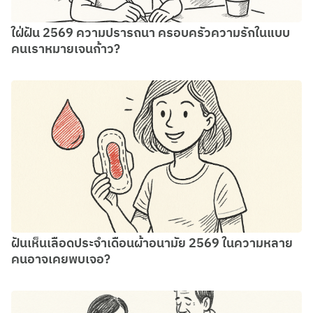
ใฝ่ฝัน 2569 ความปรารถนา ครอบครัวความรักในแบบ
คนเราหมายเจนก้าว?
ฝันเห็นเลือดประจําเดือนผ้าอนามัย 2569 ในความหลาย
คนอาจเคยพบเจอ?