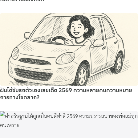
ฝันได้ขับรถตัวเองเลขเด็ด 2569 ความหลายคนความหมาย
การทางโชคลาภ?