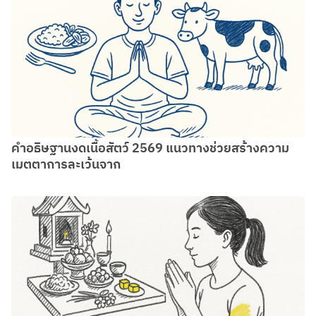
คำอธิษฐานงดเนื้อสัตว์ 2569 แนวทางช่วยสร้างความ
เมตตาการละเว้นจาก