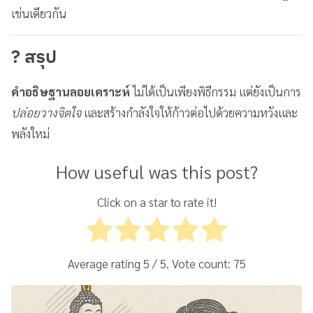
เช่นเดียวกัน
? สรุป
คำอธิษฐานลอยเคราะห์
ไม่ได้เป็นเพียงพิธีกรรม แต่ยังเป็นการ
ปล่อยวางจิตใจ
และสร้างกำลังใจให้ก้าวต่อไปด้วยความหวังและ
พลังใหม่
How useful was this post?
Click on a star to rate it!
Average rating
5
/ 5. Vote count:
75