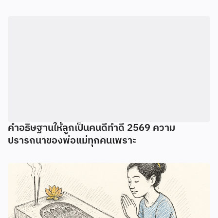
คำอธิษฐานให้ลูกเป็นคนดีทำดี 2569 ความ
ปรารถนาของพ่อแม่ทุกคนเพราะ