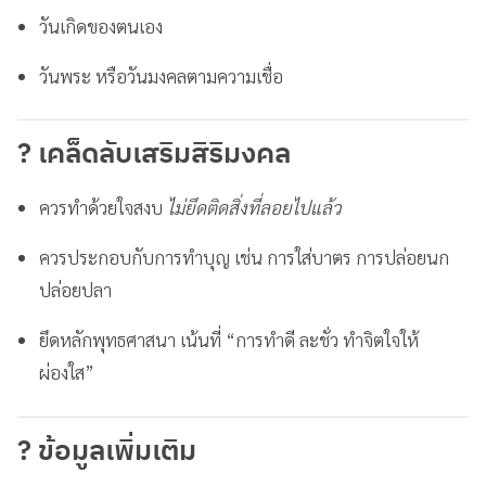
วันเกิดของตนเอง
วันพระ หรือวันมงคลตามความเชื่อ
? เคล็ดลับเสริมสิริมงคล
ควรทำด้วยใจสงบ
ไม่ยึดติดสิ่งที่ลอยไปแล้ว
ควรประกอบกับการทำบุญ เช่น การใส่บาตร การปล่อยนก
ปล่อยปลา
ยึดหลักพุทธศาสนา เน้นที่ “การทำดี ละชั่ว ทำจิตใจให้
ผ่องใส”
? ข้อมูลเพิ่มเติม