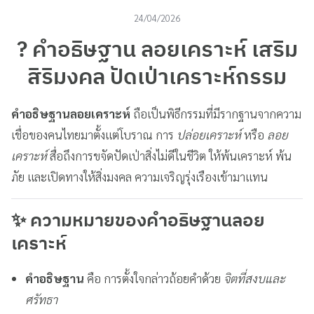
24/04/2026
? คำอธิษฐาน ลอยเคราะห์ เสริม
สิริมงคล ปัดเป่าเคราะห์กรรม
คำอธิษฐานลอยเคราะห์
ถือเป็นพิธีกรรมที่มีรากฐานจากความ
เชื่อของคนไทยมาตั้งแต่โบราณ การ
ปล่อยเคราะห์
หรือ
ลอย
เคราะห์
สื่อถึงการขจัดปัดเป่าสิ่งไม่ดีในชีวิต ให้พ้นเคราะห์ พ้น
ภัย และเปิดทางให้สิ่งมงคล ความเจริญรุ่งเรืองเข้ามาแทน
✨ ความหมายของคำอธิษฐานลอย
เคราะห์
คำอธิษฐาน
คือ การตั้งใจกล่าวถ้อยคำด้วย
จิตที่สงบและ
ศรัทธา