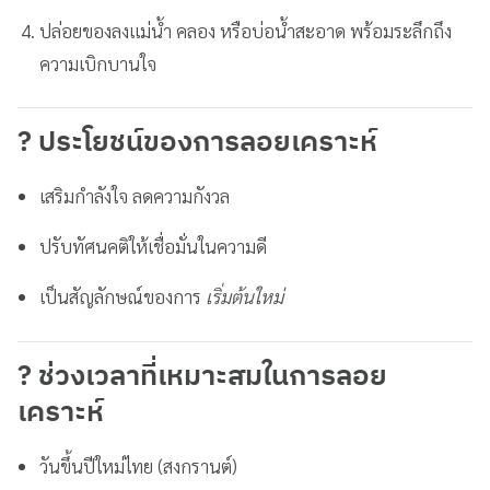
ปล่อยของลงแม่น้ำ คลอง หรือบ่อน้ำสะอาด พร้อมระลึกถึง
ความเบิกบานใจ
? ประโยชน์ของการลอยเคราะห์
เสริมกำลังใจ ลดความกังวล
ปรับทัศนคติให้เชื่อมั่นในความดี
เป็นสัญลักษณ์ของการ
เริ่มต้นใหม่
? ช่วงเวลาที่เหมาะสมในการลอย
เคราะห์
วันขึ้นปีใหม่ไทย (สงกรานต์)