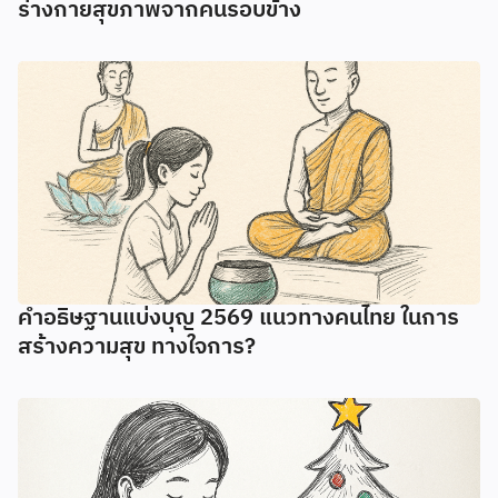
ร่างกายสุขภาพจากคนรอบข้าง
คำอธิษฐานแบ่งบุญ 2569 แนวทางคนไทย ในการ
สร้างความสุข ทางใจการ?