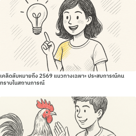
เคล็ดลับหมายถึง 2569 แนวทางเฉพาะ ประสบการณ์คน
ทราบในสถานการณ์