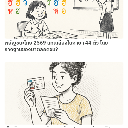
พยัญชนะไทย 2569 แทนเสียงในภาษา 44 ตัว โดย
รากฐานของมาตลอดจน?