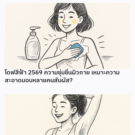
โดฟสีฟ้า 2569 ความชุ่มชื้นผิวกาย เหมาะความ
สะอาดมอบหลายคนสัมผัส?