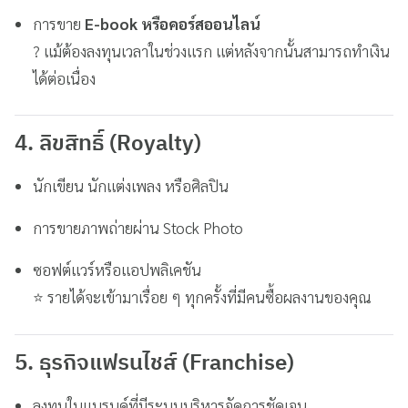
การขาย
E-book หรือคอร์สออนไลน์
? แม้ต้องลงทุนเวลาในช่วงแรก แต่หลังจากนั้นสามารถทำเงิน
ได้ต่อเนื่อง
4. ลิขสิทธิ์ (Royalty)
นักเขียน นักแต่งเพลง หรือศิลปิน
การขายภาพถ่ายผ่าน Stock Photo
ซอฟต์แวร์หรือแอปพลิเคชัน
⭐ รายได้จะเข้ามาเรื่อย ๆ ทุกครั้งที่มีคนซื้อผลงานของคุณ
5. ธุรกิจแฟรนไชส์ (Franchise)
ลงทุนในแบรนด์ที่มีระบบบริหารจัดการชัดเจน