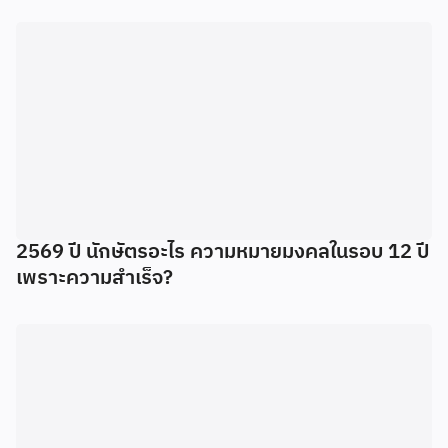
2569 ปี นักษัตรอะไร ความหมายมงคลในรอบ 12 ปี
เพราะความสำเร็จ?