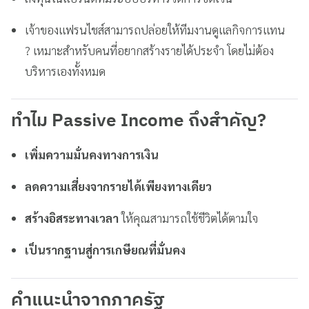
เจ้าของแฟรนไชส์สามารถปล่อยให้ทีมงานดูแลกิจการแทน
? เหมาะสำหรับคนที่อยากสร้างรายได้ประจำ โดยไม่ต้อง
บริหารเองทั้งหมด
ทำไม Passive Income ถึงสำคัญ?
เพิ่มความมั่นคงทางการเงิน
ลดความเสี่ยงจากรายได้เพียงทางเดียว
สร้างอิสระทางเวลา
ให้คุณสามารถใช้ชีวิตได้ตามใจ
เป็นรากฐานสู่การเกษียณที่มั่นคง
คำแนะนำจากภาครัฐ