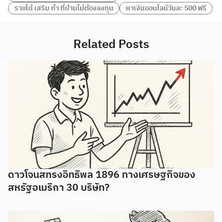
รายได้ เสริม ทํา ที่บ้านไม่ต้องลงทุน
หาเงินออนไลน์วันละ 500 ฟรี
Related Posts
ดาวโจนสทรงอิทธิพล 1896 ทางเศรษฐกิจของ
สหรัฐอเมริกา 30 บริษัท?