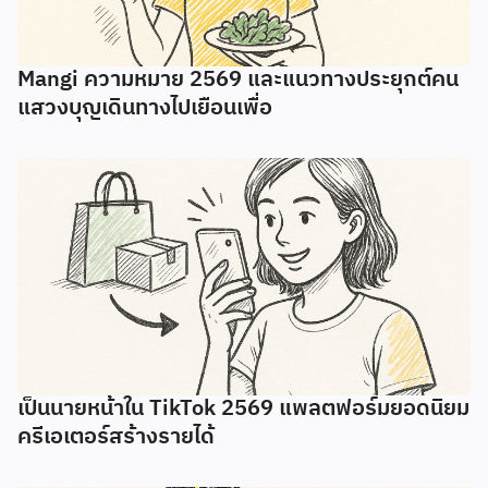
Mangi ความหมาย 2569 และแนวทางประยุกต์คน
แสวงบุญเดินทางไปเยือนเพื่อ
เป็นนายหน้าใน TikTok 2569 แพลตฟอร์มยอดนิยม
ครีเอเตอร์สร้างรายได้