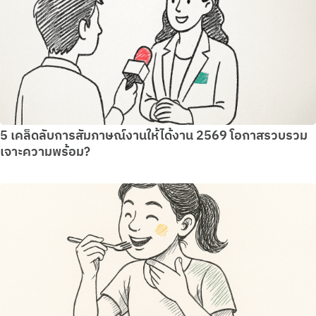
5 เคล็ดลับการสัมภาษณ์งานให้ได้งาน 2569 โอกาสรวบรวม
เจาะความพร้อม?