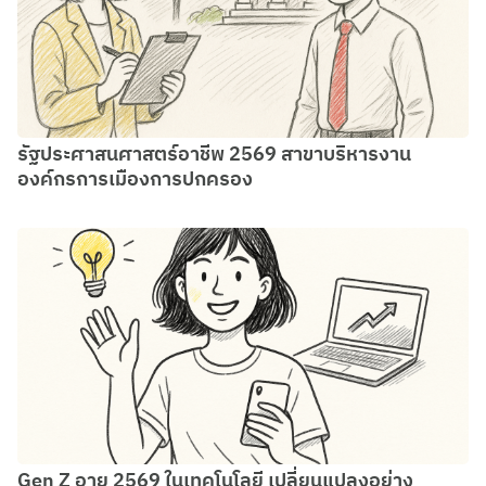
รัฐประศาสนศาสตร์อาชีพ 2569 สาขาบริหารงาน
องค์กรการเมืองการปกครอง
Gen Z อายุ 2569 ในเทคโนโลยี เปลี่ยนแปลงอย่าง