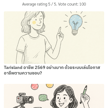
Average rating
5
/ 5. Vote count:
100
Tarisland อาชีพ 2569 อย่างมาก ด้วยระบบเล่นโอกาส
อาชีพตามความชอบ?