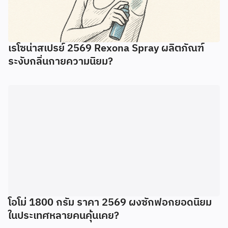
เรโซน่าสเปรย์ 2569 Rexona Spray ผลิตภัณฑ์
ระงับกลิ่นกายความนิยม?
โอโม่ 1800 กรัม ราคา 2569 ผงซักฟอกยอดนิยม
ในประเทศหลายคนคุ้นเคย?