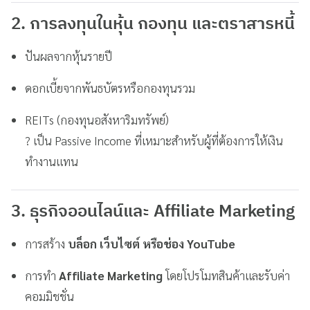
2. การลงทุนในหุ้น กองทุน และตราสารหนี้
ปันผลจากหุ้นรายปี
ดอกเบี้ยจากพันธบัตรหรือกองทุนรวม
REITs (กองทุนอสังหาริมทรัพย์)
? เป็น Passive Income ที่เหมาะสำหรับผู้ที่ต้องการให้เงิน
ทำงานแทน
3. ธุรกิจออนไลน์และ Affiliate Marketing
การสร้าง
บล็อก เว็บไซต์ หรือช่อง YouTube
การทำ
Affiliate Marketing
โดยโปรโมทสินค้าและรับค่า
คอมมิชชั่น