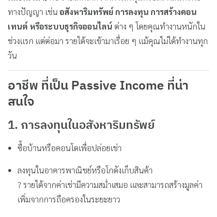
ทางปัญญา เช่น
อสังหาริมทรัพย์ การลงทุน การสร้างคอน
เทนต์ หรือระบบธุรกิจออนไลน์
ต่าง ๆ โดยคุณทำงานหนักใน
ช่วงแรก แต่ต่อมา รายได้จะเข้ามาเรื่อย ๆ แม้คุณไม่ได้ทำงานทุก
วัน
อาชีพ ที่เป็น Passive Income ที่น่า
สนใจ
1. การลงทุนในอสังหาริมทรัพย์
ซื้อบ้านหรือคอนโดเพื่อปล่อยเช่า
ลงทุนในอาคารพาณิชย์หรือโกดังเก็บสินค้า
? รายได้จากค่าเช่ามีความสม่ำเสมอ และสามารถสร้างมูลค่า
เพิ่มจากการถือครองในระยะยาว