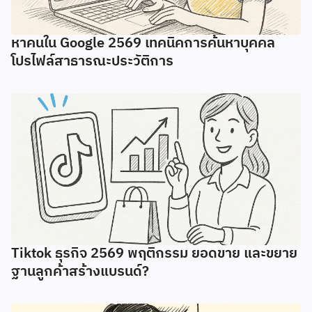
หาคนใน Google 2569 เทคนิคการค้นหาบุคคล
โปรไฟล์สาธารณะประวัติการ
Tiktok ธุรกิจ 2569 พฤติกรรม ยอดขาย และขยาย
ฐานลูกค้าสร้างแบรนด์?