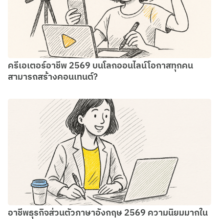
ครีเอเตอร์อาชีพ 2569 บนโลกออนไลน์โอกาสทุกคน
สามารถสร้างคอนเทนต์?
อาชีพธุรกิจส่วนตัวภาษาอังกฤษ 2569 ความนิยมมากใน