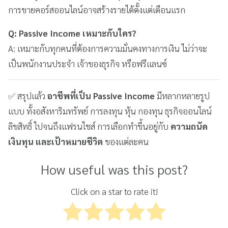
การขายคอร์สออนไลน์อาจสร้างรายได้ตั้งแต่เดือนแรก
Q: Passive Income เหมาะกับใคร?
A: เหมาะกับทุกคนที่ต้องการความมั่นคงทางการเงิน ไม่ว่าจะ
เป็นพนักงานประจำ เจ้าของธุรกิจ หรือฟรีแลนซ์
✅ สรุปแล้ว
อาชีพที่เป็น Passive Income
มีหลากหลายรูป
แบบ ทั้งอสังหาริมทรัพย์ การลงทุน หุ้น กองทุน ธุรกิจออนไลน์
ลิขสิทธิ์ ไปจนถึงแฟรนไชส์ การเลือกทำขึ้นอยู่กับ
ความถนัด
เงินทุน และเป้าหมายชีวิต
ของแต่ละคน
How useful was this post?
Click on a star to rate it!