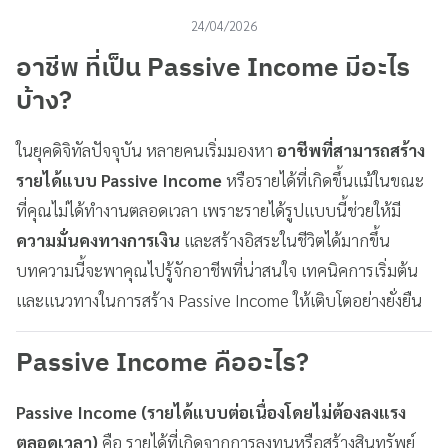
24/04/2026
อาชีพ ที่เป็น Passive Income มีอะไร
บ้าง?
ในยุคดิจิทัลปัจจุบัน หลายคนเริ่มมองหา
อาชีพที่สามารถสร้าง
รายได้แบบ Passive Income
หรือรายได้ที่เกิดขึ้นแม้ในขณะ
ที่คุณไม่ได้ทำงานตลอดเวลา เพราะรายได้รูปแบบนี้ช่วยให้มี
ความมั่นคงทางการเงิน
และสร้างอิสระในชีวิตได้มากขึ้น
บทความนี้จะพาคุณไปรู้จักอาชีพที่น่าสนใจ เทคนิคการเริ่มต้น
และแนวทางในการสร้าง Passive Income ให้เติบโตอย่างยั่งยืน
Passive Income คืออะไร?
Passive Income (รายได้แบบต่อเนื่องโดยไม่ต้องลงแรง
ตลอดเวลา)
คือ รายได้ที่เกิดจากการลงทุนหรือสร้างสินทรัพย์