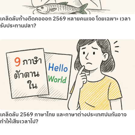
เคล็ดลับก้างติดคอออก 2569 หลายคนเจอ โดยเฉพาะ เวลา
รับประทานปลา?
เคล็ดลับ 2569 ภาษาไทย และภาษาต่างประเทศปนกันอาจ
ทำให้เสียเวลาไป?