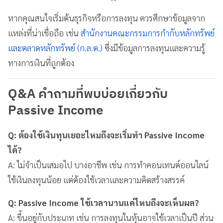
หากคุณสนใจเริ่มต้นธุรกิจหรือการลงทุน ควรศึกษาข้อมูลจาก
แหล่งที่น่าเชื่อถือ เช่น
สำนักงานคณะกรรมการกำกับหลักทรัพย์
และตลาดหลักทรัพย์ (ก.ล.ต.)
ซึ่งมีข้อมูลการลงทุนและความรู้
ทางการเงินที่ถูกต้อง
Q&A คำถามที่พบบ่อยเกี่ยวกับ
Passive Income
Q: ต้องใช้เงินทุนเยอะไหมถึงจะเริ่มทำ Passive Income
ได้?
A: ไม่จำเป็นเสมอไป บางอาชีพ เช่น การทำคอนเทนต์ออนไลน์
ใช้เงินลงทุนน้อย แต่ต้องใช้เวลาและความคิดสร้างสรรค์
Q: Passive Income ใช้เวลานานแค่ไหนถึงจะเห็นผล?
A: ขึ้นอยู่กับประเภท เช่น การลงทุนในหุ้นอาจใช้เวลาเป็นปี ส่วน