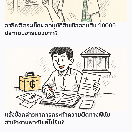
อาชีพอิสระเช็คผลอนุมัติสินเชื่อออมสิน 10000
ประกอบขายของมาก?
แจ้งข้อกล่าวหาการกระทำความผิดทางพินัย
สำนักงานพาณิชย์ไม่ยื่น?