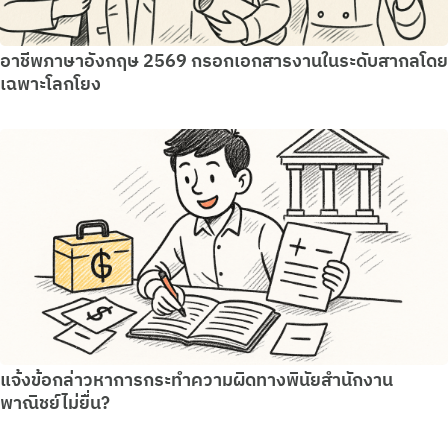
อาชีพภาษาอังกฤษ 2569 กรอกเอกสารงานในระดับสากลโดย
เฉพาะโลกโยง
แจ้งข้อกล่าวหาการกระทำความผิดทางพินัยสำนักงาน
พาณิชย์ไม่ยื่น?