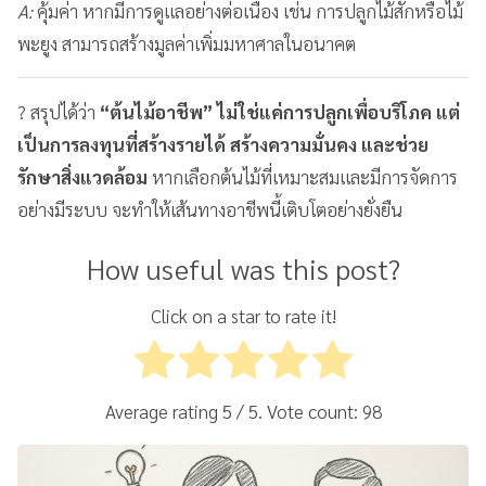
A:
คุ้มค่า หากมีการดูแลอย่างต่อเนื่อง เช่น การปลูกไม้สักหรือไม้
พะยูง สามารถสร้างมูลค่าเพิ่มมหาศาลในอนาคต
? สรุปได้ว่า
“ต้นไม้อาชีพ” ไม่ใช่แค่การปลูกเพื่อบริโภค แต่
เป็นการลงทุนที่สร้างรายได้ สร้างความมั่นคง และช่วย
รักษาสิ่งแวดล้อม
หากเลือกต้นไม้ที่เหมาะสมและมีการจัดการ
อย่างมีระบบ จะทำให้เส้นทางอาชีพนี้เติบโตอย่างยั่งยืน
How useful was this post?
Click on a star to rate it!
Average rating
5
/ 5. Vote count:
98