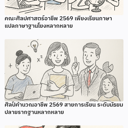
คณะศิลปศาสตร์อาชีพ 2569 เพียงเรียนภาษา
แปลภาษาฐานโยงหลากหลาย
ศิลป์คํานวณอาชีพ 2569 สายการเรียน ระดับมัธยม
ปลายรากฐานหลากหลาย