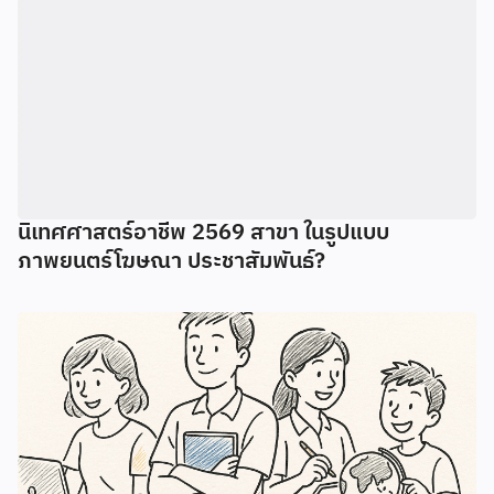
นิเทศศาสตร์อาชีพ 2569 สาขา ในรูปแบบ
ภาพยนตร์โฆษณา ประชาสัมพันธ์?