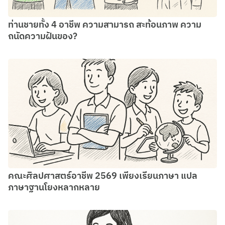
ท่านชายทั้ง 4 อาชีพ ความสามารถ สะท้อนภาพ ความ
ถนัดความฝันของ?
คณะศิลปศาสตร์อาชีพ 2569 เพียงเรียนภาษา แปล
ภาษาฐานโยงหลากหลาย