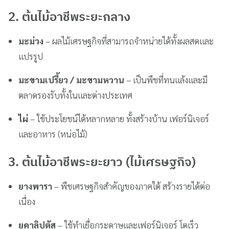
2. ต้นไม้อาชีพระยะกลาง
มะม่วง
– ผลไม้เศรษฐกิจที่สามารถจำหน่ายได้ทั้งผลสดและ
แปรรูป
มะขามเปรี้ยว / มะขามหวาน
– เป็นพืชที่ทนแล้งและมี
ตลาดรองรับทั้งในและต่างประเทศ
ไผ่
– ใช้ประโยชน์ได้หลากหลาย ทั้งสร้างบ้าน เฟอร์นิเจอร์
และอาหาร (หน่อไม้)
3. ต้นไม้อาชีพระยะยาว (ไม้เศรษฐกิจ)
ยางพารา
– พืชเศรษฐกิจสำคัญของภาคใต้ สร้างรายได้ต่อ
เนื่อง
ยูคาลิปตัส
– ใช้ทำเยื่อกระดาษและเฟอร์นิเจอร์ โตเร็ว