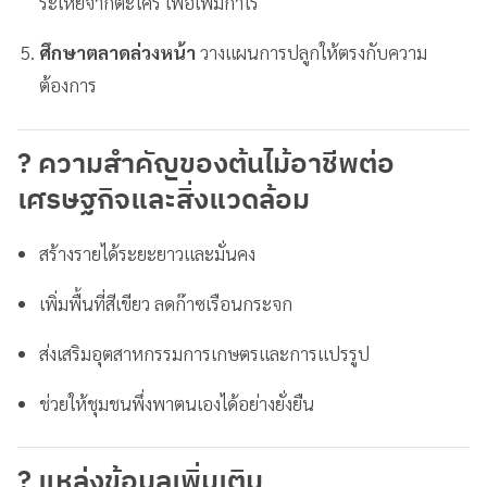
ระเหยจากตะไคร้ เพื่อเพิ่มกำไร
ศึกษาตลาดล่วงหน้า
วางแผนการปลูกให้ตรงกับความ
ต้องการ
? ความสำคัญของต้นไม้อาชีพต่อ
เศรษฐกิจและสิ่งแวดล้อม
สร้างรายได้ระยะยาวและมั่นคง
เพิ่มพื้นที่สีเขียว ลดก๊าซเรือนกระจก
ส่งเสริมอุตสาหกรรมการเกษตรและการแปรรูป
ช่วยให้ชุมชนพึ่งพาตนเองได้อย่างยั่งยืน
? แหล่งข้อมูลเพิ่มเติม