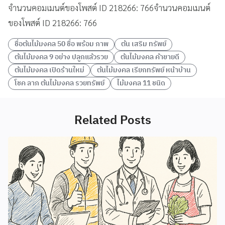
จำนวนคอมเมนต์ของโพสต์ ID 218266: 766จำนวนคอมเมนต์
ของโพสต์ ID 218266: 766
ชื่อต้นไม้มงคล 50 ชื่อ พร้อม ภาพ
ต้น เสริม ทรัพย์
ต้นไม้มงคล 9 อย่าง ปลูกแล้วรวย
ต้นไม้มงคล ค้าขายดี
ต้นไม้มงคล เปิดร้านใหม่
ต้นไม้มงคล เรียกทรัพย์ หน้าบ้าน
โชค ลาภ ต้นไม้มงคล รวยทรัพย์
ไม้มงคล 11 ชนิด
Related Posts