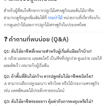
สำหรับผู้ที่สนใจศึกษาการปลูกไม้เศรษฐกิจและต้นไม้อาชีพ
สามารถดูข้อมูลเพิ่มเติมได้ที่
กรมป่าไม้
หน่วยงานที่เกี่ยวข้องกับ
การดูแลป่าไม้และการปลูกไม้เศรษฐกิจในประเทศไทย
❓ คำถามที่พบบ่อย (Q&A)
Q1: ต้นไม้อาชีพที่เหมาะสำหรับผู้เริ่มต้นมีอะไรบ้าง?
A:
กล้วย มะละกอ และตะไคร้ เป็นพืชที่ปลูกง่าย ดูแลง่าย และให้
ผลผลิตเร็ว เหมาะกับผู้เริ่มต้น
Q2: ถ้าพื้นที่ดินไม่กว้าง ควรปลูกต้นไม้อาชีพชนิดใด?
A:
สามารถเลือกปลูกมะนาว พริกไทย หรือไม้กระถางเศรษฐกิจ
เช่น แคคตัสและไม้ประดับขายออนไลน์
Q3: ต้นไม้อาชีพระยะยาว คุ้มค่ากับการลงทุนหรือไม่?