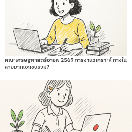
คณะเศรษฐศาสตร์อาชีพ 2569 การงานวิเคราะห์ ทางใน
สายมากเอกชนรวม?