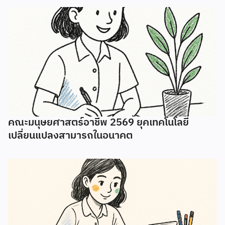
คณะมนุษยศาสตร์อาชีพ 2569 ยุคเทคโนโลยี
เปลี่ยนแปลงสามารถในอนาคต