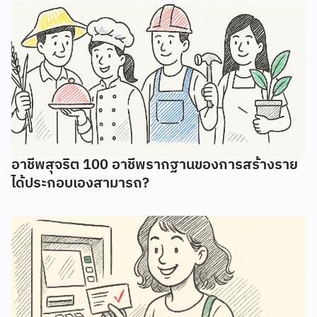
อาชีพสุจริต 100 อาชีพรากฐานของการสร้างราย
ได้ประกอบเองสามารถ?