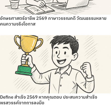
อักษรศาสตร์อาชีพ 2569 ภาษาวรรณคดี วัฒนธรรมหลาย
คนความจริงโอกาส
Define สำเร็จ 2569 หากคุณตอบ ประสบความสำเร็จ
พรสวรรค์จากการลงมือ