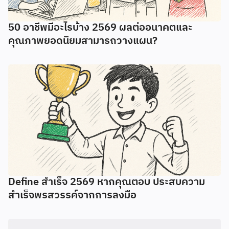
50 อาชีพมีอะไรบ้าง 2569 ผลต่ออนาคตและ
คุณภาพยอดนิยมสามารถวางแผน?
Define สำเร็จ 2569 หากคุณตอบ ประสบความ
สำเร็จพรสวรรค์จากการลงมือ