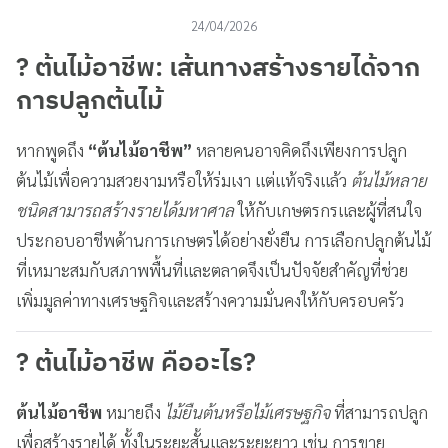
24/04/2026
? ต้นไม้อาชีพ: เส้นทางสร้างรายได้จาก
การปลูกต้นไม้
หากพูดถึง
“ต้นไม้อาชีพ”
หลายคนอาจคิดถึงเพียงการปลูก
ต้นไม้เพื่อความสวยงามหรือให้ร่มเงา แต่แท้จริงแล้ว
ต้นไม้หลาย
ชนิดสามารถสร้างรายได้มหาศาล
ให้กับเกษตรกรและผู้ที่สนใจ
ประกอบอาชีพด้านการเกษตรได้อย่างยั่งยืน การเลือกปลูกต้นไม้
ที่เหมาะสมกับสภาพพื้นที่และตลาดจึงเป็นปัจจัยสำคัญที่ช่วย
เพิ่มมูลค่าทางเศรษฐกิจและสร้างความมั่นคงให้กับครอบครัว
? ต้นไม้อาชีพ คืออะไร?
ต้นไม้อาชีพ
หมายถึง
ไม้ยืนต้นหรือไม้เศรษฐกิจ
ที่สามารถปลูก
เพื่อสร้างรายได้ ทั้งในระยะสั้นและระยะยาว เช่น การขาย