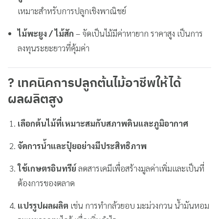
เหมาะสำหรับการปลูกเชิงพาณิชย์
ไม้พะยูง / ไม้สัก
– จัดเป็นไม้มีค่าหายาก ราคาสูง เป็นการ
ลงทุนระยะยาวที่คุ้มค่า
? เทคนิคการปลูกต้นไม้อาชีพให้ได้
ผลผลิตสูง
เลือกต้นไม้ที่เหมาะสมกับสภาพดินและภูมิอากาศ
จัดการน้ำและปุ๋ยอย่างมีประสิทธิภาพ
ใช้เกษตรอินทรีย์
ลดสารเคมีเพื่อสร้างมูลค่าเพิ่มและเป็นที่
ต้องการของตลาด
แปรรูปผลผลิต
เช่น การทำกล้วยอบ มะม่วงกวน น้ำมันหอม