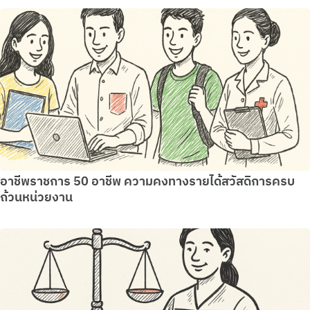
อาชีพราชการ 50 อาชีพ ความคงทางรายได้สวัสดิการครบ
ถ้วนหน่วยงาน