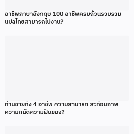
อาชีพภาษาอังกฤษ 100 อาชีพครบถ้วนรวบรวม
แปลไทยสามารถไปงาน?
ท่านชายทั้ง 4 อาชีพ ความสามารถ สะท้อนภาพ
ความถนัดความฝันของ?