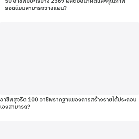
50 อาชีพมีอะไรบ้าง 2569 ผลต่ออนาคตและคุณภาพ
ยอดนิยมสามารถวางแผน?
อาชีพสุจริต 100 อาชีพรากฐานของการสร้างรายได้ประกอบ
เองสามารถ?