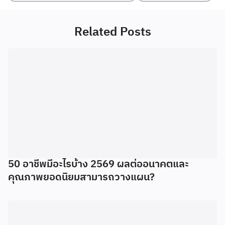
Related Posts
50 อาชีพมีอะไรบ้าง 2569 ผลต่ออนาคตและ
คุณภาพยอดนิยมสามารถวางแผน?