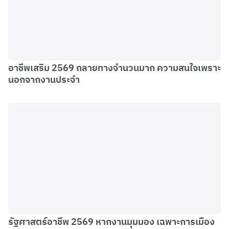
อาชีพเสริม 2569 กลายทางจำนวนมาก ความสนใจเพราะ
นอกจากงานประจำ
รัฐศาสตร์อาชีพ 2569 หากงานมุมมอง เฉพาะการเมือง