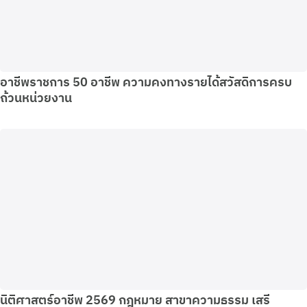
อาชีพราชการ 50 อาชีพ ความคงทางรายได้สวัสดิการครบ
ถ้วนหน่วยงาน
นิติศาสตร์อาชีพ 2569 กฎหมาย สาขาความธรรม เสรี