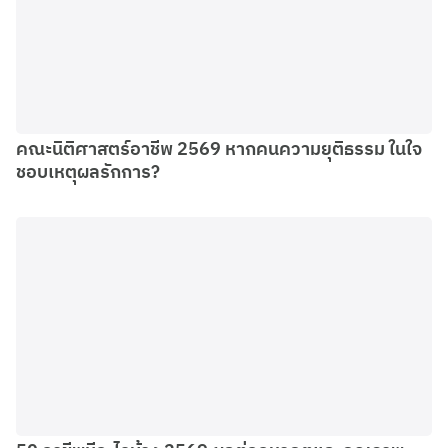
คณะนิติศาสตร์อาชีพ 2569 หากคนความยุติธรรม ในใจ
ชอบเหตุผลรักการ?