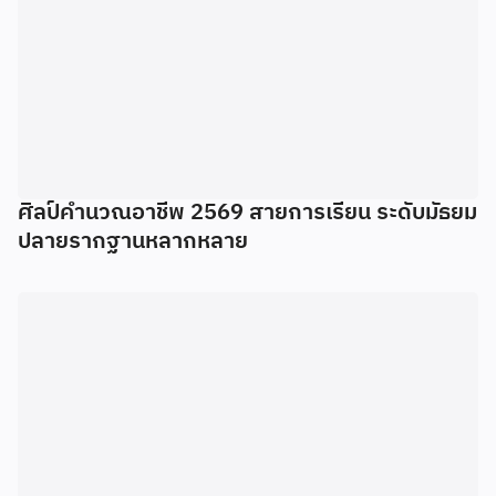
ศิลป์คํานวณอาชีพ 2569 สายการเรียน ระดับมัธยม
ปลายรากฐานหลากหลาย