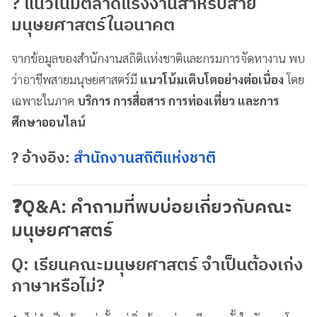
?
แนวโน้มตลาดแรงงานสำหรับสาย
มนุษยศาสตร์ในอนาคต
จากข้อมูลของสำนักงานสถิติแห่งชาติและกรมการจัดหางาน พบ
ว่าอาชีพสายมนุษยศาสตร์มี
แนวโน้มเติบโตอย่างต่อเนื่อง
โดย
เฉพาะในภาค
บริการ การสื่อสาร การท่องเที่ยว และการ
ศึกษาออนไลน์
? อ้างอิง:
สำนักงานสถิติแห่งชาติ
❓
Q&A: คำถามที่พบบ่อยเกี่ยวกับคณะ
มนุษยศาสตร์
Q: เรียนคณะมนุษยศาสตร์ จำเป็นต้องเก่ง
ภาษาหรือไม่?