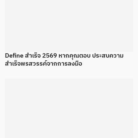
Define สำเร็จ 2569 หากคุณตอบ ประสบความ
สำเร็จพรสวรรค์จากการลงมือ