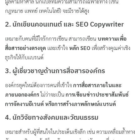
มูลค่ามหาศาล นักแปลที่มีความสามารถเฉพาะทาง (เช่น
กฎหมาย แพทย์ เทคโนโลยี) จะมีรายได้สูง
2.
นักเขียนคอนเทนต์ และ SEO Copywriter
เหมาะกับคนที่มีใจรักการเขียน สามารถเขียน
บทความเพื่อ
สื่อสารอย่างตรงจุด
และเข้าใจ
หลัก SEO
เพื่อสร้างคุณค่าเชิง
ธุรกิจให้กับแบรนด์
3.
ผู้เชี่ยวชาญด้านการสื่อสารองค์กร
องค์กรยุคใหม่ต้องการคนที่เข้าใจ
การสื่อสารภายในและ
ภายนอกองค์กร
ไม่ว่าจะเป็น
การเขียนข่าวประชาสัมพันธ์
การจัดงานอีเวนต์ หรือการสร้างภาพลักษณ์แบรนด์
4.
นักวิจัยทางสังคมและวัฒนธรรม
เหมาะสำหรับผู้ที่สนใจในประเด็นเชิงลึก เช่น ความเหลื่อมล้ำทาง