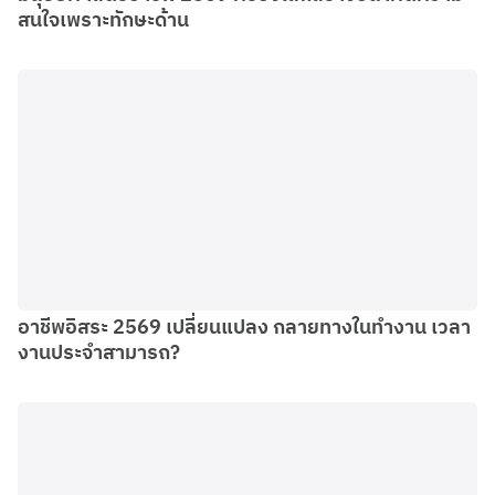
สนใจเพราะทักษะด้าน
อาชีพอิสระ 2569 เปลี่ยนแปลง กลายทางในทำงาน เวลา
งานประจำสามารถ?