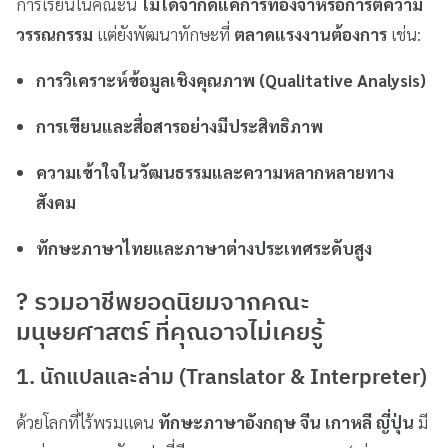
การเรียนในคณะนี้
ไม่ได้จำกัดแค่การท่องจำหรือการตีความ
วรรณกรรม
แต่ยังพัฒนาทักษะที่
ตลาดแรงงานต้องการ
เช่น:
การวิเคราะห์ข้อมูลเชิงคุณภาพ (Qualitative Analysis)
การเขียนและสื่อสารอย่างมีประสิทธิภาพ
ความเข้าใจในวัฒนธรรมและความหลากหลายทาง
สังคม
ทักษะภาษาไทยและภาษาต่างประเทศระดับสูง
?
รวมอาชีพยอดนิยมจากคณะ
มนุษยศาสตร์ ที่คุณอาจไม่เคยรู้
1.
นักแปลและล่าม (Translator & Interpreter)
ด้วยโลกที่ไร้พรมแดน
ทักษะภาษาอังกฤษ จีน เกาหลี ญี่ปุ่น
มี