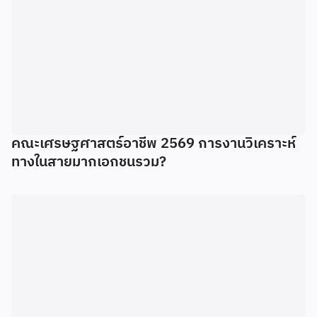
คณะเศรษฐศาสตร์อาชีพ 2569 การงานวิเคราะห์
ทางในสายมากเอกชนรวม?