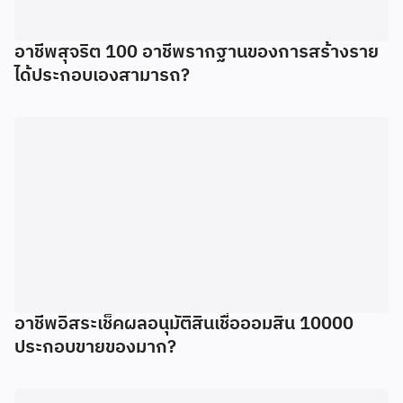
อาชีพสุจริต 100 อาชีพรากฐานของการสร้างราย
ได้ประกอบเองสามารถ?
อาชีพอิสระเช็คผลอนุมัติสินเชื่อออมสิน 10000
ประกอบขายของมาก?