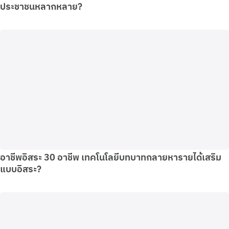
ประชาชนหลากหลาย?
อาชีพอิสระ 30 อาชีพ เทคโนโลยีบทบาทกลายหารายได้เสริม
แบบอิสระ?