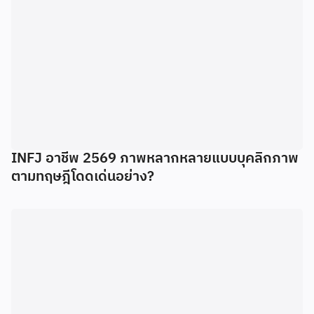
INFJ อาชีพ 2569 ภาพหลากหลายแบบบุคลิกภาพ
ตามทฤษฎีโดดเด่นอย่าง?