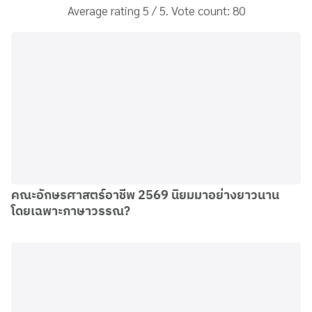
Average rating
5
/ 5. Vote count:
80
คณะอักษรศาสตร์อาชีพ 2569 นิยมมาอย่างยาวนาน
โดยเฉพาะภาษาวรรณ?