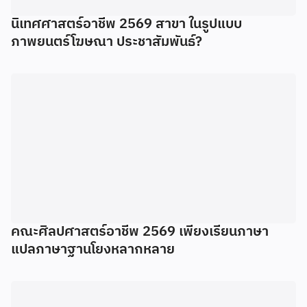
นิเทศศาสตร์อาชีพ 2569 สาขา ในรูปแบบ
ภาพยนตร์โฆษณา ประชาสัมพันธ์?
คณะศิลปศาสตร์อาชีพ 2569 เพียงเรียนภาษา
แปลภาษาฐานโยงหลากหลาย