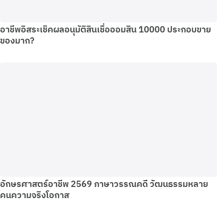
อาชีพอิสระเช็คผลอนุมัติสินเชื่อออมสิน 10000 ประกอบขาย
ของมาก?
อักษรศาสตร์อาชีพ 2569 ภาษาวรรณคดี วัฒนธรรมหลาย
คนความจริงโอกาส