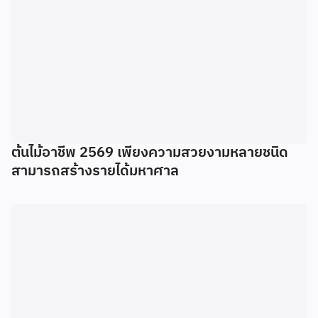
ต้นไม้อาชีพ 2569 เพียงความสวยงามหลายชนิด
สามารถสร้างรายได้มหาศาล