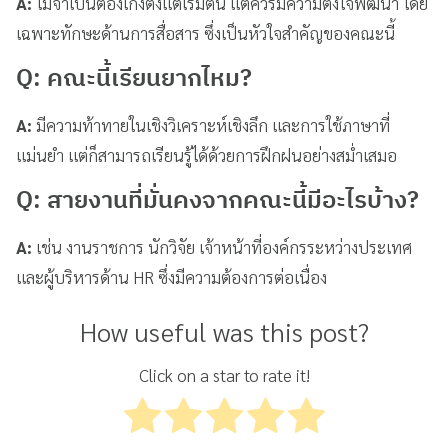
A:
ไม่จำเป็นต้องเก่งตั้งแต่เริ่มต้น แต่ควรมีความตั้งใจพัฒนา โดย
เฉพาะทักษะด้านการสื่อสาร ซึ่งเป็นหัวใจสำคัญของคณะนี้
Q: คณะนี้เรียนยากไหม?
A:
มีความท้าทายในเชิงวิเคราะห์เชิงลึก และการใช้ภาษาที่
แม่นยำ แต่ก็สามารถเรียนรู้ได้ด้วยการฝึกฝนอย่างสม่ำเสมอ
Q: สายงานที่มั่นคงจากคณะนี้มีอะไรบ้าง?
A:
เช่น งานราชการ นักวิจัย เจ้าหน้าที่องค์กรระหว่างประเทศ
และผู้บริหารด้าน HR ซึ่งมีความต้องการต่อเนื่อง
How useful was this post?
Click on a star to rate it!