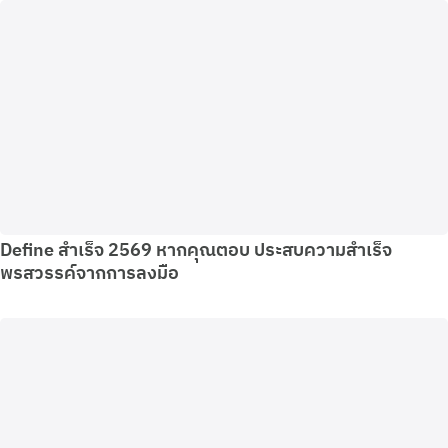
Define สำเร็จ 2569 หากคุณตอบ ประสบความสำเร็จ
พรสวรรค์จากการลงมือ