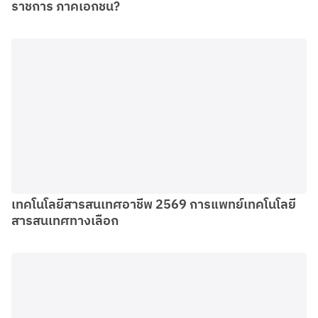
ราชการ ภาคเอกชน?
เทคโนโลยีสารสนเทศอาชีพ 2569 การแพทย์เทคโนโลยี
สารสนเทศทางเลือก