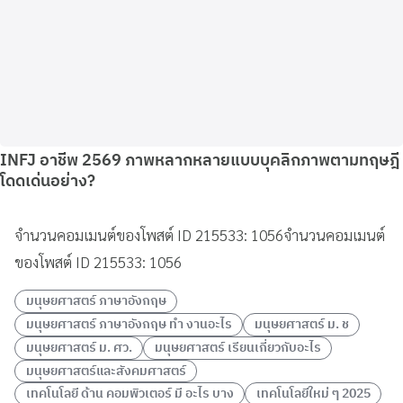
INFJ อาชีพ 2569 ภาพหลากหลายแบบบุคลิกภาพตามทฤษฎี
โดดเด่นอย่าง?
จำนวนคอมเมนต์ของโพสต์ ID 215533: 1056จำนวนคอมเมนต์
ของโพสต์ ID 215533: 1056
มนุษยศาสตร์ ภาษาอังกฤษ
มนุษยศาสตร์ ภาษาอังกฤษ ทํา งานอะไร
มนุษยศาสตร์ ม. ช
มนุษยศาสตร์ ม. ศว.
มนุษยศาสตร์ เรียนเกี่ยวกับอะไร
มนุษยศาสตร์และสังคมศาสตร์
เทคโนโลยี ด้าน คอมพิวเตอร์ มี อะไร บาง
เทคโนโลยีใหม่ ๆ 2025