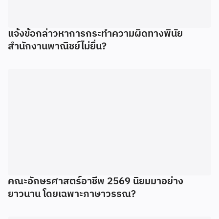
แจ้งข้อกล่าวหาการกระทำความผิดทางพินัย
สำนักงานพาณิชย์ไม่ยื่น?
คณะอักษรศาสตร์อาชีพ 2569 นิยมมาอย่าง
ยาวนาน โดยเฉพาะภาษาวรรณ?