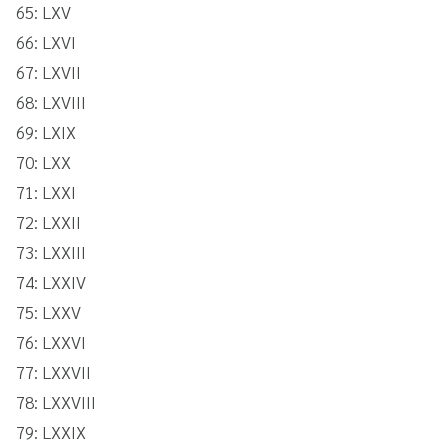
65: LXV
66: LXVI
67: LXVII
68: LXVIII
69: LXIX
70: LXX
71: LXXI
72: LXXII
73: LXXIII
74: LXXIV
75: LXXV
76: LXXVI
77: LXXVII
78: LXXVIII
79: LXXIX