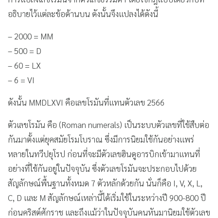
อธิบายไว้แต่ละข้อด้านบน ดังนั้นจึงแปลงได้ดังนี้
– 2000 = MM
– 500 = D
– 60 = LX
– 6 = VI
ดังนั้น MMDLXVI คือเลขโรมันที่แทนตัวเลข 2566
ตัวเลขโรมัน คือ (Roman numerals) เป็นระบบตัวเลขที่ใช้สืบต่อ
กันมาตั้งแต่ยุคสมัยโรมโบราณ ซึ่งมีการนิยมใช้กันอย่างแพร่
หลายในทวีปยุโรป ก่อนที่จะมีตัวเลขฮินดูอารบิกเข้ามาแทนที่
อย่างที่ใช้กันอยู่ในปัจจุบัน ซึ่งตัวเลขโรมันจะประกอบไปด้วย
สัญลักษณ์พื้นฐานทั้งหมด 7 ตัวหลักด้วยกัน นั่นก็คือ I, V, X, L,
C, D และ M สัญลักษณ์เหล่านี้ได้เริ่มใช้ในระหว่างปี 900-800 ปี
ก่อนคริสต์ศักราช และถึงแม้ว่าในปัจจุบันคนหันมานิยมใช้ตัวเลข