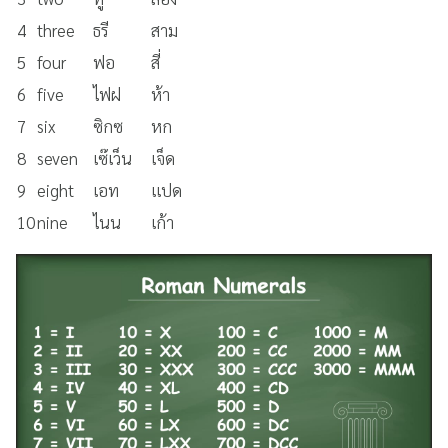
4
three
ธรี
สาม
5
four
ฟอ
สี่
6
five
ไฟฝ
ห้า
7
six
ซิกซ
หก
8
seven
เซ๊เว็น
เจ็ด
9
eight
เอท
แปด
10
nine
ไนน
เก้า