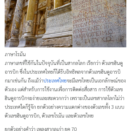
ภาษาโรมัน
ภาษาเลขที่ใช้กันในปัจจุบันที่เป็นสากลโลก เรียกว่า ตัวเลขฮินดู
อารบิก ซึ่งในประเทศไทยก็ได้รับอิทธิพลจากตัวเลขฮินดูอารบิ
กมาเช่นกัน ถึงแม้ว่า
ประเทศไทย
จะมีเลขไทยเป็นเอกลักษณ์ของ
ตัวเอง แต่สำหรับการใช้งานเพื่อการติดต่อสื่อสาร การใช้ตัวเลข
ฮินดูอารบิกจะง่ายและสะดวกกว่า เพราะเป็นเลขสากลโลกไม่ว่า
ประเทศใดก็รู้จัก ยกตัวอย่างความแตกต่างของตัวเลขทั้ง 3 แบบ
ตัวเลขฮินดูอารบิก, ตัวเลขโรมัน และตัวเลขไทย
ยกตัวอย่างคำว่า เพลงสากลเก่า ยุค 70