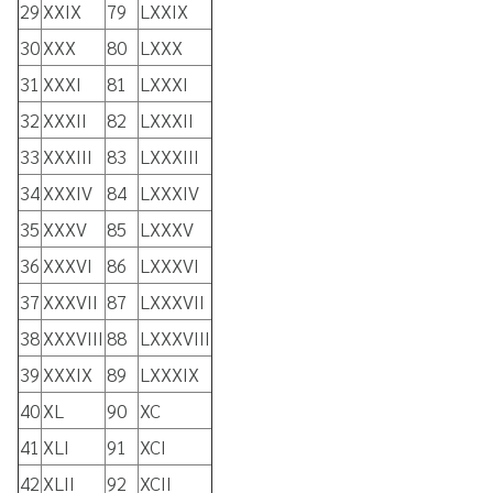
29
XXIX
79
LXXIX
30
XXX
80
LXXX
31
XXXI
81
LXXXI
32
XXXII
82
LXXXII
33
XXXIII
83
LXXXIII
34
XXXIV
84
LXXXIV
35
XXXV
85
LXXXV
36
XXXVI
86
LXXXVI
37
XXXVII
87
LXXXVII
38
XXXVIII
88
LXXXVIII
39
XXXIX
89
LXXXIX
40
XL
90
XC
41
XLI
91
XCI
42
XLII
92
XCII