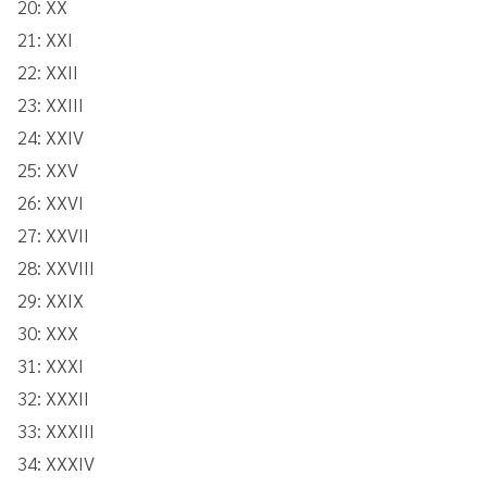
20: XX
21: XXI
22: XXII
23: XXIII
24: XXIV
25: XXV
26: XXVI
27: XXVII
28: XXVIII
29: XXIX
30: XXX
31: XXXI
32: XXXII
33: XXXIII
34: XXXIV