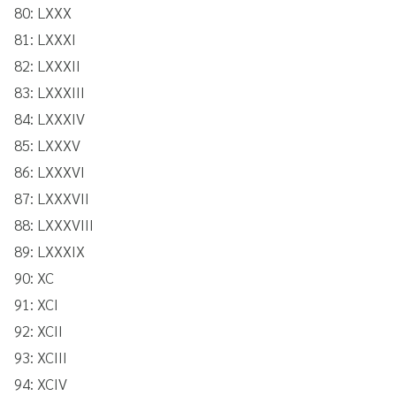
80: LXXX
81: LXXXI
82: LXXXII
83: LXXXIII
84: LXXXIV
85: LXXXV
86: LXXXVI
87: LXXXVII
88: LXXXVIII
89: LXXXIX
90: XC
91: XCI
92: XCII
93: XCIII
94: XCIV