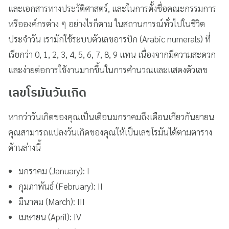
และเอกสารทางประวัติศาสตร์, และในการตั้งชื่อคณะกรรมการ
หรือองค์กรต่าง ๆ อย่างไรก็ตาม ในสถานการณ์ทั่วไปในชีวิต
ประจำวัน เรามักใช้ระบบตัวเลขอารบิก (Arabic numerals) ที่
เรียกว่า 0, 1, 2, 3, 4, 5, 6, 7, 8, 9 แทน เนื่องจากมีความสะดวก
และง่ายต่อการใช้งานมากขึ้นในการคำนวณและแสดงตัวเลข
เลขโรมันวันเกิด
หากว่าวันเกิดของคุณเป็นเดือนมกราคมถึงเดือนเกียวกันยายน
คุณสามารถแปลงวันเกิดของคุณให้เป็นเลขโรมันได้ตามตาราง
ด้านล่างนี้
มกราคม (January): I
กุมภาพันธ์ (February): II
มีนาคม (March): III
เมษายน (April): IV