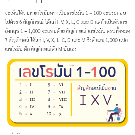
จะเห็นได้ว่าภาษาโรมันหากเป็นเลขโรมัน 1 – 100 จะประกอบ
ไปด้วย 6 สัญลักษณ์ ได้แก่ I, V, X, L, C และ D แต่ถ้าเป็นตัวเลข
อังกฤษ 1 – 1,000 จะแทนด้วย สัญลักษณ์ เลขโรมัน ครบทั้งหมด
7 สัญลักษณ์ ได้แก่ I, V, X, L, C, D และ M ซึ่งตัวเลข 1,000 แปล
เลขโรมัน คือ สัญลักษณ์ตัว M นั่นเอง