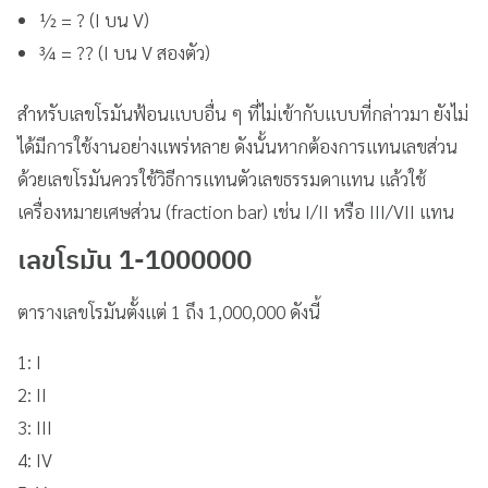
½ = ? (I บน V)
¾ = ?? (I บน V สองตัว)
สำหรับเลขโรมันฟ้อนแบบอื่น ๆ ที่ไม่เข้ากับแบบที่กล่าวมา ยังไม่
ได้มีการใช้งานอย่างแพร่หลาย ดังนั้นหากต้องการแทนเลขส่วน
ด้วยเลขโรมันควรใช้วิธีการแทนตัวเลขธรรมดาแทน แล้วใช้
เครื่องหมายเศษส่วน (fraction bar) เช่น I/II หรือ III/VII แทน
เลขโรมัน 1-1000000
ตารางเลขโรมันตั้งแต่ 1 ถึง 1,000,000 ดังนี้
1: I
2: II
3: III
4: IV