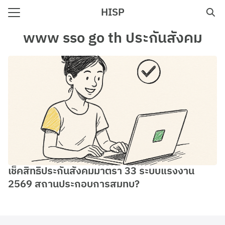
Skip
HISP
to
Search
content
www sso go th ประกันสังคม
for:
e
เช็คสิทธิประกันสังคมมาตรา 33 ระบบแรงงาน
2569 สถานประกอบการสมทบ?