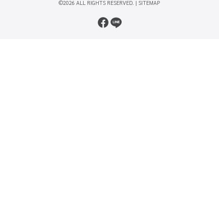
©2026 ALL RIGHTS RESERVED. |
SITEMAP