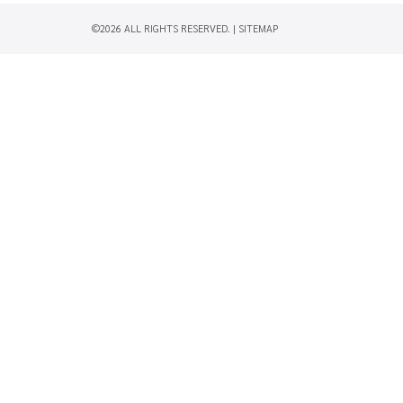
©2026 ALL RIGHTS RESERVED. |
SITEMAP