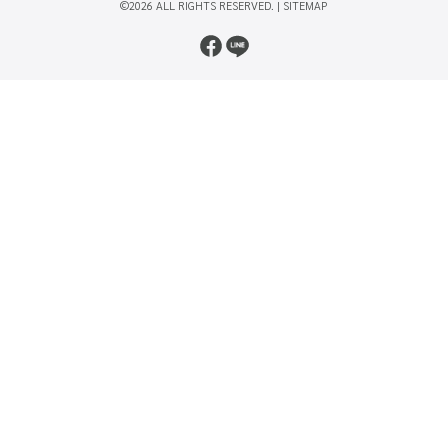
©2026 ALL RIGHTS RESERVED. |
SITEMAP