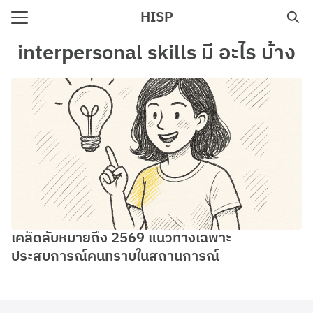
Skip
HISP
to
Search
content
interpersonal skills มี อะไร บ้าง
for:
e
เคล็ดลับหมายถึง 2569 แนวทางเฉพาะ
ประสบการณ์คนทราบในสถานการณ์