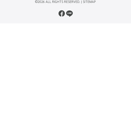
©2026 ALL RIGHTS RESERVED. |
SITEMAP