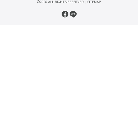
©2026 ALL RIGHTS RESERVED. |
SITEMAP