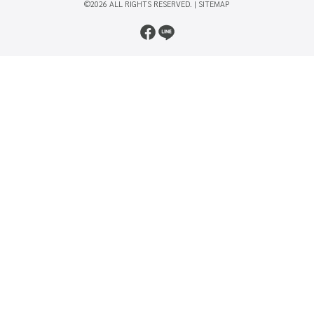
©2026 ALL RIGHTS RESERVED. |
SITEMAP