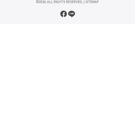
©2026 ALL RIGHTS RESERVED. |
SITEMAP