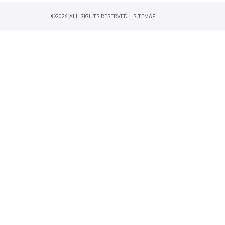
©2026 ALL RIGHTS RESERVED. |
SITEMAP