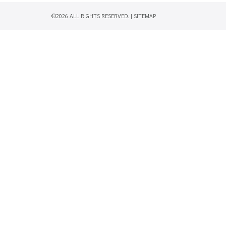
©2026 ALL RIGHTS RESERVED. |
SITEMAP