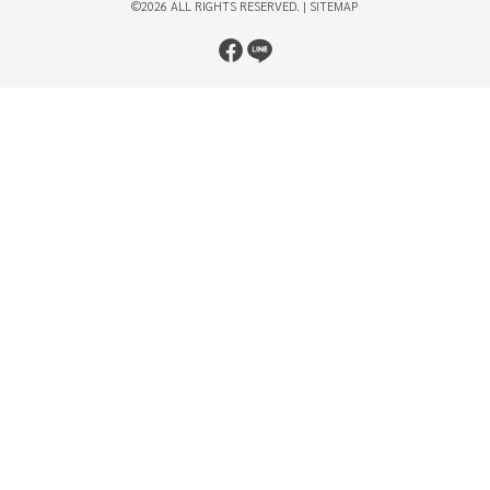
©2026 ALL RIGHTS RESERVED. |
SITEMAP