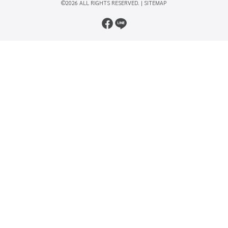
©2026 ALL RIGHTS RESERVED. |
SITEMAP