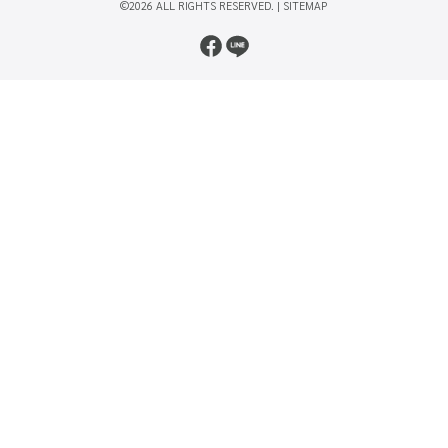
©2026 ALL RIGHTS RESERVED. |
SITEMAP